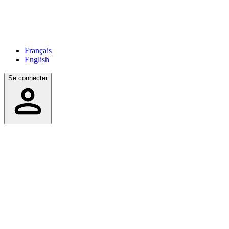
Français
English
Se connecter