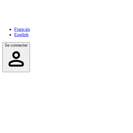
Français
English
Se connecter