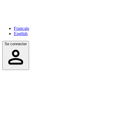
Français
English
Se connecter