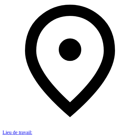
Lieu de travail
: