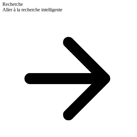
Recherche
Aller à la recherche intelligente