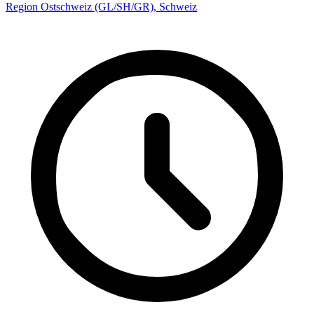
Region Ostschweiz (GL/SH/GR), Schweiz