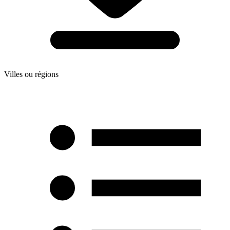
Villes ou régions