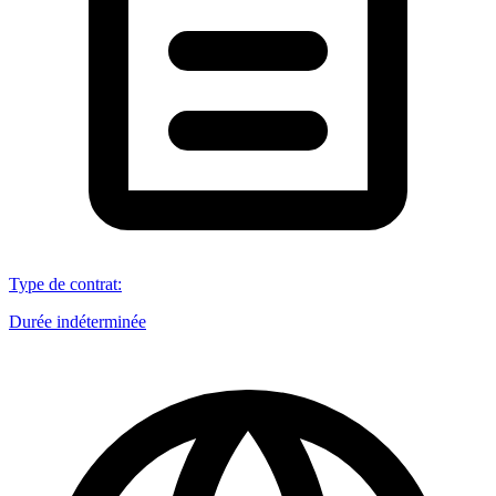
Type de contrat
:
Durée indéterminée