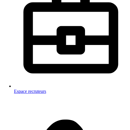
Espace recruteurs