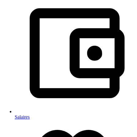
Salaires