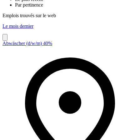
Par pertinence
Emplois trouvés sur le web
Le mois dernier
Abwäscher (d/w/m) 40%