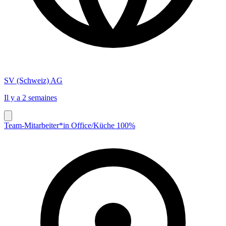
SV (Schweiz) AG
Il y a 2 semaines
Team-Mitarbeiter*in Office/Küche 100%