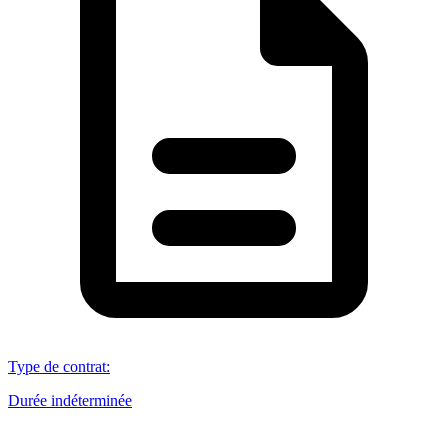
Type de contrat
:
Durée indéterminée