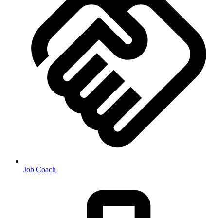
Job Coach