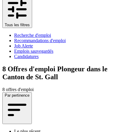
Tous les filtres
Recherche d'emploi
Recommandations d'emploi
Job Alerte
Emplois sauvegardés
Candidatures
8
Offres d'emploi Plongeur dans le
Canton de St. Gall
8 offres d'emploi
Par pertinence
Le plus récent