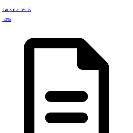
Taux d'activité
:
50%