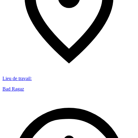
Lieu de travail
:
Bad Ragaz