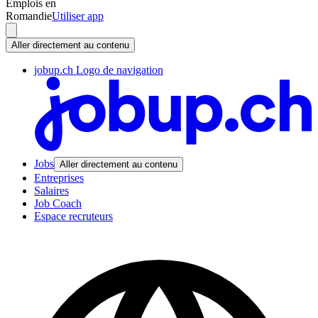
Emplois en
Romandie
Utiliser app
Aller directement au contenu
jobup.ch Logo de navigation
Jobs
Aller directement au contenu
Entreprises
Salaires
Job Coach
Espace recruteurs