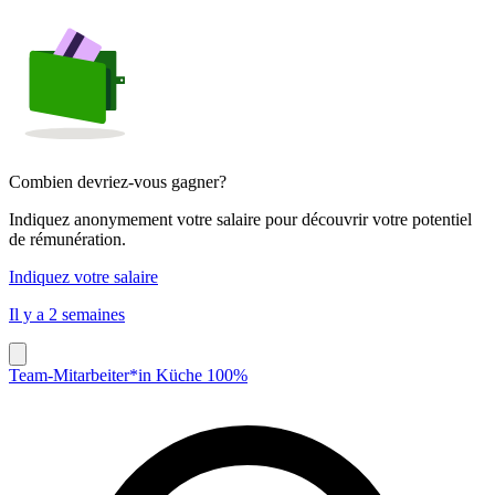
Combien devriez-vous gagner?
Indiquez anonymement votre salaire pour découvrir votre potentiel
de rémunération.
Indiquez votre salaire
Il y a 2 semaines
Team-Mitarbeiter*in Küche 100%