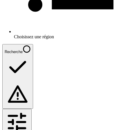
Choisissez une région
Recherche