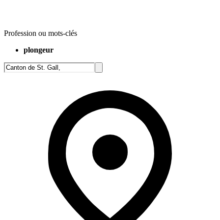
Profession ou mots-clés
plongeur