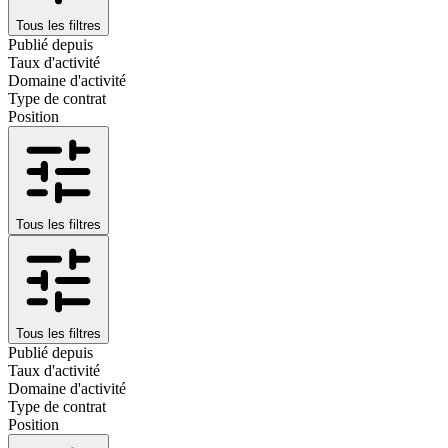
Tous les filtres
Publié depuis
Taux d'activité
Domaine d'activité
Type de contrat
Position
Tous les filtres
Tous les filtres
Publié depuis
Taux d'activité
Domaine d'activité
Type de contrat
Position