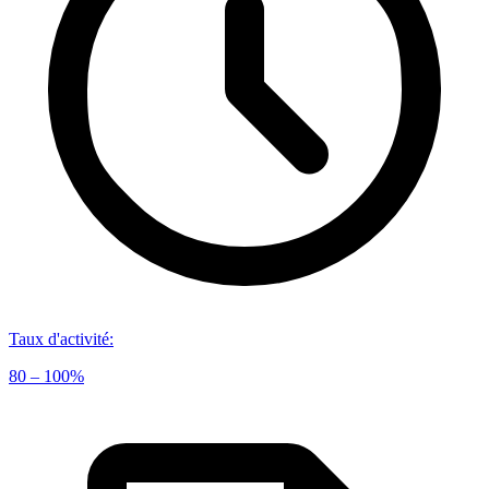
Taux d'activité
:
80 – 100%