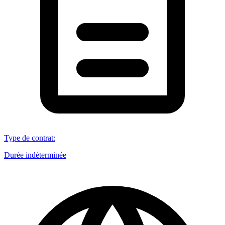
Type de contrat
:
Durée indéterminée