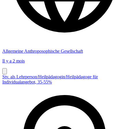
Allgemeine Anthroposophische Gesellschaft
Il y a 2 mois
Stv. als Lehrperson/Heilpädagogin/Heilpädagoge für
Individualangebot, 35-55%