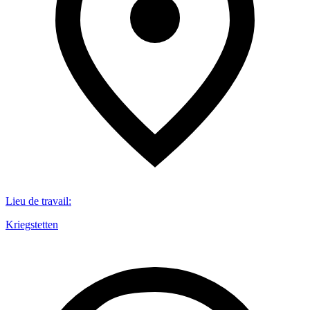
Lieu de travail
:
Kriegstetten