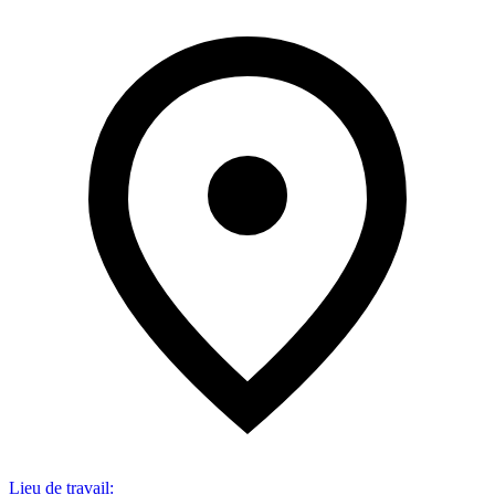
Lieu de travail
: