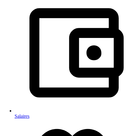
Salaires