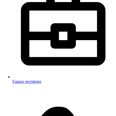
Espace recruteurs