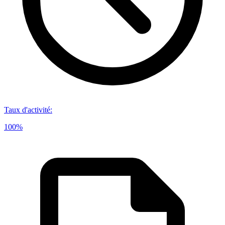
Taux d'activité
:
100%