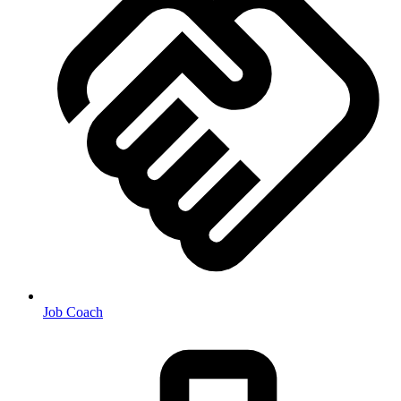
Job Coach