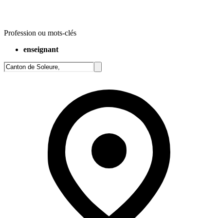
Profession ou mots-clés
enseignant