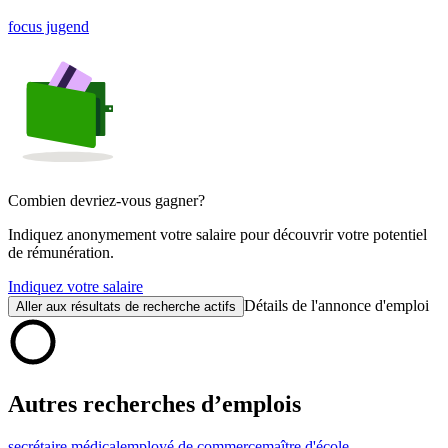
focus jugend
Combien devriez-vous gagner?
Indiquez anonymement votre salaire pour découvrir votre potentiel
de rémunération.
Indiquez votre salaire
Détails de l'annonce d'emploi
Aller aux résultats de recherche actifs
Autres recherches d’emplois
secrétaire médical
employé de commerce
maître d'école