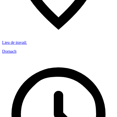
Lieu de travail
:
Dornach