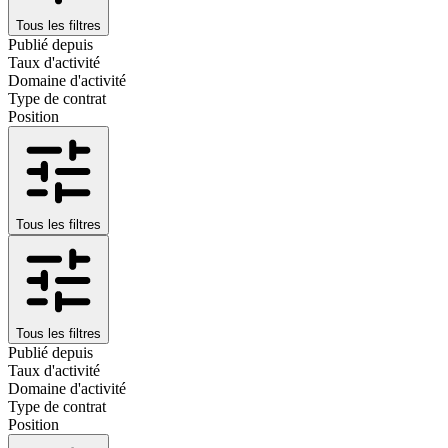
Tous les filtres
Publié depuis
Taux d'activité
Domaine d'activité
Type de contrat
Position
Tous les filtres
Tous les filtres
Publié depuis
Taux d'activité
Domaine d'activité
Type de contrat
Position