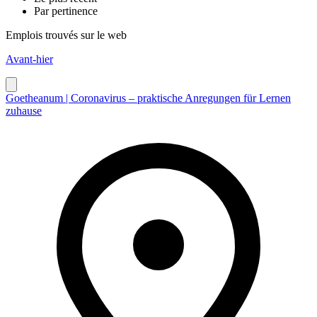
Par pertinence
Emplois trouvés sur le web
Avant-hier
Goetheanum | Coronavirus – praktische Anregungen für Lernen
zuhause