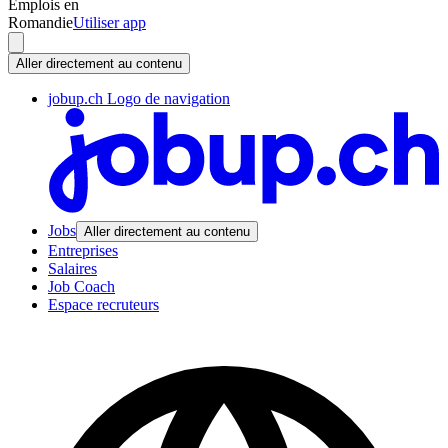
Emplois en
Romandie
Utiliser app
Aller directement au contenu
jobup.ch Logo de navigation
Jobs
Aller directement au contenu
Entreprises
Salaires
Job Coach
Espace recruteurs