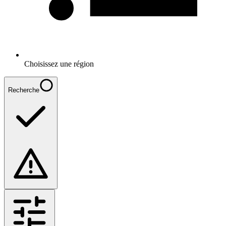
Choisissez une région
Recherche