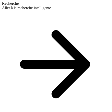
Recherche
Aller à la recherche intelligente