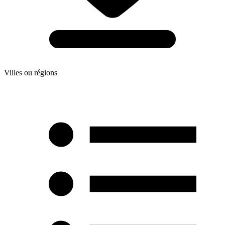
Villes ou régions