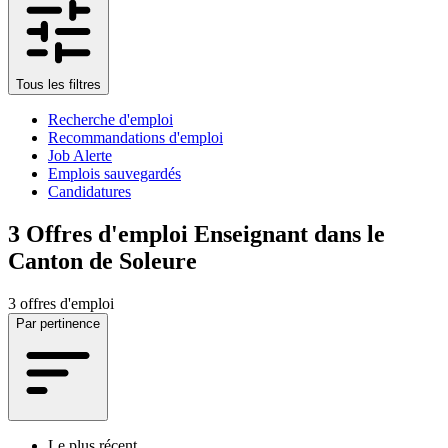
Tous les filtres
Recherche d'emploi
Recommandations d'emploi
Job Alerte
Emplois sauvegardés
Candidatures
3
Offres d'emploi Enseignant dans le
Canton de Soleure
3 offres d'emploi
Par pertinence
Le plus récent