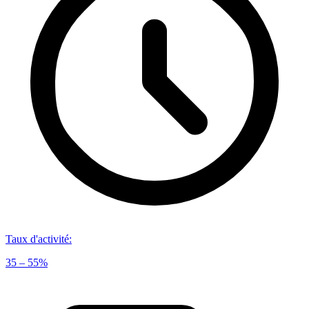
Taux d'activité
:
35 – 55%