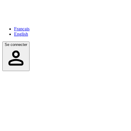
Français
English
Se connecter