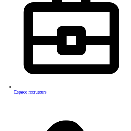
Espace recruteurs