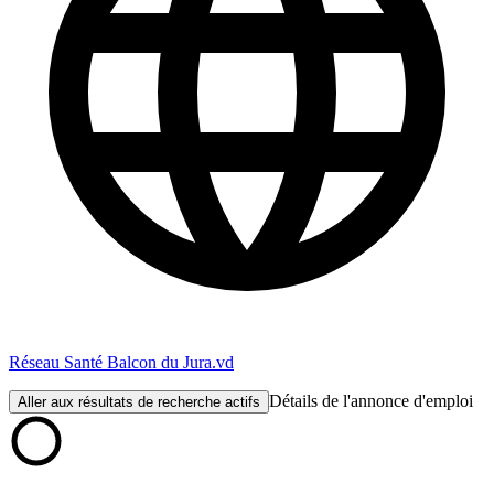
Réseau Santé Balcon du Jura.vd
Détails de l'annonce d'emploi
Aller aux résultats de recherche actifs