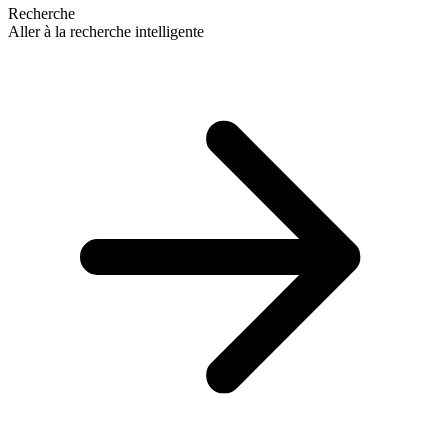
Recherche
Aller à la recherche intelligente