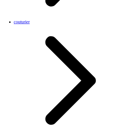
couturier