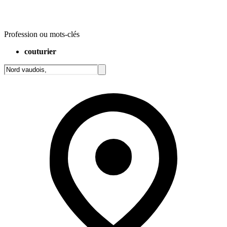
Profession ou mots-clés
couturier