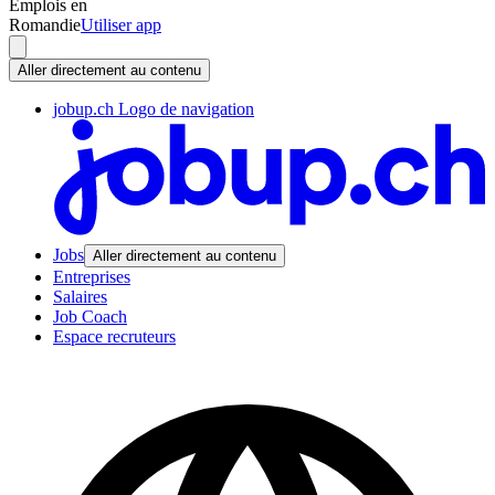
Emplois en
Romandie
Utiliser app
Aller directement au contenu
jobup.ch Logo de navigation
Jobs
Aller directement au contenu
Entreprises
Salaires
Job Coach
Espace recruteurs