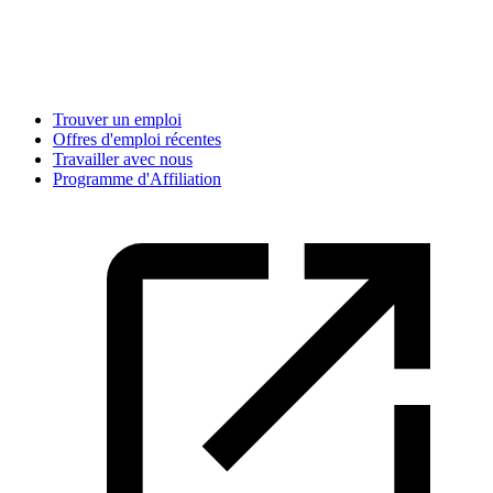
Trouver un emploi
Offres d'emploi récentes
Travailler avec nous
Programme d'Affiliation