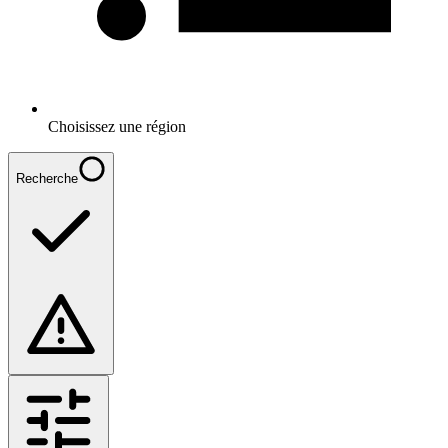
Choisissez une région
Recherche