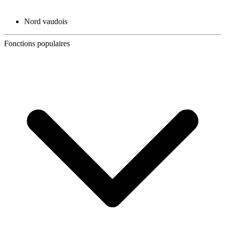
Nord vaudois
Fonctions populaires