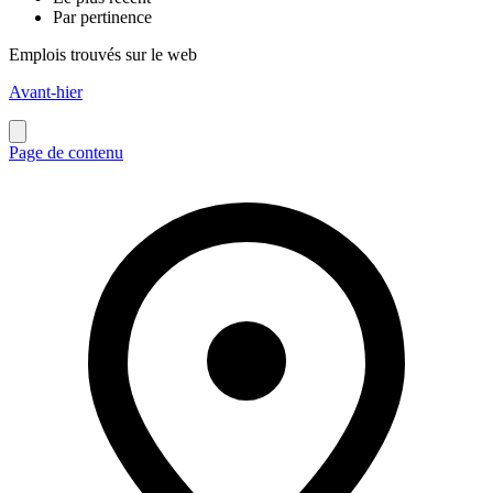
Par pertinence
Emplois trouvés sur le web
Avant-hier
Page de contenu