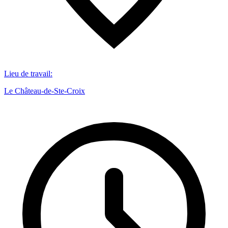
Lieu de travail
:
Le Château-de-Ste-Croix