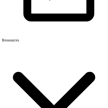
Ressources