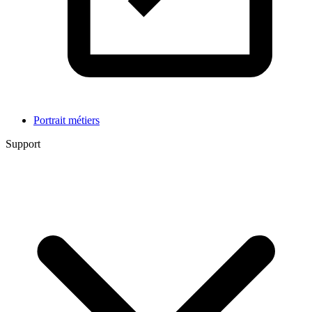
Portrait métiers
Support