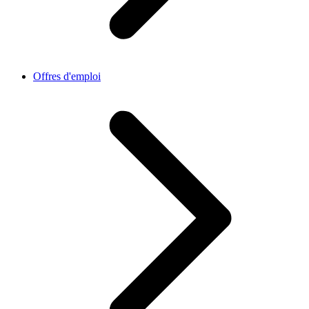
Offres d'emploi