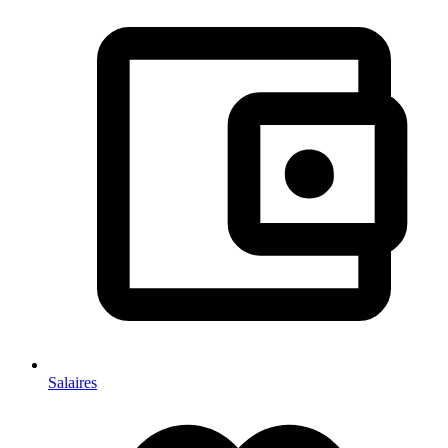
Salaires