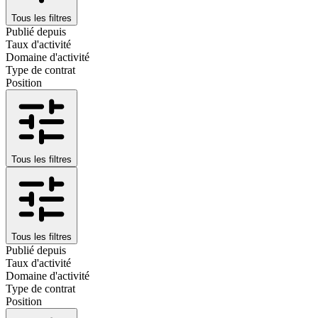
Tous les filtres
Publié depuis
Taux d'activité
Domaine d'activité
Type de contrat
Position
Tous les filtres
Tous les filtres
Publié depuis
Taux d'activité
Domaine d'activité
Type de contrat
Position