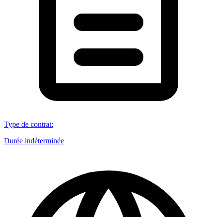
Type de contrat
:
Durée indéterminée