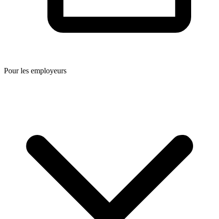
Pour les employeurs