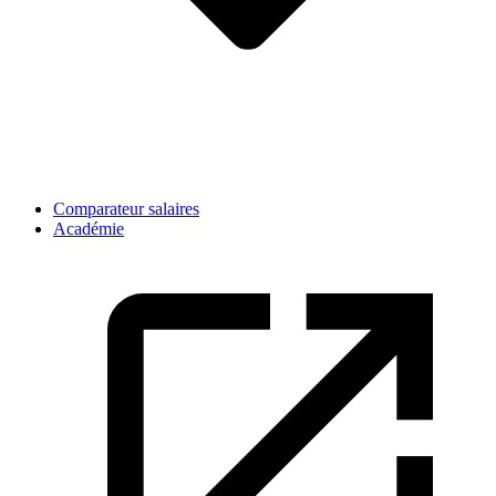
Comparateur salaires
Académie