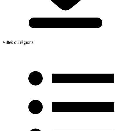
Villes ou régions