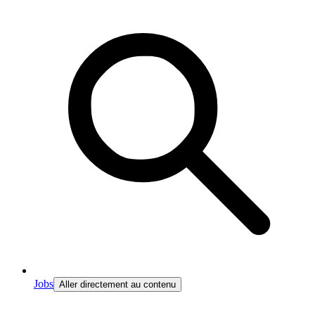
Jobs
Aller directement au contenu