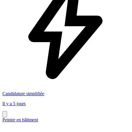
Candidature simplifiée
Il y a 5 jours
Peintre en bâtiment