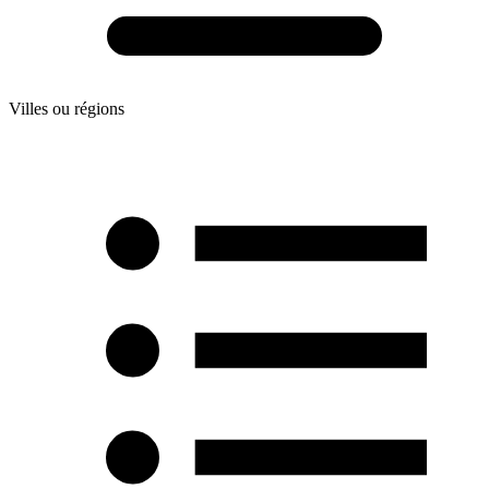
Villes ou régions