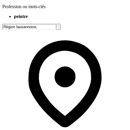
Profession ou mots-clés
peintre