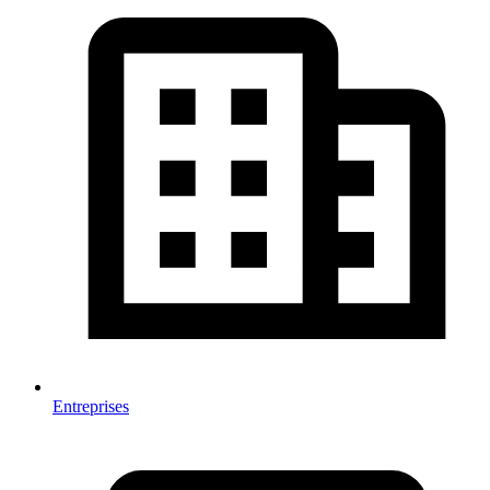
Entreprises