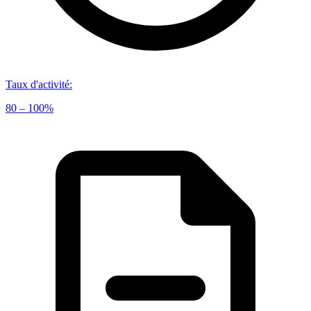
Taux d'activité
:
80 – 100%