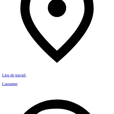
Lieu de travail
:
Lausanne