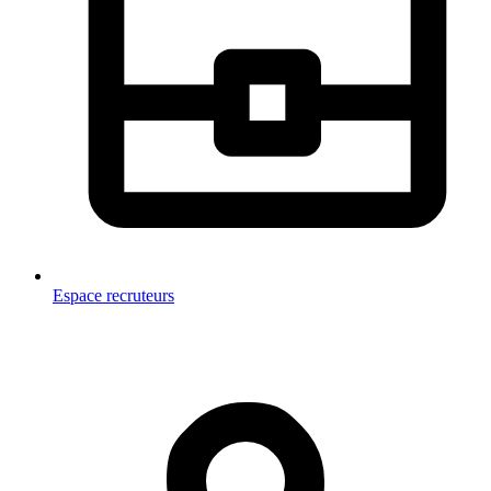
Espace recruteurs