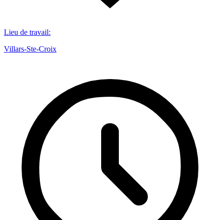
Lieu de travail
:
Villars-Ste-Croix