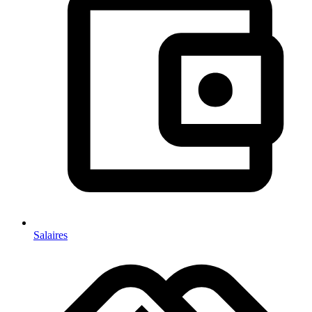
Salaires