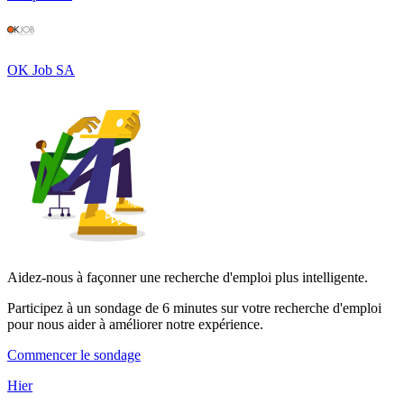
OK Job SA
Aidez-nous à façonner une recherche d'emploi plus intelligente.
Participez à un sondage de 6 minutes sur votre recherche d'emploi
pour nous aider à améliorer notre expérience.
Commencer le sondage
Hier