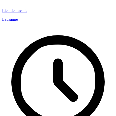
Lieu de travail
:
Lausanne