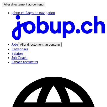
Aller directement au contenu
jobup.ch Logo de navigation
Jobs
Aller directement au contenu
Entreprises
Salaires
Job Coach
Espace recruteurs