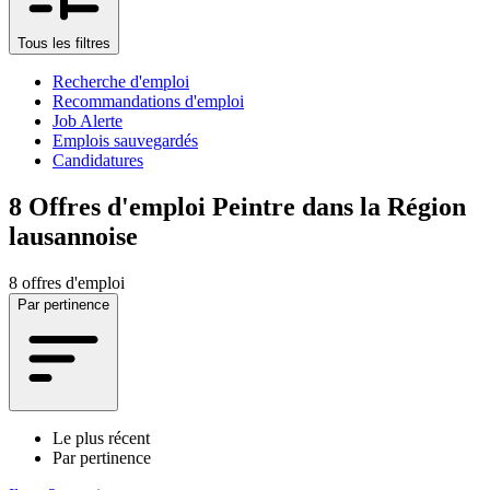
Tous les filtres
Recherche d'emploi
Recommandations d'emploi
Job Alerte
Emplois sauvegardés
Candidatures
8
Offres d'emploi Peintre dans la Région
lausannoise
8 offres d'emploi
Par pertinence
Le plus récent
Par pertinence