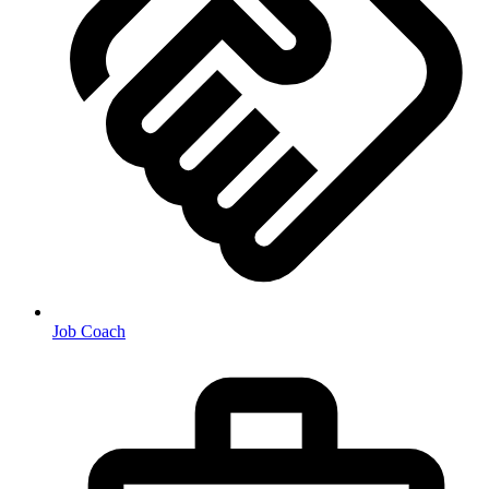
Job Coach