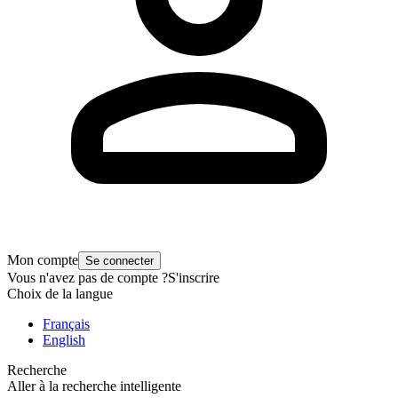
Mon compte
Se connecter
Vous n'avez pas de compte ?
S'inscrire
Choix de la langue
Français
English
Recherche
Aller à la recherche intelligente