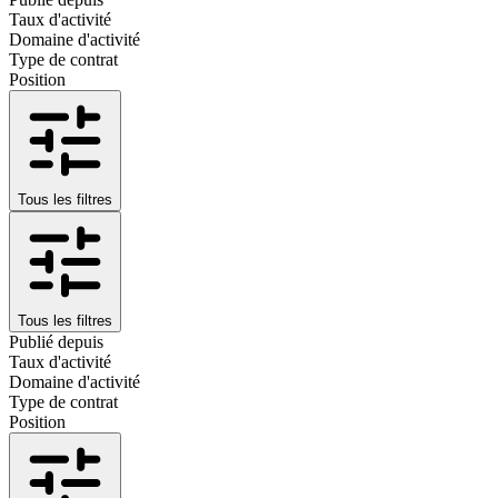
Taux d'activité
Domaine d'activité
Type de contrat
Position
Tous les filtres
Tous les filtres
Publié depuis
Taux d'activité
Domaine d'activité
Type de contrat
Position