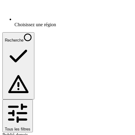
Choisissez une région
Recherche
Tous les filtres
Publié depuis