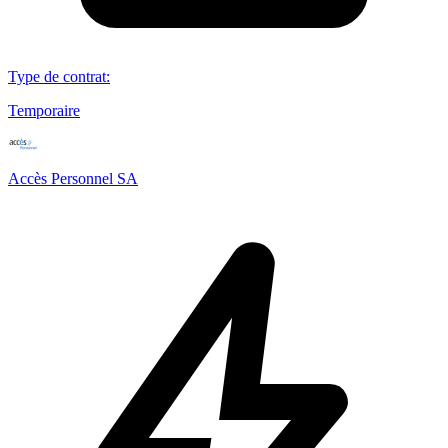
Type de contrat
:
Temporaire
Accès Personnel SA