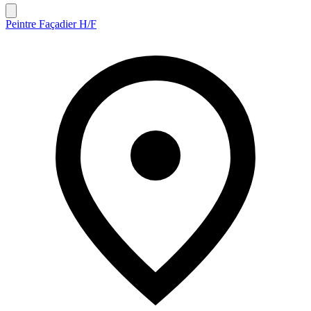
Peintre Façadier H/F