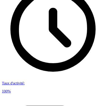
Taux d'activité
:
100%