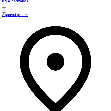
Il y a 2 semaines
Apprenti peintre