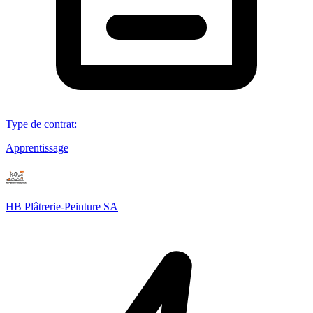
Type de contrat
:
Apprentissage
HB Plâtrerie-Peinture SA