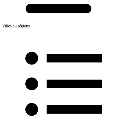
Villes ou régions