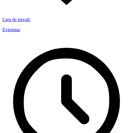
Lieu de travail
:
Evionnaz