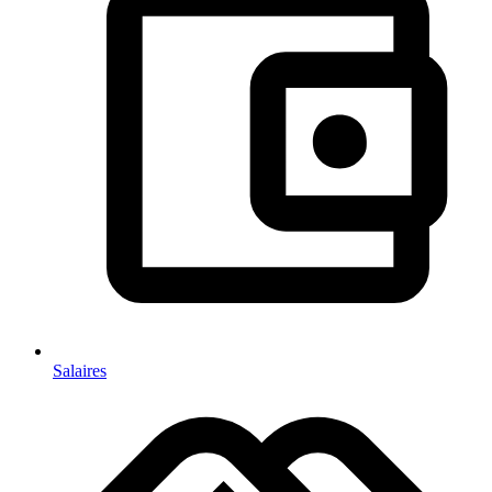
Salaires