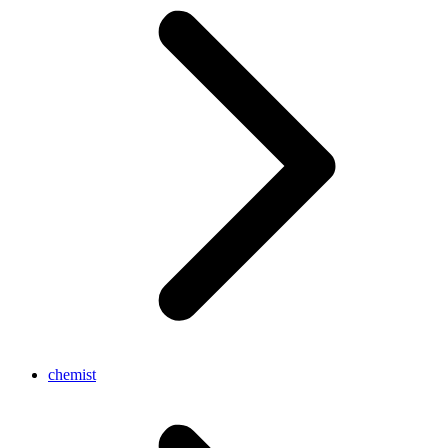
chemist