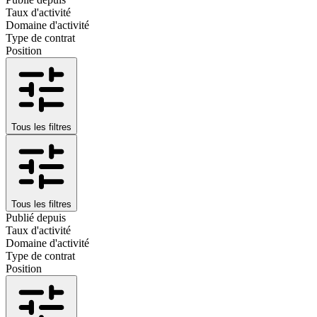
Taux d'activité
Domaine d'activité
Type de contrat
Position
Tous les filtres
Tous les filtres
Publié depuis
Taux d'activité
Domaine d'activité
Type de contrat
Position