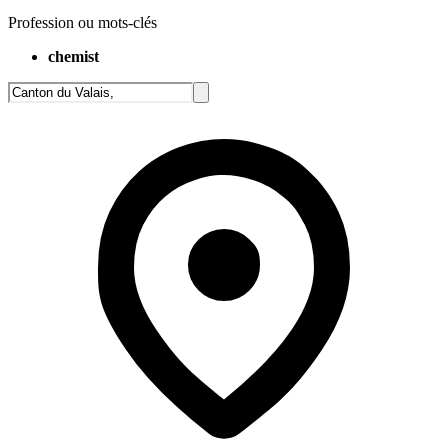
Profession ou mots-clés
chemist