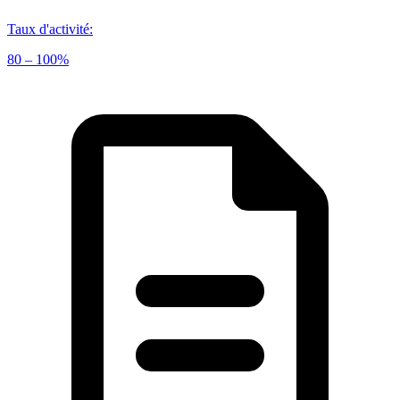
Taux d'activité
:
80 – 100%