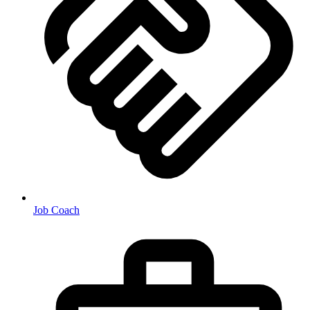
Job Coach