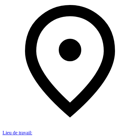
Lieu de travail
: