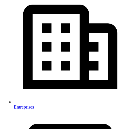
Entreprises