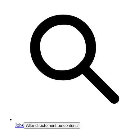
Jobs
Aller directement au contenu