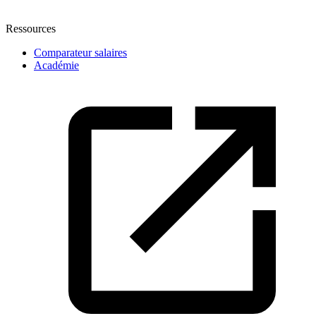
Ressources
Comparateur salaires
Académie