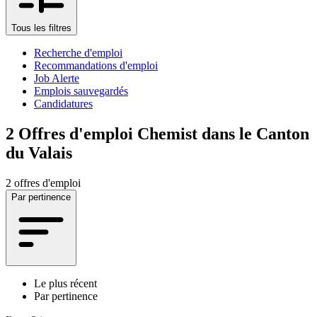
Tous les filtres
Recherche d'emploi
Recommandations d'emploi
Job Alerte
Emplois sauvegardés
Candidatures
2
Offres d'emploi Chemist dans le Canton
du Valais
2 offres d'emploi
Par pertinence
Le plus récent
Par pertinence