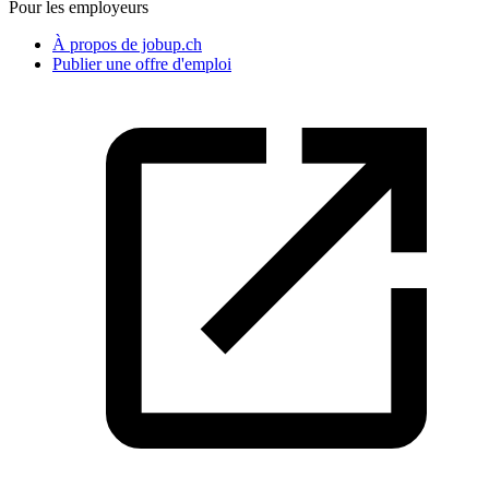
Pour les employeurs
À propos de jobup.ch
Publier une offre d'emploi