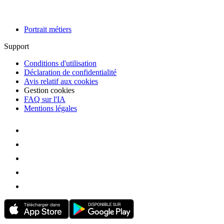
Portrait métiers
Support
Conditions d'utilisation
Déclaration de confidentialité
Avis relatif aux cookies
Gestion cookies
FAQ sur l'IA
Mentions légales