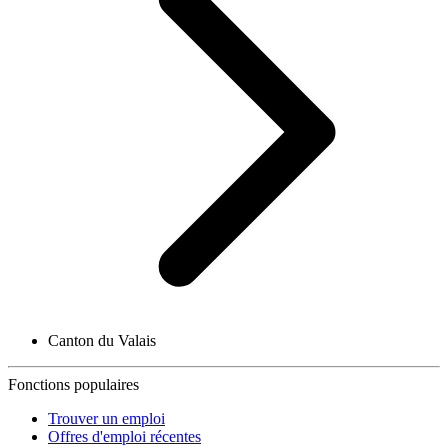
Canton du Valais
Fonctions populaires
Trouver un emploi
Offres d'emploi récentes