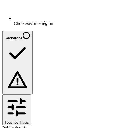
Choisissez une région
Recherche
Tous les filtres
Publié depuis