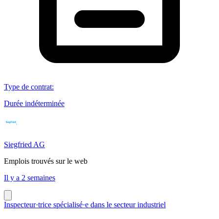
Type de contrat
:
Durée indéterminée
Siegfried AG
Emplois trouvés sur le web
Il y a 2 semaines
Inspecteur·trice spécialisé·e dans le secteur industriel