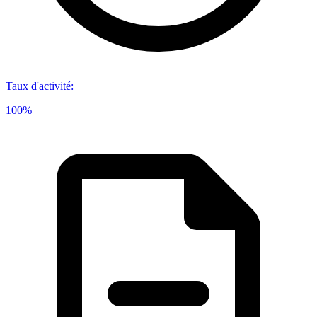
Taux d'activité
:
100%