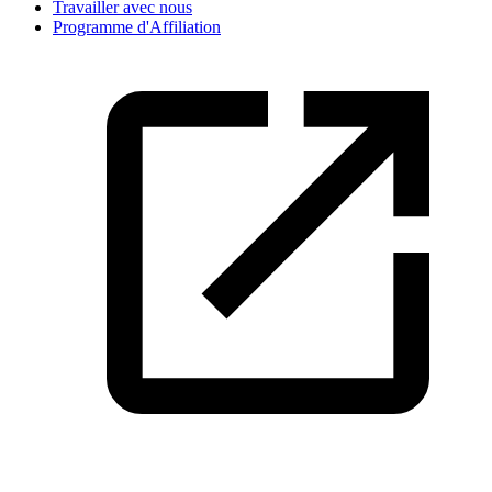
Travailler avec nous
Programme d'Affiliation