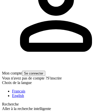
Mon compte
Se connecter
Vous n'avez pas de compte ?
S'inscrire
Choix de la langue
Français
English
Recherche
Aller à la recherche intelligente