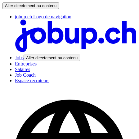
Aller directement au contenu
jobup.ch Logo de navigation
Jobs
Aller directement au contenu
Entreprises
Salaires
Job Coach
Espace recruteurs