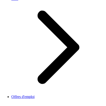
Offres d'emploi