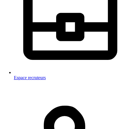
Espace recruteurs