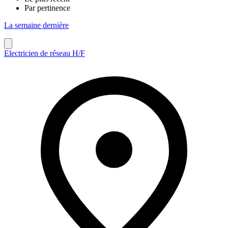
Par pertinence
La semaine dernière
Electricien de réseau H/F