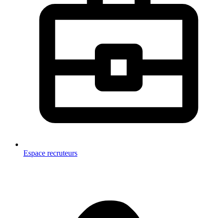
Espace recruteurs