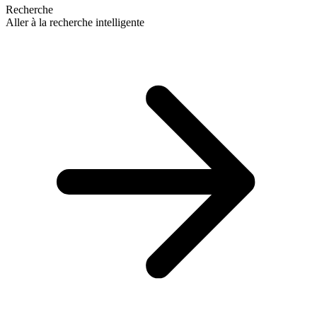
Recherche
Aller à la recherche intelligente