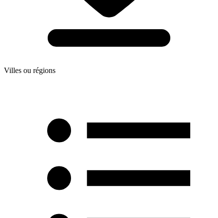
Villes ou régions