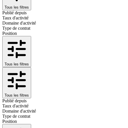
Tous les filtres
Publié depuis
Taux d'activité
Domaine d'activité
Type de contrat
Position
Tous les filtres
Tous les filtres
Publié depuis
Taux d'activité
Domaine d'activité
Type de contrat
Position