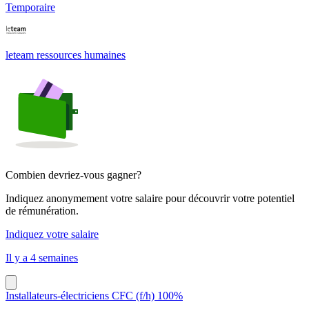
Temporaire
leteam ressources humaines
Combien devriez-vous gagner?
Indiquez anonymement votre salaire pour découvrir votre potentiel
de rémunération.
Indiquez votre salaire
Il y a 4 semaines
Installateurs-électriciens CFC (f/h) 100%