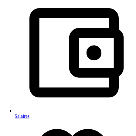
Salaires