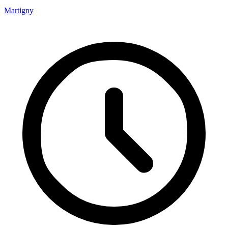
Martigny