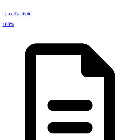
Taux d'activité
:
100%