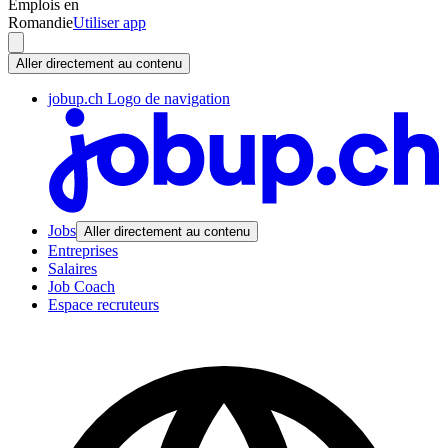
Emplois en
Romandie
Utiliser app
Aller directement au contenu
jobup.ch Logo de navigation
Jobs
Aller directement au contenu
Entreprises
Salaires
Job Coach
Espace recruteurs