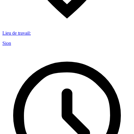
Lieu de travail
:
Sion