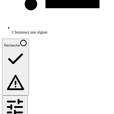
Choisissez une région
Recherche