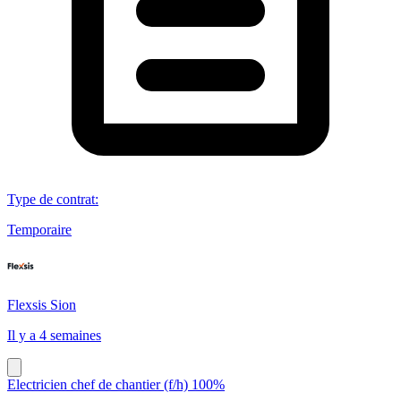
Type de contrat
:
Temporaire
Flexsis Sion
Il y a 4 semaines
Electricien chef de chantier (f/h) 100%