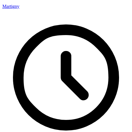
Martigny