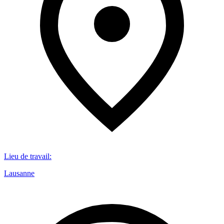
Lieu de travail
:
Lausanne