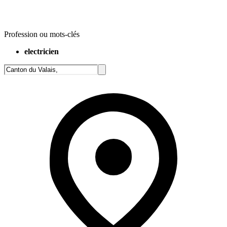
Profession ou mots-clés
electricien