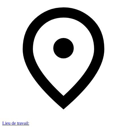
Lieu de travail
: