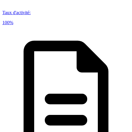
Taux d'activité
:
100%