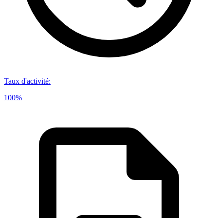
Taux d'activité
:
100%