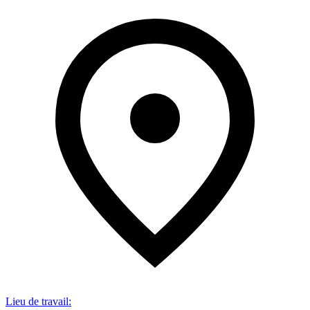
Lieu de travail
: