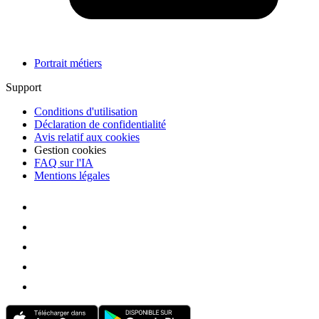
Portrait métiers
Support
Conditions d'utilisation
Déclaration de confidentialité
Avis relatif aux cookies
Gestion cookies
FAQ sur l'IA
Mentions légales