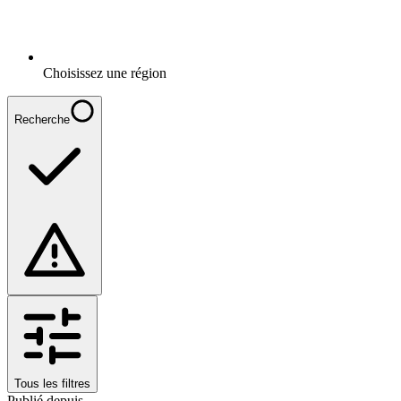
Choisissez une région
Recherche
Tous les filtres
Publié depuis