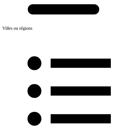
Villes ou régions