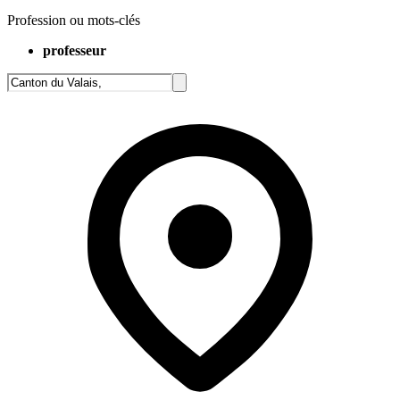
Profession ou mots-clés
professeur