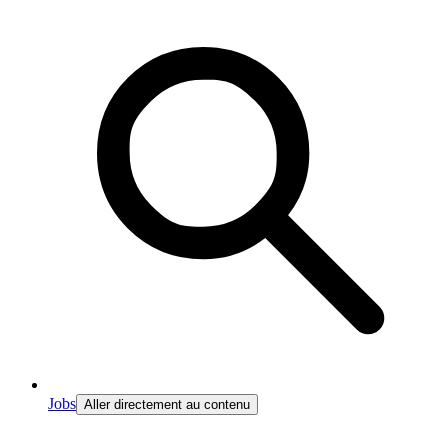
Jobs
Aller directement au contenu