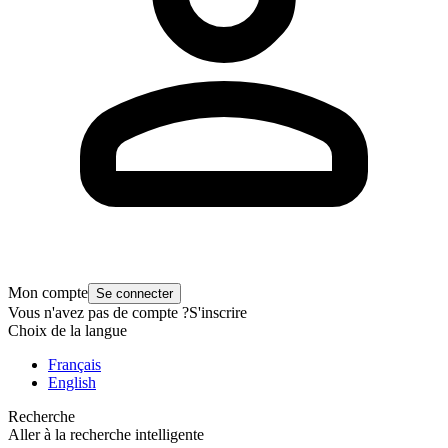
Mon compte
Se connecter
Vous n'avez pas de compte ?
S'inscrire
Choix de la langue
Français
English
Recherche
Aller à la recherche intelligente