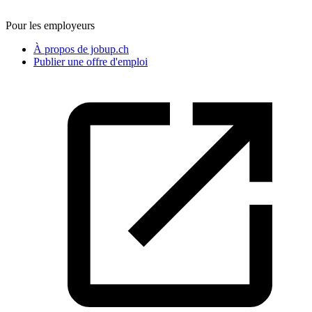
Pour les employeurs
À propos de jobup.ch
Publier une offre d'emploi