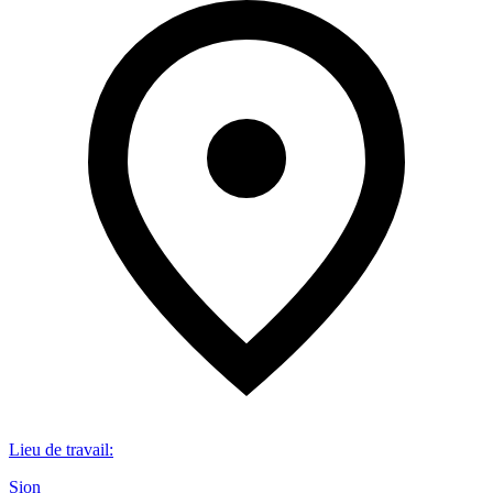
Lieu de travail
:
Sion