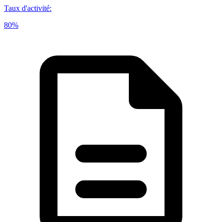
Taux d'activité
:
80%