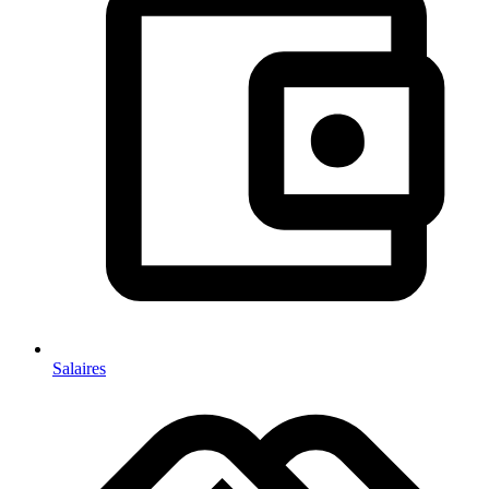
Salaires