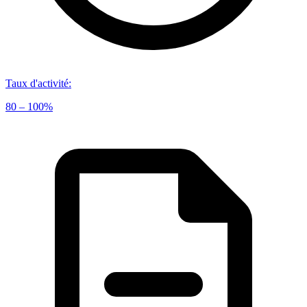
Taux d'activité
:
80 – 100%