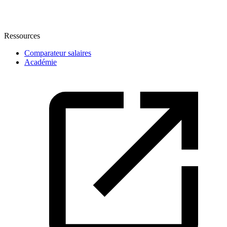
Ressources
Comparateur salaires
Académie