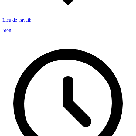
Lieu de travail
:
Sion