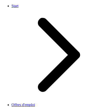
Start
Offres d'emploi