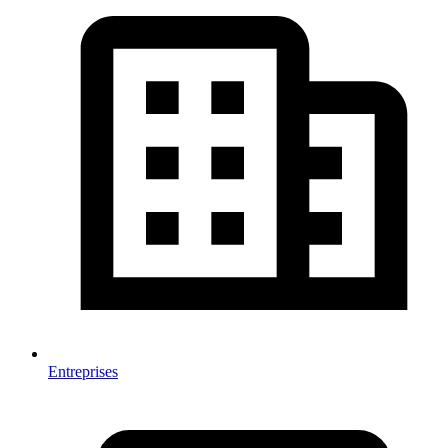
Entreprises