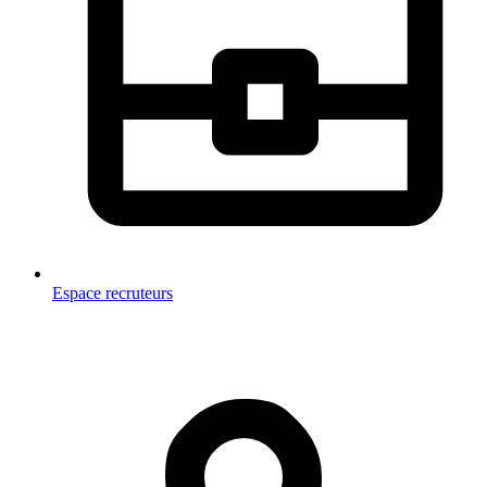
Espace recruteurs