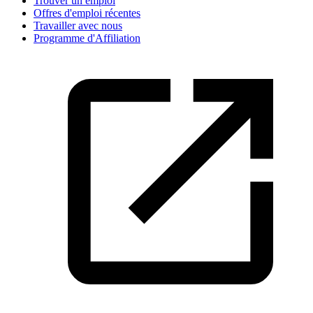
Trouver un emploi
Offres d'emploi récentes
Travailler avec nous
Programme d'Affiliation