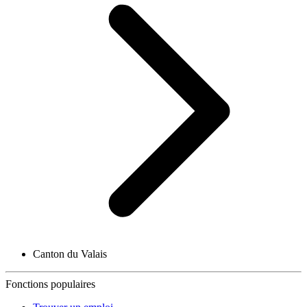
Canton du Valais
Fonctions populaires