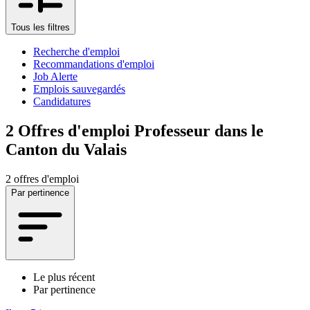
Tous les filtres
Recherche d'emploi
Recommandations d'emploi
Job Alerte
Emplois sauvegardés
Candidatures
2
Offres d'emploi Professeur dans le
Canton du Valais
2 offres d'emploi
Par pertinence
Le plus récent
Par pertinence