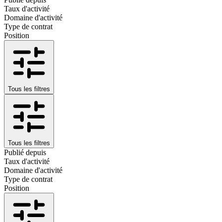
Taux d'activité
Domaine d'activité
Type de contrat
Position
Tous les filtres
Tous les filtres
Publié depuis
Taux d'activité
Domaine d'activité
Type de contrat
Position