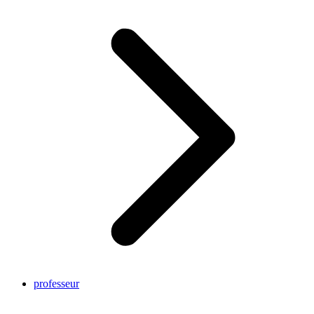
professeur