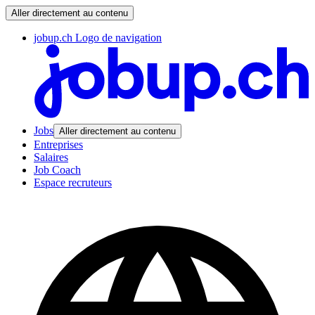
Aller directement au contenu
jobup.ch Logo de navigation
Jobs
Aller directement au contenu
Entreprises
Salaires
Job Coach
Espace recruteurs