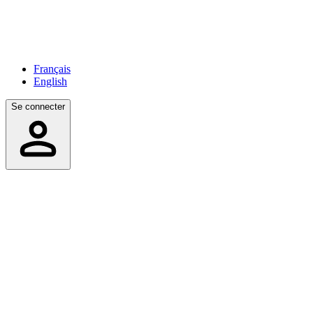
Français
English
Se connecter