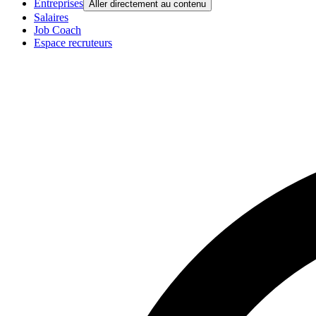
Entreprises
Aller directement au contenu
Salaires
Job Coach
Espace recruteurs