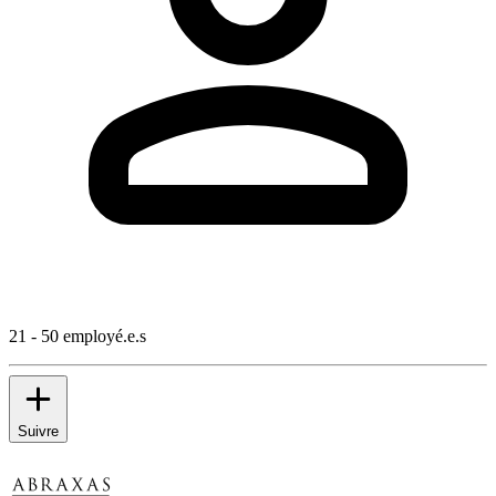
21 - 50 employé.e.s
Suivre