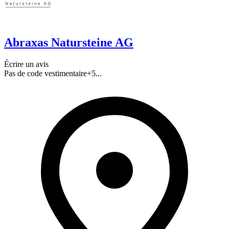
Abraxas Natursteine AG
Écrire un avis
Pas de code vestimentaire
+
5
...