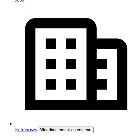
Entreprises
Aller directement au contenu