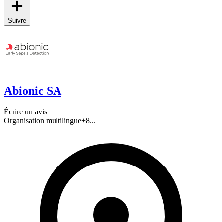
Suivre
Abionic SA
Écrire un avis
Organisation multilingue
+
8
...