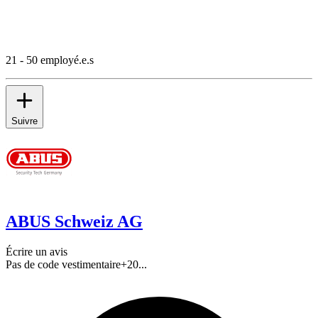
21 - 50 employé.e.s
Suivre
ABUS Schweiz AG
Écrire un avis
Pas de code vestimentaire
+
20
...