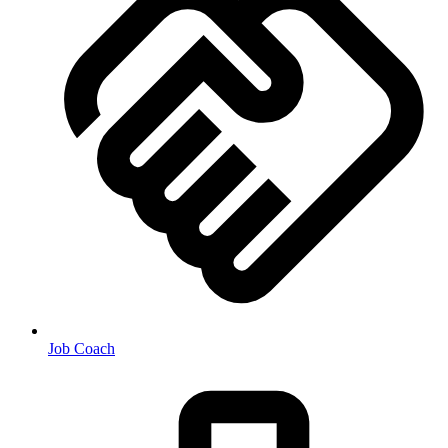
Job Coach