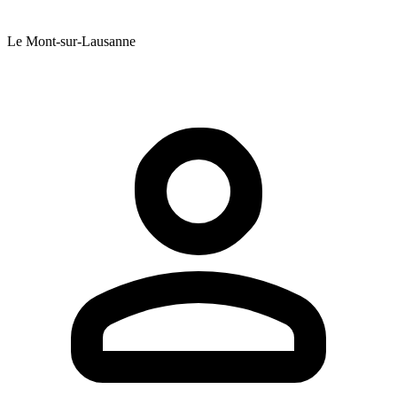
Le Mont-sur-Lausanne