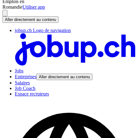
Emplois en
Romandie
Utiliser app
Aller directement au contenu
jobup.ch Logo de navigation
Jobs
Entreprises
Aller directement au contenu
Salaires
Job Coach
Espace recruteurs