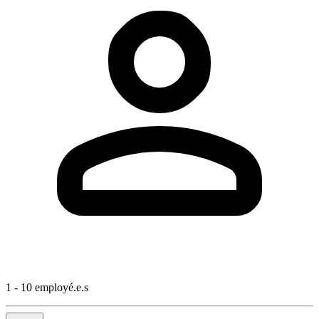
1 - 10 employé.e.s