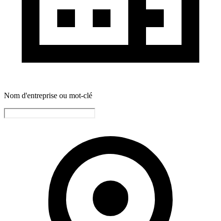
Nom d'entreprise ou mot-clé