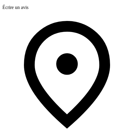
Écrire un avis