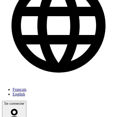
Français
English
Se connecter