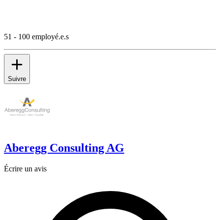
51 - 100 employé.e.s
Suivre
Aberegg Consulting AG
Écrire un avis