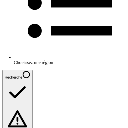
Choisissez une région
Recherche