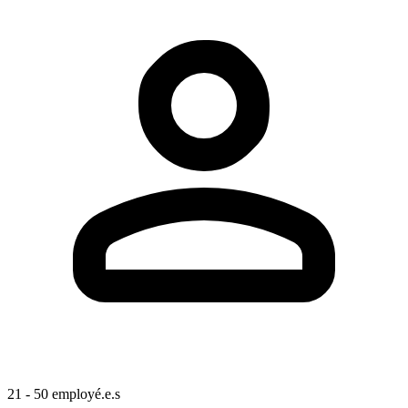
21 - 50 employé.e.s