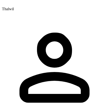
Thalwil