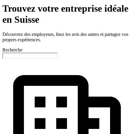
Trouvez votre entreprise idéale
en Suisse
Découvrez des employeurs, lisez les avis des autres et partagez vos
propres expériences.
Recherche