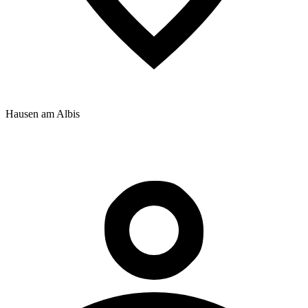
Hausen am Albis