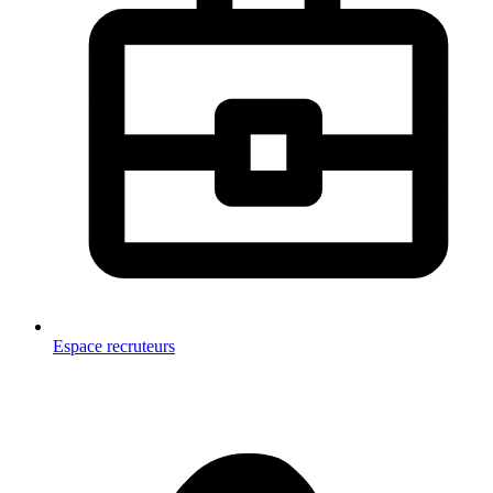
Espace recruteurs