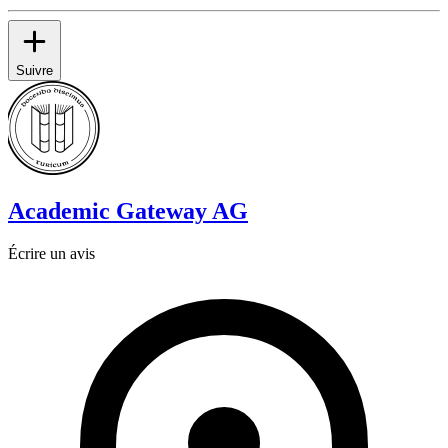
Suivre
Academic Gateway AG
Écrire un avis