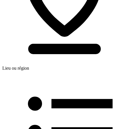
Lieu ou région