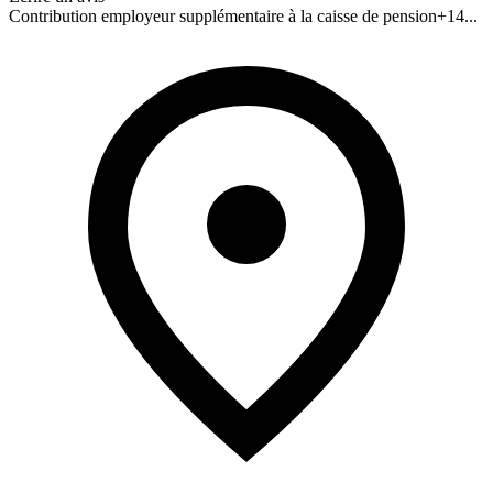
Contribution employeur supplémentaire à la caisse de pension
+
14
...