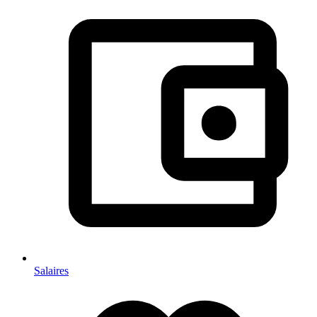
Salaires