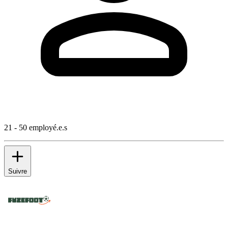
21 - 50 employé.e.s
Suivre