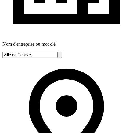
Nom d'entreprise ou mot-clé