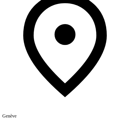
Genève