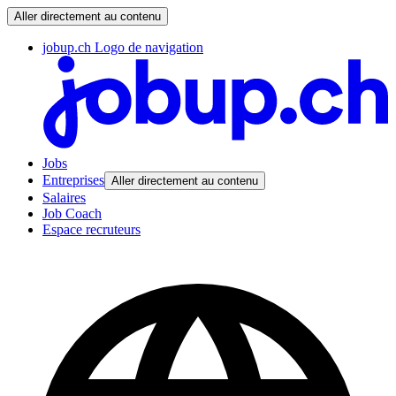
Aller directement au contenu
jobup.ch Logo de navigation
Jobs
Entreprises
Aller directement au contenu
Salaires
Job Coach
Espace recruteurs