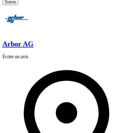
Suivre
Arbor AG
Écrire un avis