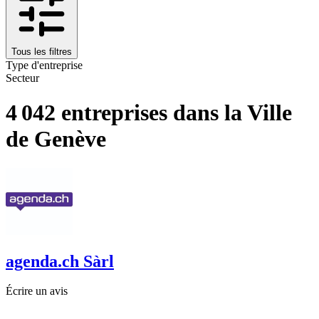
Tous les filtres
Type d'entreprise
Secteur
4 042 entreprises dans la Ville
de Genève
agenda.ch Sàrl
Écrire un avis