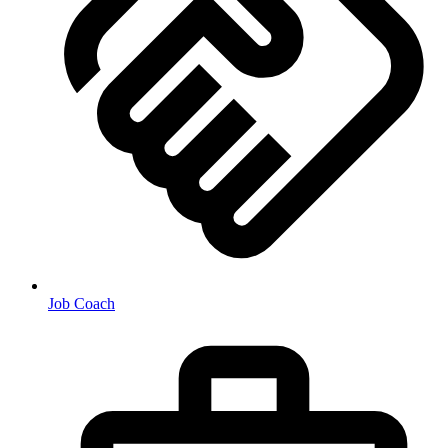
Job Coach