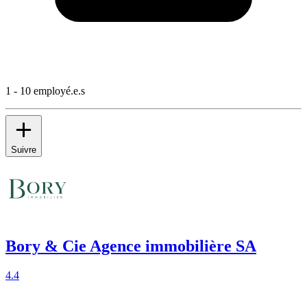
1 - 10 employé.e.s
Suivre
Bory & Cie Agence immobilière SA
4.4