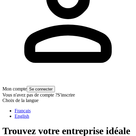
Mon compte
Se connecter
Vous n'avez pas de compte ?
S'inscrire
Choix de la langue
Français
English
Trouvez votre entreprise idéale