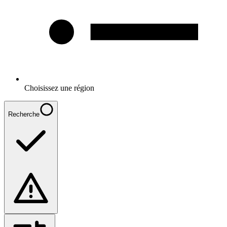
Choisissez une région
Recherche