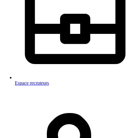
Espace recruteurs