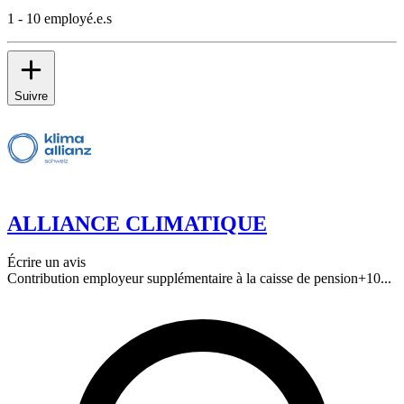
1 - 10 employé.e.s
Suivre
ALLIANCE CLIMATIQUE
Écrire un avis
Contribution employeur supplémentaire à la caisse de pension
+
10
...