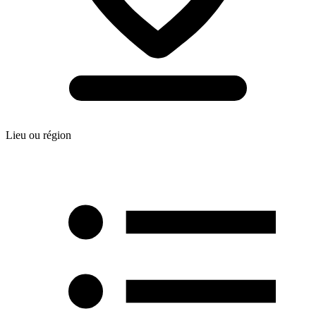
Lieu ou région