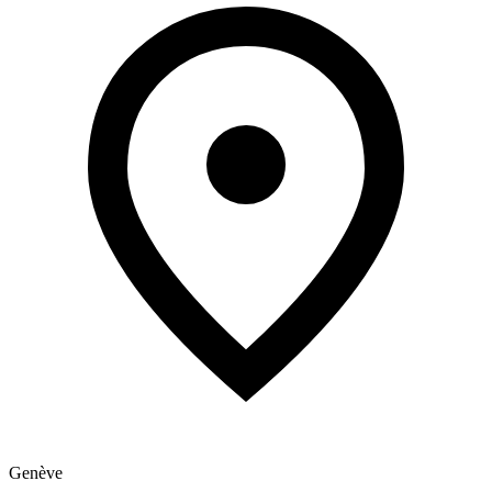
Genève