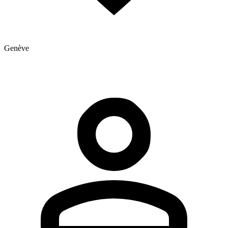
Genève