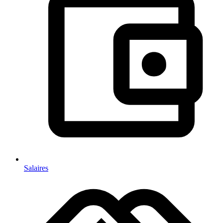
Salaires