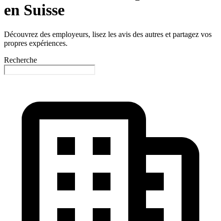
en Suisse
Découvrez des employeurs, lisez les avis des autres et partagez vos
propres expériences.
Recherche