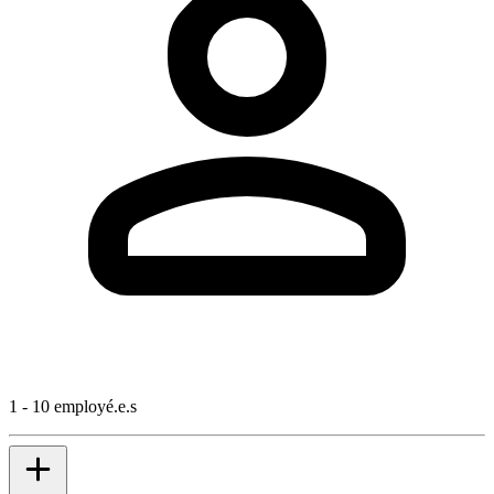
1 - 10 employé.e.s