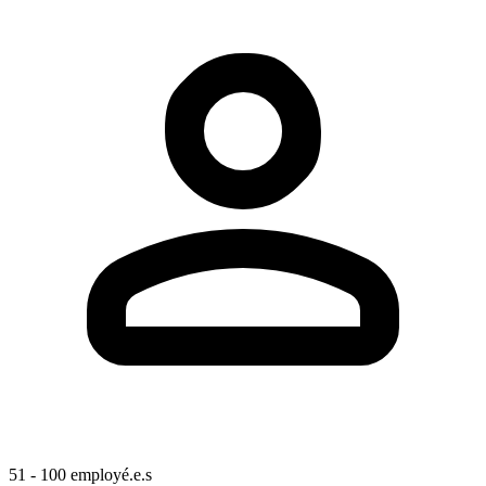
51 - 100 employé.e.s