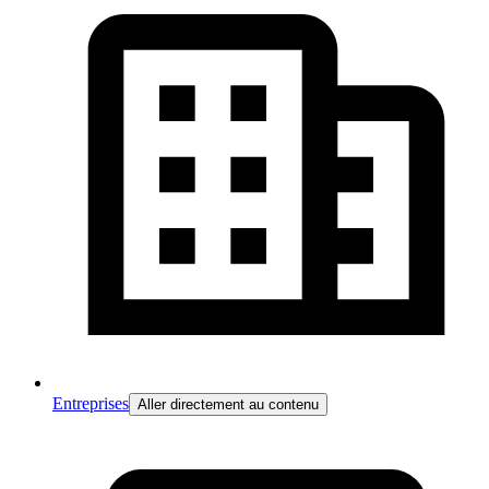
Entreprises
Aller directement au contenu