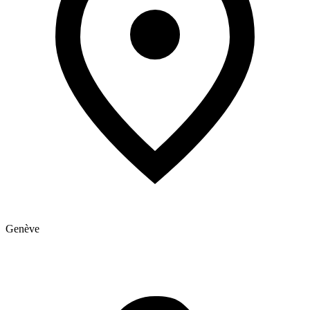
Genève