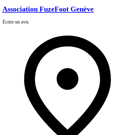
Association FuzeFoot Genève
Écrire un avis