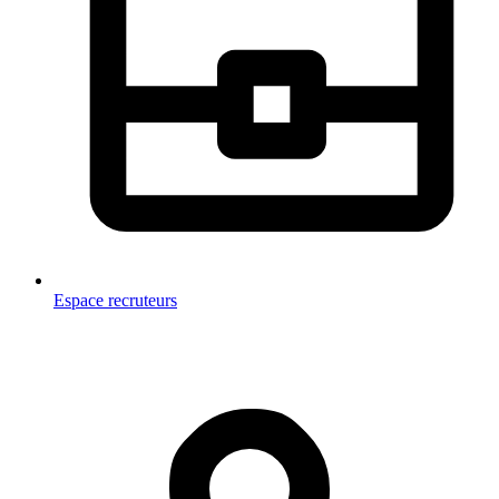
Espace recruteurs