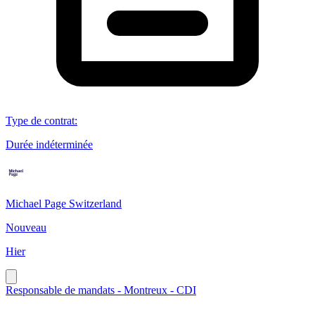
Type de contrat
:
Durée indéterminée
Michael Page Switzerland
Nouveau
Hier
Responsable de mandats - Montreux - CDI