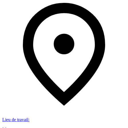
Lieu de travail
: