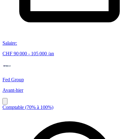
Salaire
:
CHF 90 000 - 105 000 /an
Fed Group
Avant-hier
Comptable (70% à 100%)