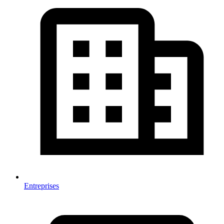
Entreprises