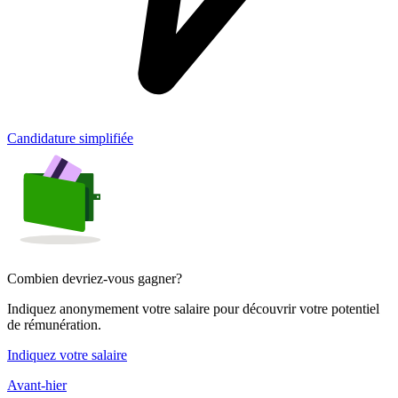
Candidature simplifiée
Combien devriez-vous gagner?
Indiquez anonymement votre salaire pour découvrir votre potentiel
de rémunération.
Indiquez votre salaire
Avant-hier