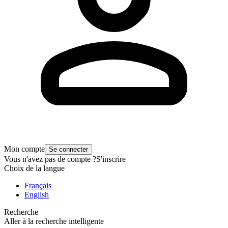
Mon compte
Se connecter
Vous n'avez pas de compte ?
S'inscrire
Choix de la langue
Français
English
Recherche
Aller à la recherche intelligente