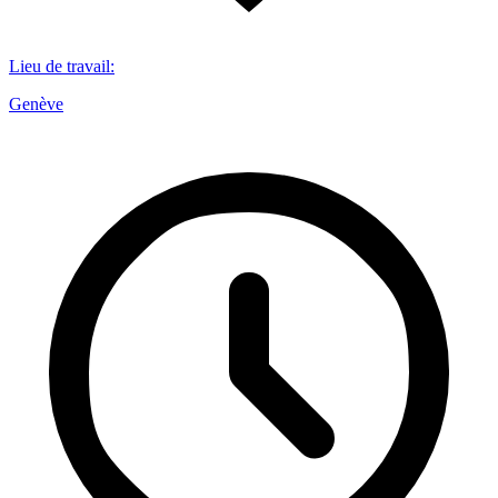
Lieu de travail
:
Genève