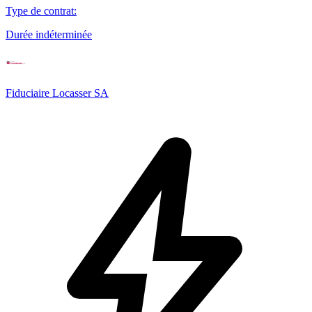
Type de contrat
:
Durée indéterminée
Fiduciaire Locasser SA