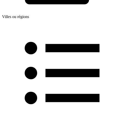
Villes ou régions