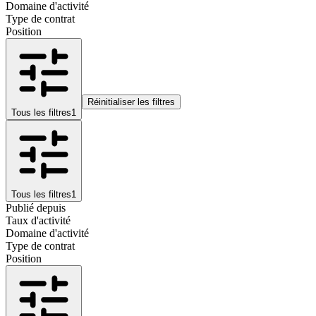
Domaine d'activité
Type de contrat
Position
Réinitialiser les filtres
Tous les filtres
1
Tous les filtres
1
Publié depuis
Taux d'activité
Domaine d'activité
Type de contrat
Position