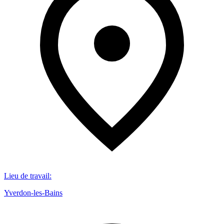
Lieu de travail
:
Yverdon-les-Bains