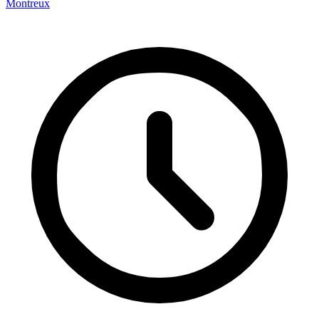
Montreux