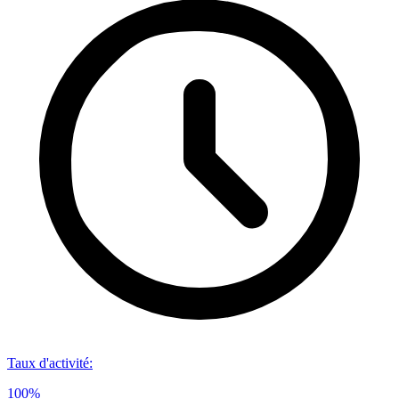
Taux d'activité
:
100%