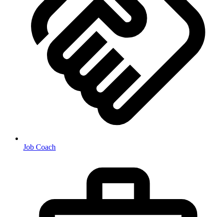
Job Coach