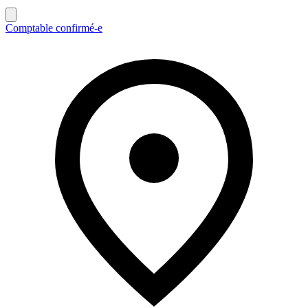
Comptable confirmé-e