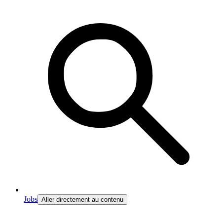
Jobs
Aller directement au contenu