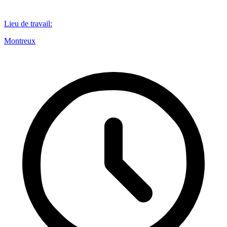
Lieu de travail
:
Montreux