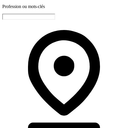
Profession ou mots-clés