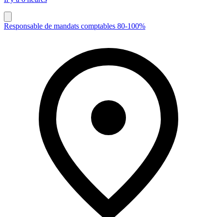
Responsable de mandats comptables 80-100%