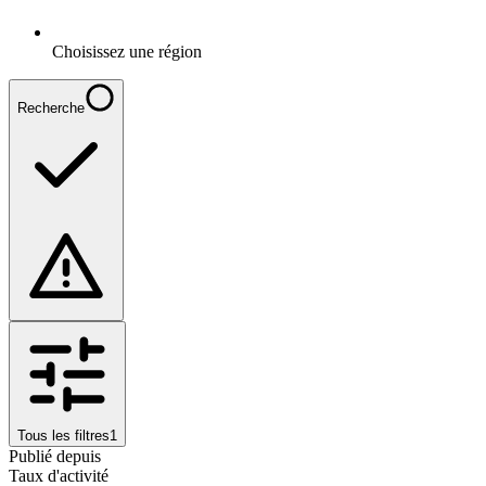
Choisissez une région
Recherche
Tous les filtres
1
Publié depuis
Taux d'activité