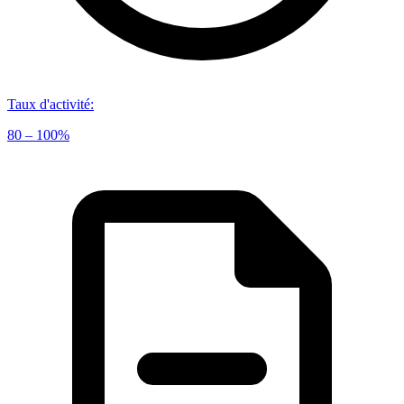
Taux d'activité
:
80 – 100%