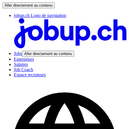
Aller directement au contenu
jobup.ch Logo de navigation
Jobs
Aller directement au contenu
Entreprises
Salaires
Job Coach
Espace recruteurs