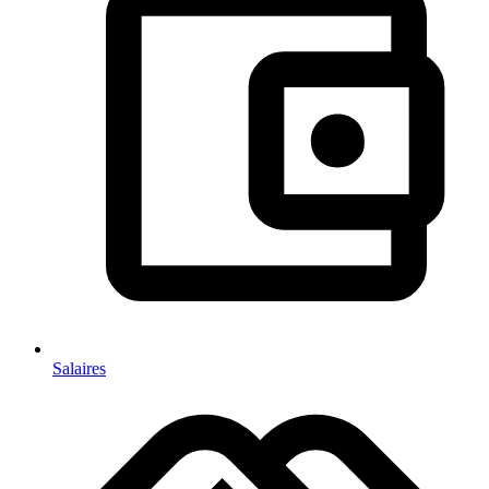
Salaires