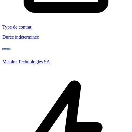
Type de contrat
:
Durée indéterminée
Metalor Technologies SA