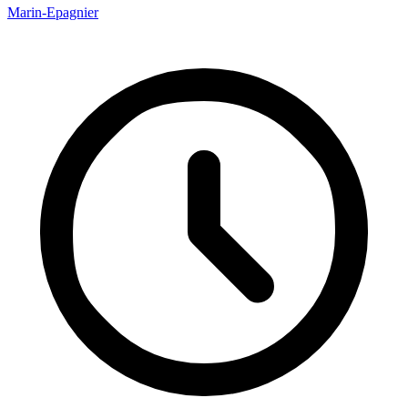
Marin-Epagnier