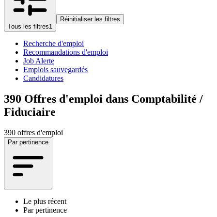
Réinitialiser les filtres
Tous les filtres
1
Recherche d'emploi
Recommandations d'emploi
Job Alerte
Emplois sauvegardés
Candidatures
390
Offres d'emploi dans Comptabilité /
Fiduciaire
390 offres d'emploi
Par pertinence
Le plus récent
Par pertinence