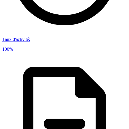
Taux d'activité
:
100%