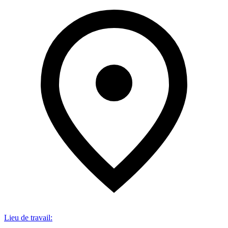
Lieu de travail
: