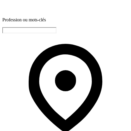
Profession ou mots-clés