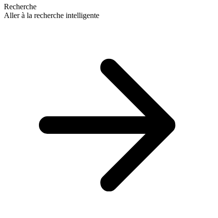
Recherche
Aller à la recherche intelligente