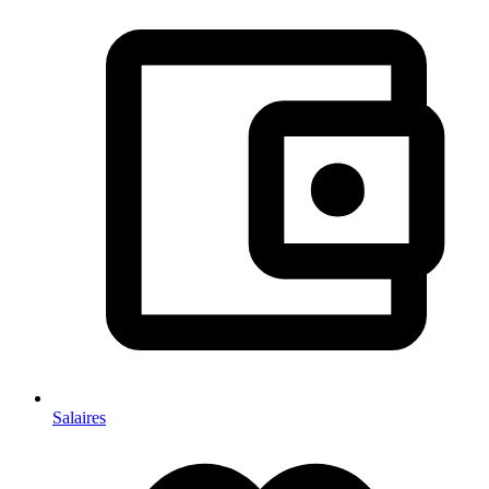
Salaires