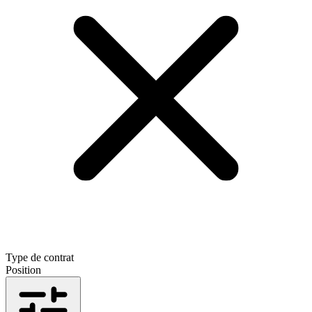
Type de contrat
Position