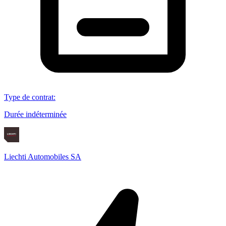
Type de contrat
:
Durée indéterminée
Liechti Automobiles SA