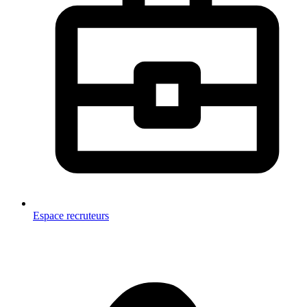
Espace recruteurs