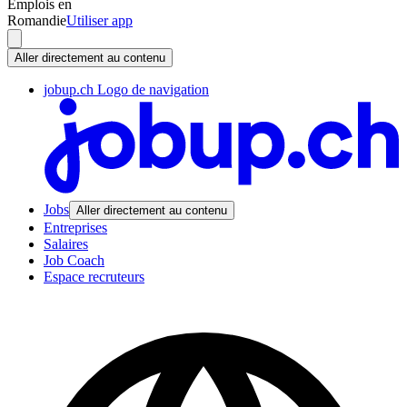
Emplois en
Romandie
Utiliser app
Aller directement au contenu
jobup.ch Logo de navigation
Jobs
Aller directement au contenu
Entreprises
Salaires
Job Coach
Espace recruteurs