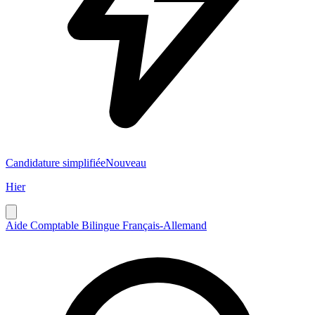
Candidature simplifiée
Nouveau
Hier
Aide Comptable Bilingue Français-Allemand