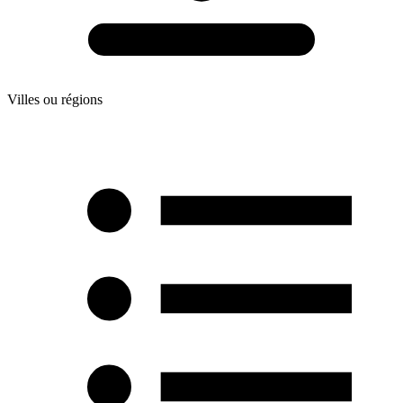
Villes ou régions