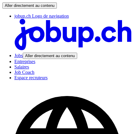
Aller directement au contenu
jobup.ch Logo de navigation
Jobs
Aller directement au contenu
Entreprises
Salaires
Job Coach
Espace recruteurs