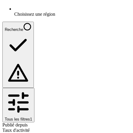
Choisissez une région
Recherche
Tous les filtres
1
Publié depuis
Taux d'activité