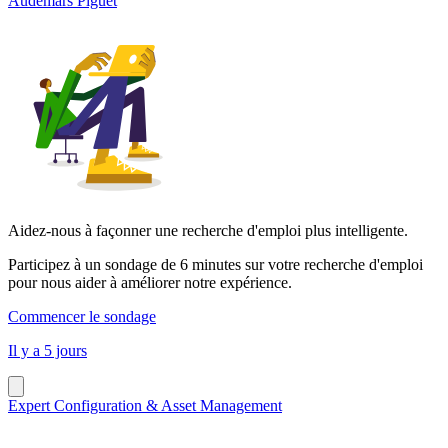
Audemars Piguet
Aidez-nous à façonner une recherche d'emploi plus intelligente.
Participez à un sondage de 6 minutes sur votre recherche d'emploi
pour nous aider à améliorer notre expérience.
Commencer le sondage
Il y a 5 jours
Expert Configuration & Asset Management