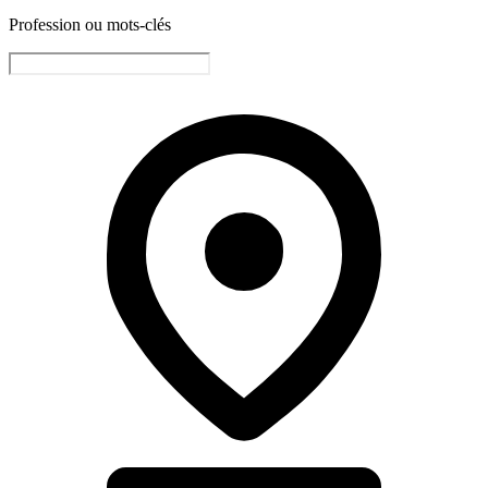
Profession ou mots-clés