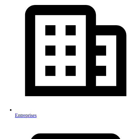
Entreprises