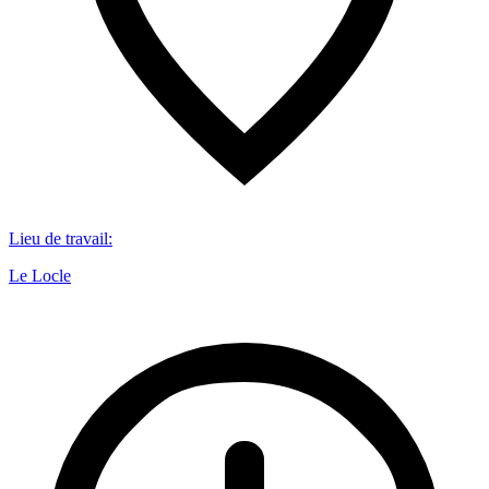
Lieu de travail
:
Le Locle