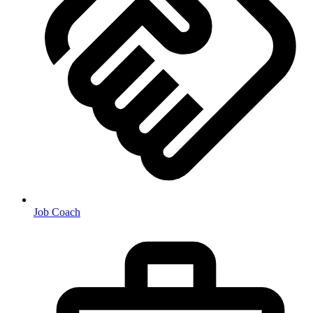
Job Coach