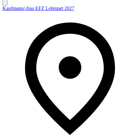
Kaufmann/-frau EFZ Lehrstart 2027