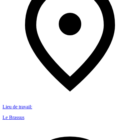
Lieu de travail
:
Le Brassus