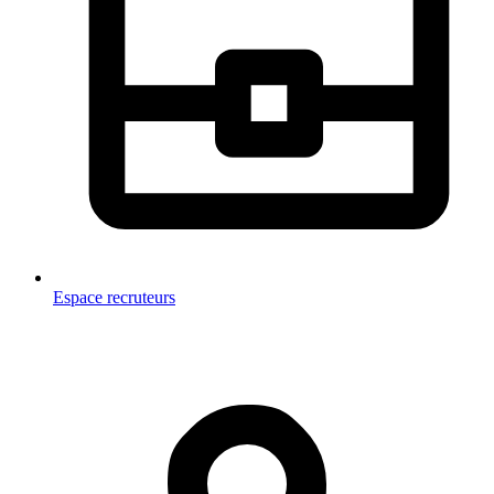
Espace recruteurs