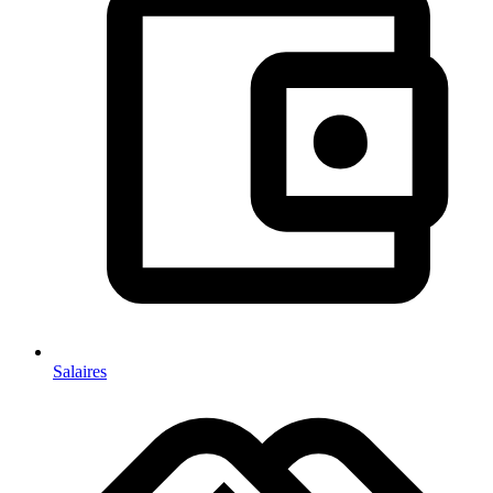
Salaires