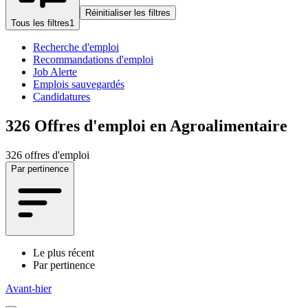
Réinitialiser les filtres
Tous les filtres
1
Recherche d'emploi
Recommandations d'emploi
Job Alerte
Emplois sauvegardés
Candidatures
326
Offres d'emploi en Agroalimentaire
326 offres d'emploi
Par pertinence
Le plus récent
Par pertinence
Avant-hier