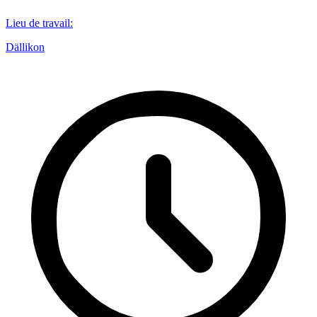
Lieu de travail
:
Dällikon