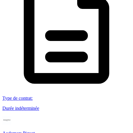
Type de contrat
:
Durée indéterminée