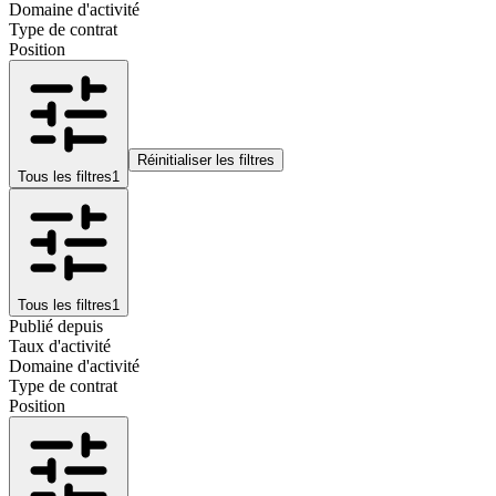
Domaine d'activité
Type de contrat
Position
Réinitialiser les filtres
Tous les filtres
1
Tous les filtres
1
Publié depuis
Taux d'activité
Domaine d'activité
Type de contrat
Position