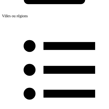
Villes ou régions