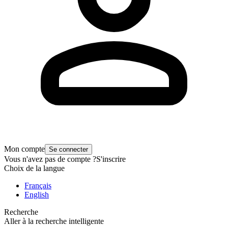
Mon compte
Se connecter
Vous n'avez pas de compte ?
S'inscrire
Choix de la langue
Français
English
Recherche
Aller à la recherche intelligente