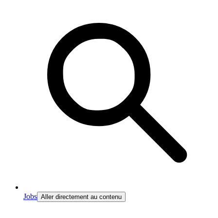
Jobs
Aller directement au contenu