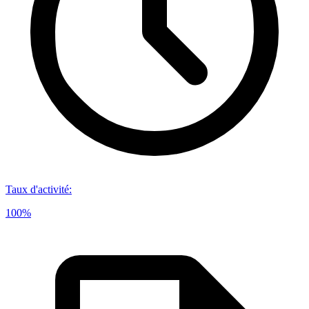
Taux d'activité
:
100%