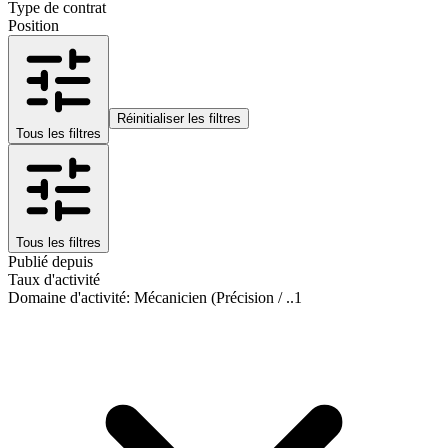
Type de contrat
Position
Réinitialiser les filtres
Tous les filtres
Tous les filtres
Publié depuis
Taux d'activité
Domaine d'activité
:
Mécanicien (Précision / ..
1