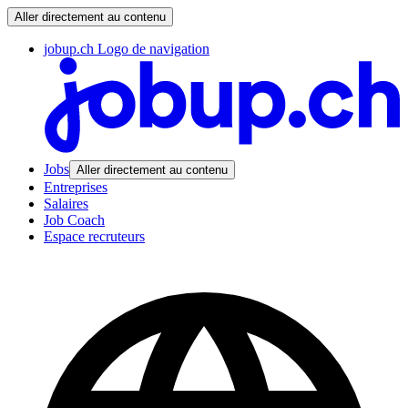
Aller directement au contenu
jobup.ch Logo de navigation
Jobs
Aller directement au contenu
Entreprises
Salaires
Job Coach
Espace recruteurs