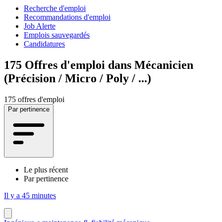
Recherche d'emploi
Recommandations d'emploi
Job Alerte
Emplois sauvegardés
Candidatures
175
Offres d'emploi dans Mécanicien
(Précision / Micro / Poly / ...)
175 offres d'emploi
Par pertinence
Le plus récent
Par pertinence
Il y a 45 minutes