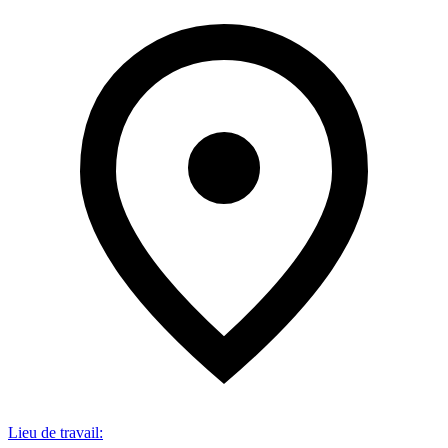
Lieu de travail
: