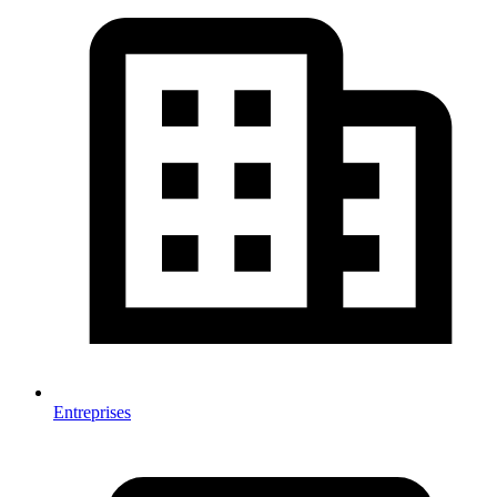
Entreprises