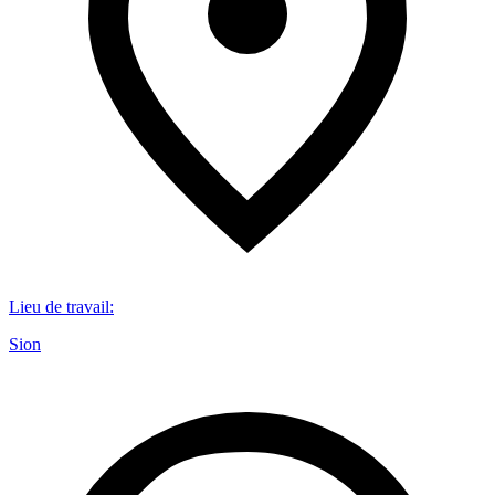
Lieu de travail
:
Sion