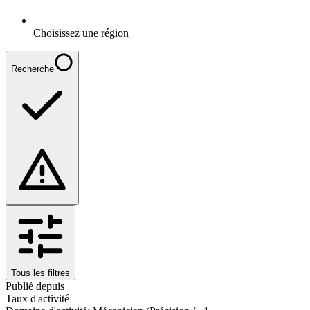
Choisissez une région
Recherche
Tous les filtres
Publié depuis
Taux d'activité