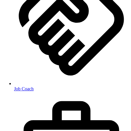
Job Coach