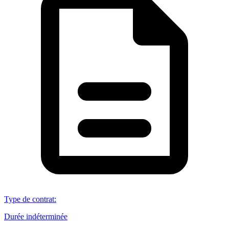
Type de contrat
:
Durée indéterminée