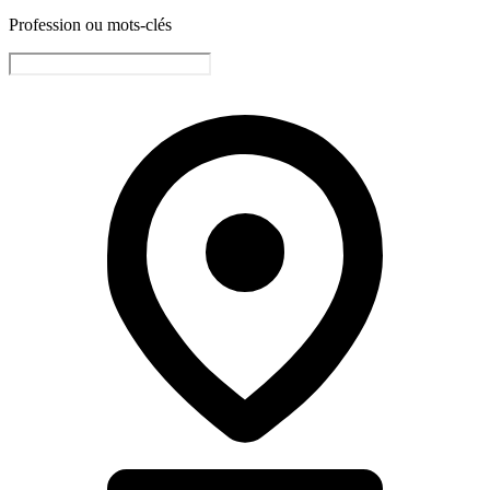
Profession ou mots-clés