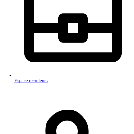
Espace recruteurs