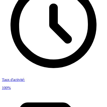
Taux d'activité
:
100%