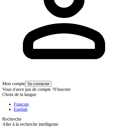
Mon compte
Se connecter
Vous n'avez pas de compte ?
S'inscrire
Choix de la langue
Français
English
Recherche
Aller à la recherche intelligente