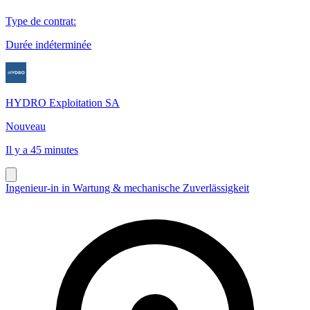
Type de contrat
:
Durée indéterminée
HYDRO Exploitation SA
Nouveau
Il y a 45 minutes
Ingenieur-in in Wartung & mechanische Zuverlässigkeit