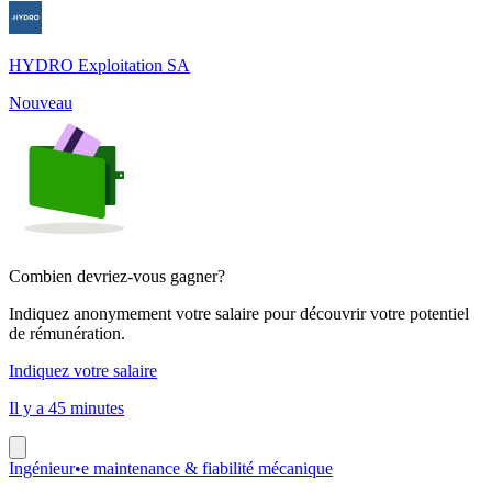
HYDRO Exploitation SA
Nouveau
Combien devriez-vous gagner?
Indiquez anonymement votre salaire pour découvrir votre potentiel
de rémunération.
Indiquez votre salaire
Il y a 45 minutes
Ingénieur•e maintenance & fiabilité mécanique