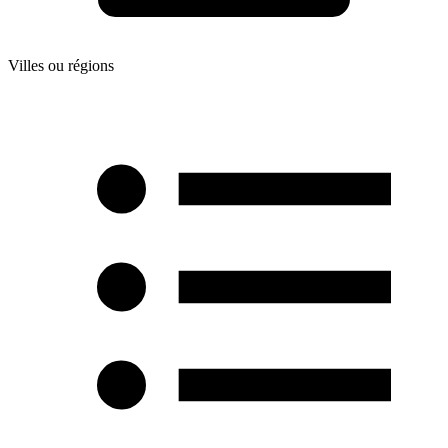
Villes ou régions