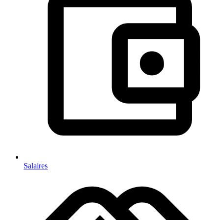
Salaires