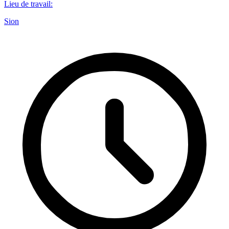
Lieu de travail
:
Sion