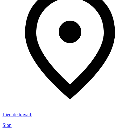
Lieu de travail
:
Sion