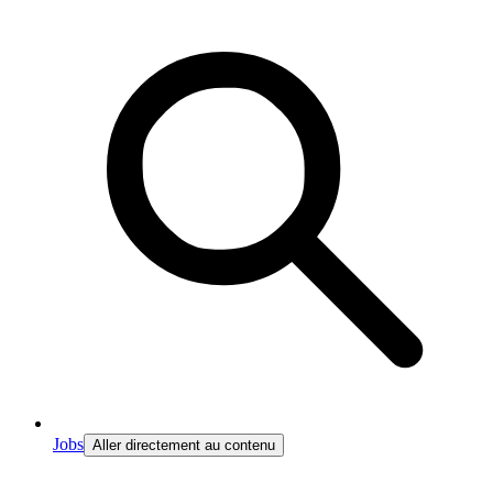
Jobs
Aller directement au contenu