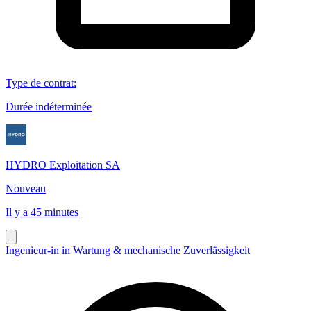
Type de contrat
:
Durée indéterminée
HYDRO Exploitation SA
Nouveau
Il y a 45 minutes
Ingenieur-in in Wartung & mechanische Zuverlässigkeit