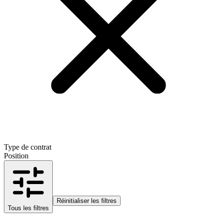
Type de contrat
Position
Réinitialiser les filtres
Tous les filtres