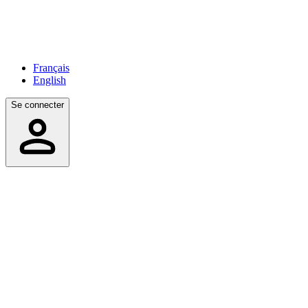
Français
English
Se connecter