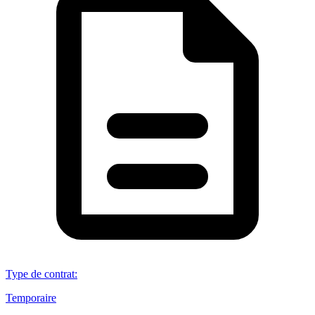
Type de contrat
:
Temporaire