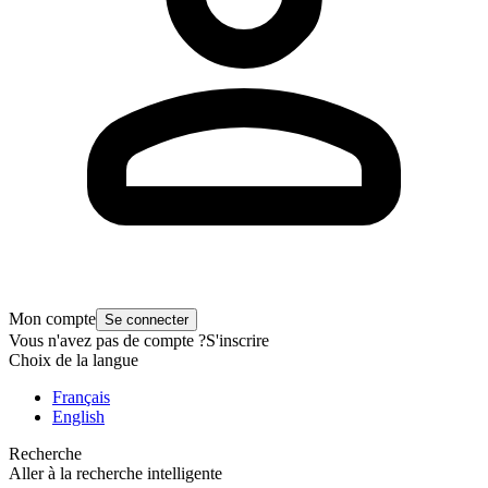
Mon compte
Se connecter
Vous n'avez pas de compte ?
S'inscrire
Choix de la langue
Français
English
Recherche
Aller à la recherche intelligente