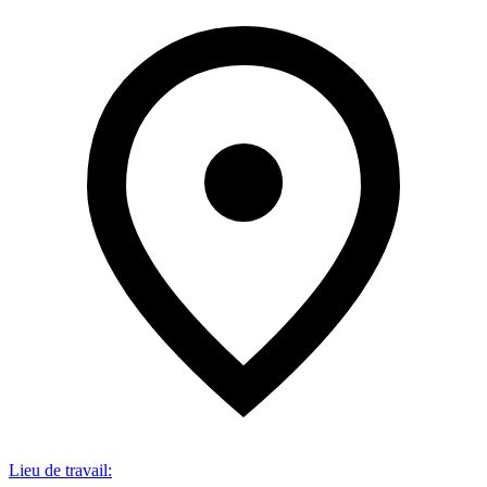
Lieu de travail
: