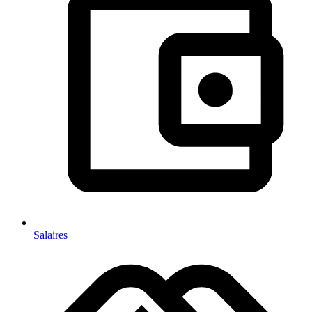
Salaires