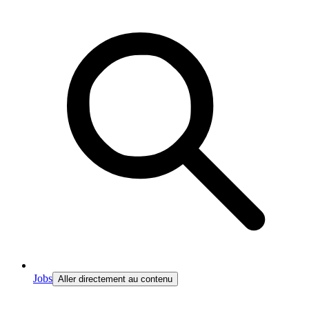
Jobs
Aller directement au contenu