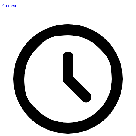
Genève