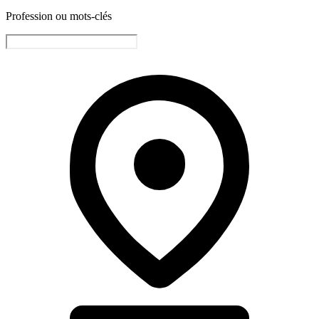
Profession ou mots-clés