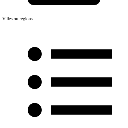
Villes ou régions