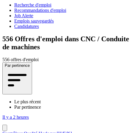
Recherche d'emploi
Recommandations d'emploi
Job Alerte
Emplois sauvegardés
Candidatures
556
Offres d'emploi dans CNC / Conduite
de machines
556 offres d'emploi
Par pertinence
Le plus récent
Par pertinence
Il y a 2 heures