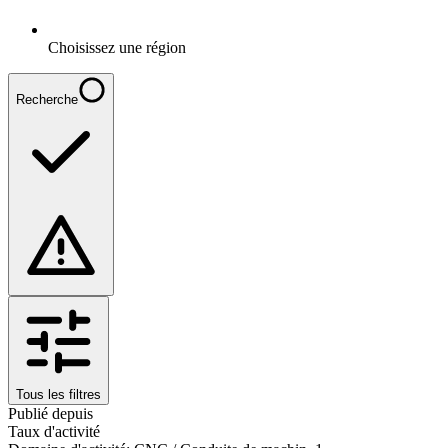
Choisissez une région
Recherche
Tous les filtres
Publié depuis
Taux d'activité