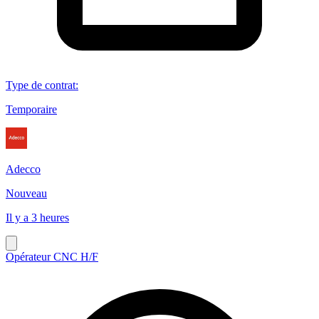
Type de contrat
:
Temporaire
Adecco
Nouveau
Il y a 3 heures
Opérateur CNC H/F