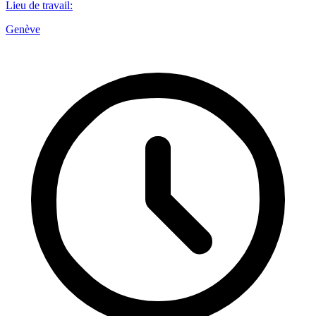
Lieu de travail
:
Genève