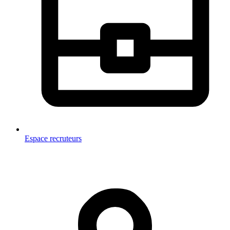
Espace recruteurs