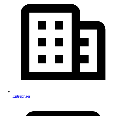
Entreprises