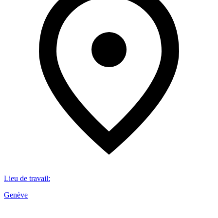
Lieu de travail
:
Genève