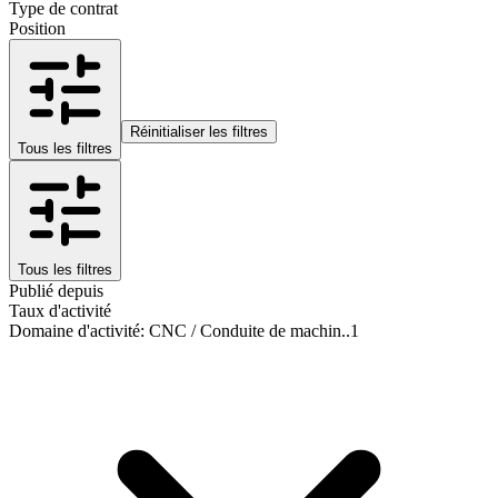
Type de contrat
Position
Réinitialiser les filtres
Tous les filtres
Tous les filtres
Publié depuis
Taux d'activité
Domaine d'activité
:
CNC / Conduite de machin..
1