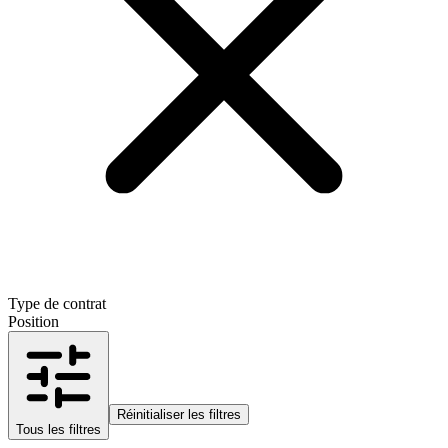
Type de contrat
Position
Réinitialiser les filtres
Tous les filtres