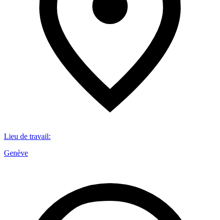
Lieu de travail
:
Genève