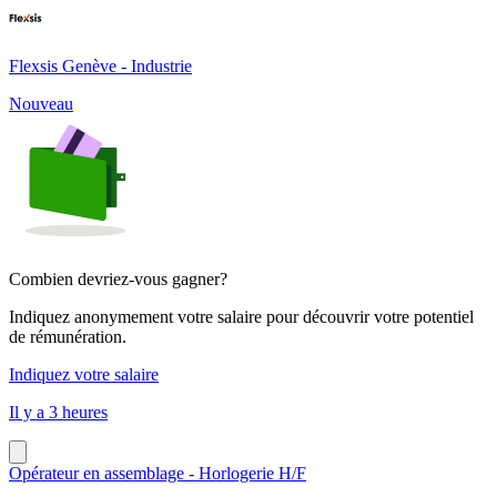
Flexsis Genève - Industrie
Nouveau
Combien devriez-vous gagner?
Indiquez anonymement votre salaire pour découvrir votre potentiel
de rémunération.
Indiquez votre salaire
Il y a 3 heures
Opérateur en assemblage - Horlogerie H/F