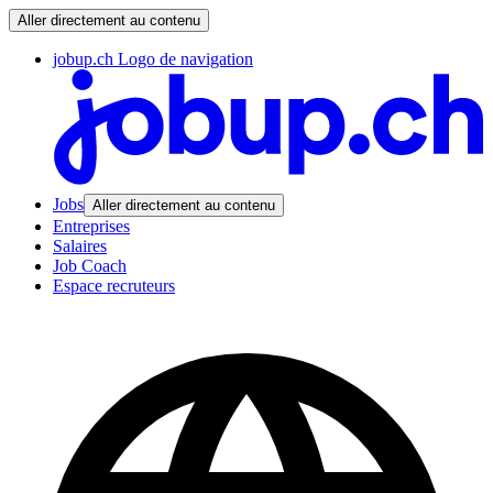
Aller directement au contenu
jobup.ch Logo de navigation
Jobs
Aller directement au contenu
Entreprises
Salaires
Job Coach
Espace recruteurs