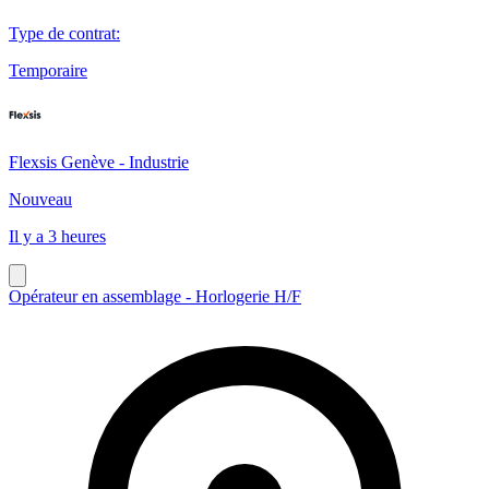
Type de contrat
:
Temporaire
Flexsis Genève - Industrie
Nouveau
Il y a 3 heures
Opérateur en assemblage - Horlogerie H/F