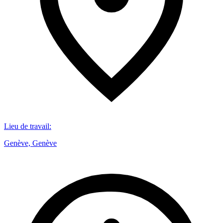
Lieu de travail
:
Genève, Genève