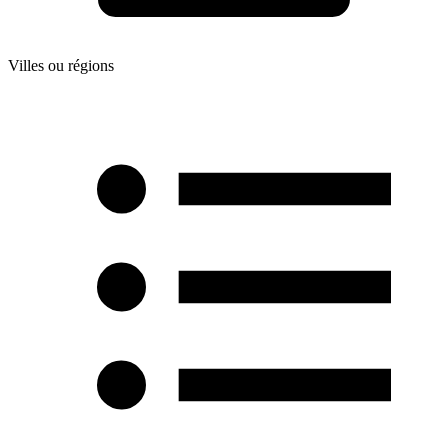
Villes ou régions