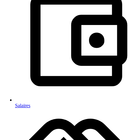
Salaires