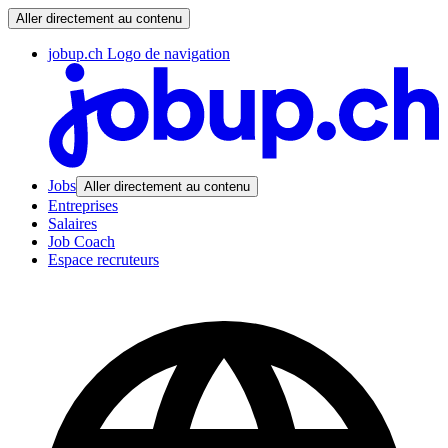
Aller directement au contenu
jobup.ch Logo de navigation
Jobs
Aller directement au contenu
Entreprises
Salaires
Job Coach
Espace recruteurs