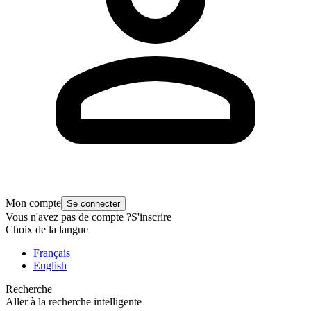
Mon compte
Se connecter
Vous n'avez pas de compte ?
S'inscrire
Choix de la langue
Français
English
Recherche
Aller à la recherche intelligente