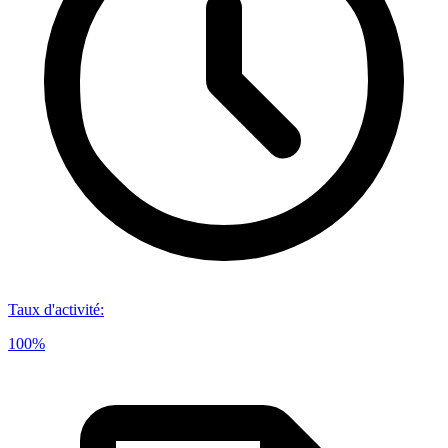
Taux d'activité
:
100%