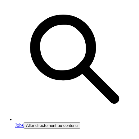
Jobs
Aller directement au contenu