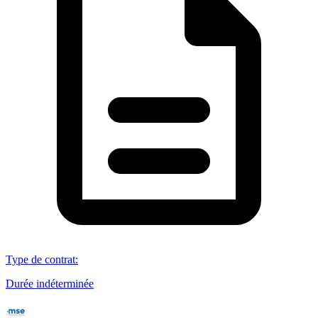
Type de contrat
:
Durée indéterminée