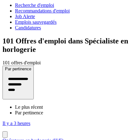
Recherche d'emploi
Recommandations d'emploi
Job Alerte
Emplois sauvegardés
Candidatures
101
Offres d'emploi dans Spécialiste en
horlogerie
101 offres d'emploi
Par pertinence
Le plus récent
Par pertinence
Il y a 3 heures