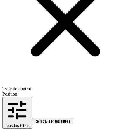
Type de contrat
Position
Réinitialiser les filtres
Tous les filtres