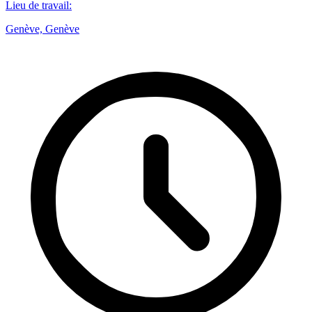
Lieu de travail
:
Genève, Genève