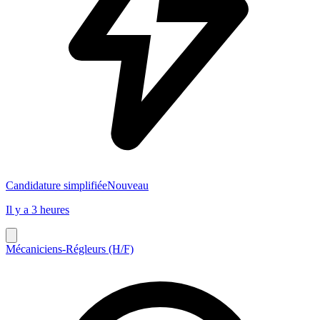
Candidature simplifiée
Nouveau
Il y a 3 heures
Mécaniciens-Régleurs (H/F)