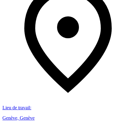
Lieu de travail
:
Genève, Genève