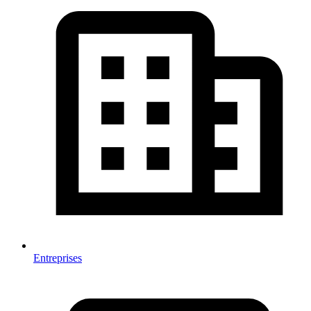
Entreprises