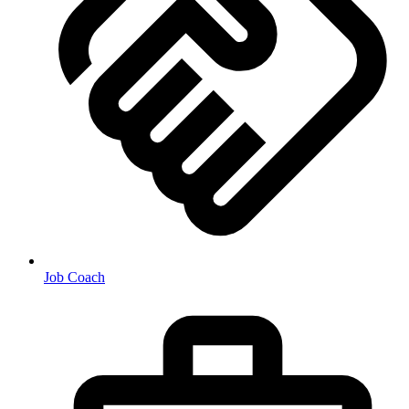
Job Coach