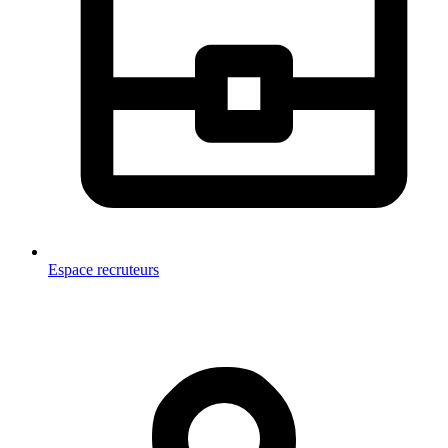
Espace recruteurs