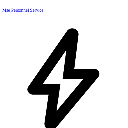
Mse Personnel Service