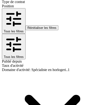
Type de contrat
Position
Réinitialiser les filtres
Tous les filtres
Tous les filtres
Publié depuis
Taux d'activité
Domaine d'activité
:
Spécialiste en horlogeri..
1