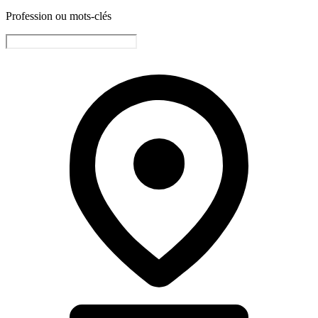
Profession ou mots-clés