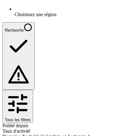
Choisissez une région
Recherche
Tous les filtres
Publié depuis
Taux d'activité