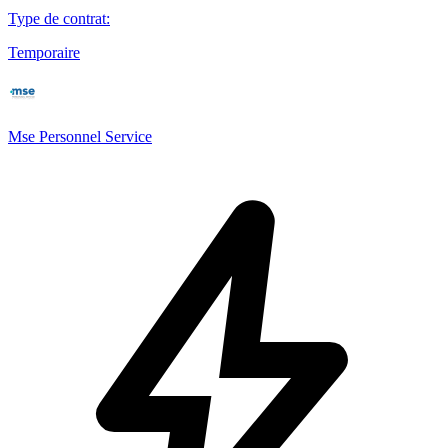
Type de contrat
:
Temporaire
Mse Personnel Service