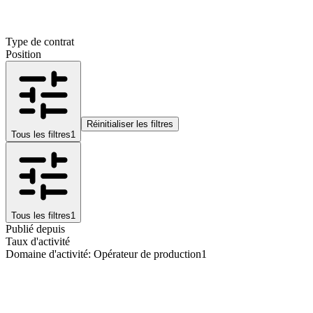
Type de contrat
Position
Réinitialiser les filtres
Tous les filtres
1
Tous les filtres
1
Publié depuis
Taux d'activité
Domaine d'activité
:
Opérateur de production
1