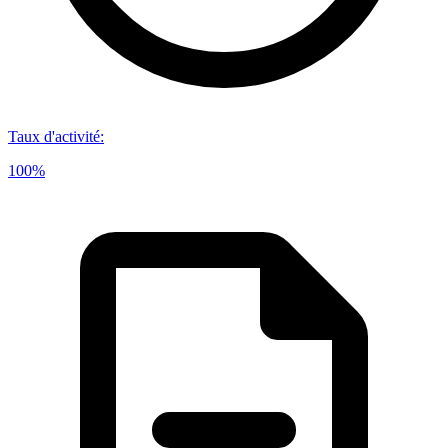
Taux d'activité
:
100%