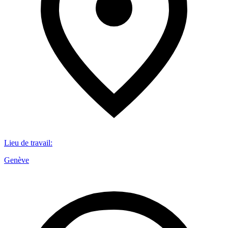
Lieu de travail
:
Genève