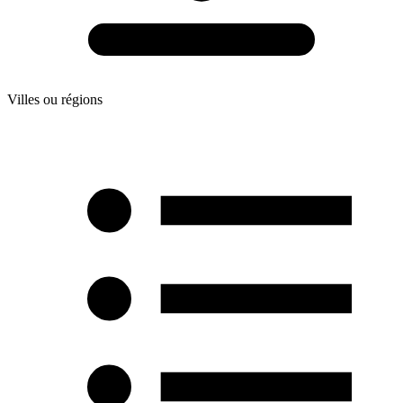
Villes ou régions