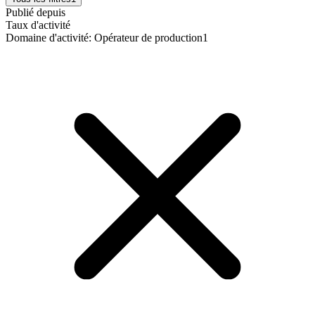
Publié depuis
Taux d'activité
Domaine d'activité
:
Opérateur de production
1