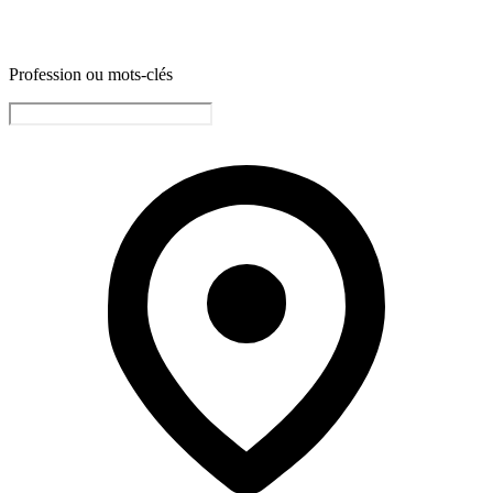
Profession ou mots-clés