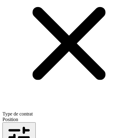
Type de contrat
Position