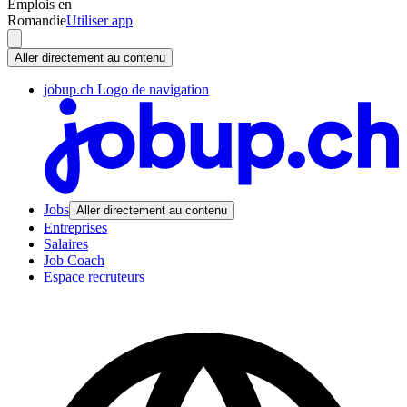
Emplois en
Romandie
Utiliser app
Aller directement au contenu
jobup.ch Logo de navigation
Jobs
Aller directement au contenu
Entreprises
Salaires
Job Coach
Espace recruteurs