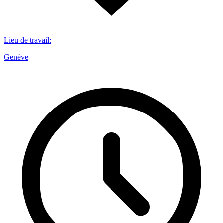
Lieu de travail
:
Genève