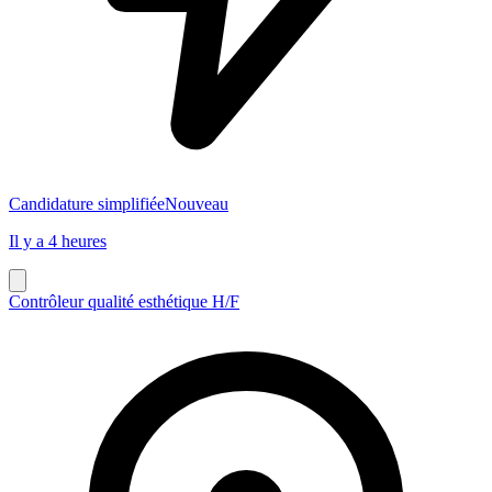
Candidature simplifiée
Nouveau
Il y a 4 heures
Contrôleur qualité esthétique H/F