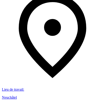
Lieu de travail
:
Neuchâtel