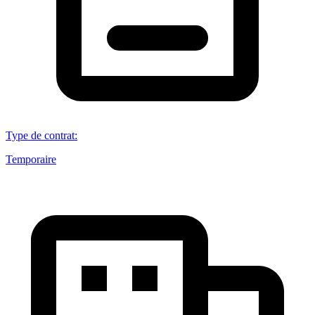
Type de contrat
:
Temporaire