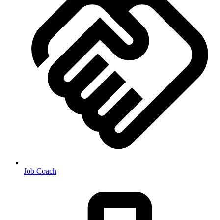
Job Coach