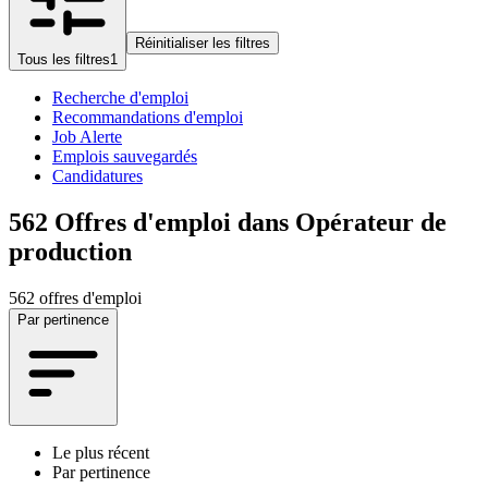
Réinitialiser les filtres
Tous les filtres
1
Recherche d'emploi
Recommandations d'emploi
Job Alerte
Emplois sauvegardés
Candidatures
562
Offres d'emploi dans Opérateur de
production
562 offres d'emploi
Par pertinence
Le plus récent
Par pertinence