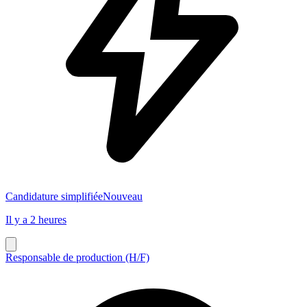
Candidature simplifiée
Nouveau
Il y a 2 heures
Responsable de production (H/F)