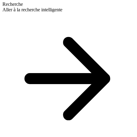
Recherche
Aller à la recherche intelligente