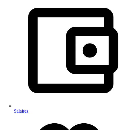
Salaires