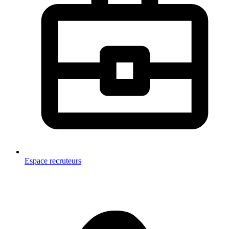
Espace recruteurs