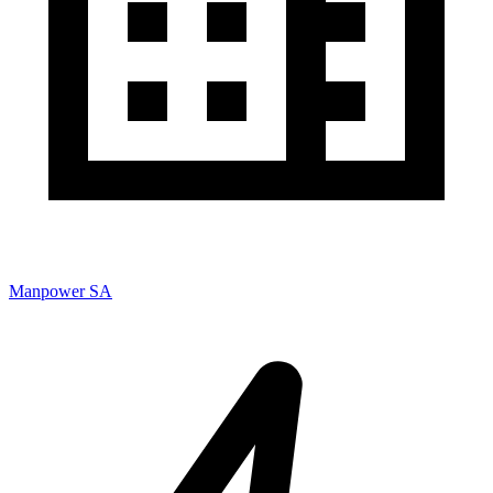
Manpower SA