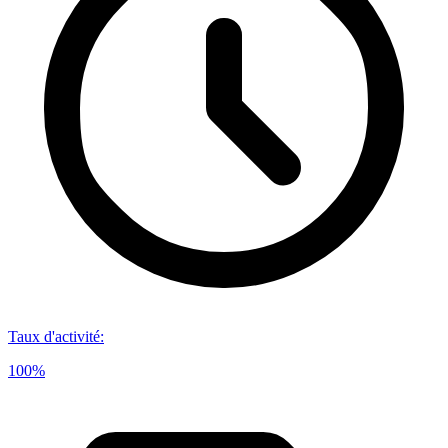
Taux d'activité
:
100%