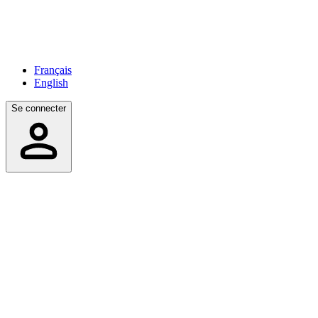
Français
English
Se connecter