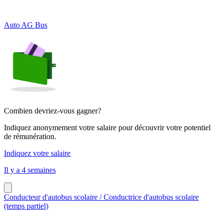
Auto AG Bus
Combien devriez-vous gagner?
Indiquez anonymement votre salaire pour découvrir votre potentiel
de rémunération.
Indiquez votre salaire
Il y a 4 semaines
Conducteur d'autobus scolaire / Conductrice d'autobus scolaire
(temps partiel)