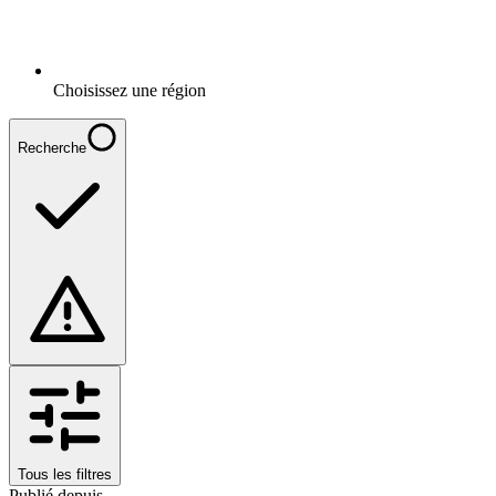
Choisissez une région
Recherche
Tous les filtres
Publié depuis