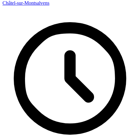
Châtel-sur-Montsalvens