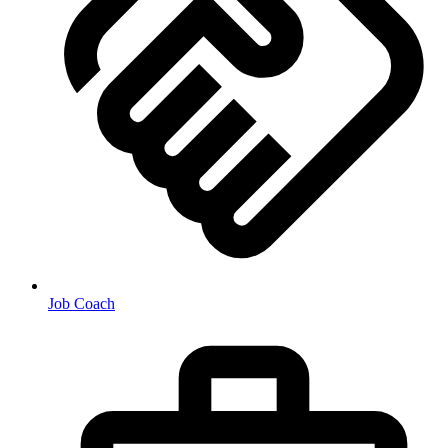
Job Coach