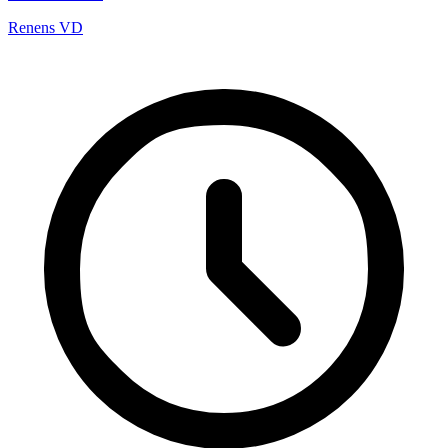
Renens VD