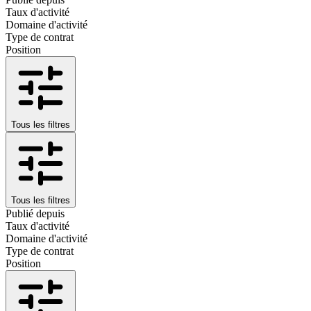
Taux d'activité
Domaine d'activité
Type de contrat
Position
Tous les filtres
Tous les filtres
Publié depuis
Taux d'activité
Domaine d'activité
Type de contrat
Position