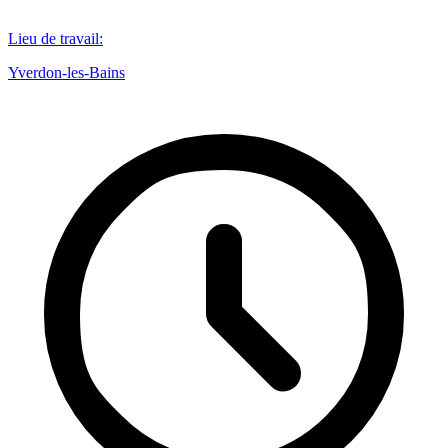
Lieu de travail
:
Yverdon-les-Bains