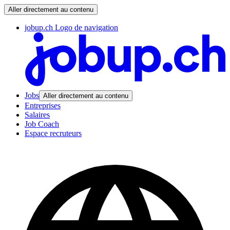
Aller directement au contenu
jobup.ch Logo de navigation
Jobs
Aller directement au contenu
Entreprises
Salaires
Job Coach
Espace recruteurs