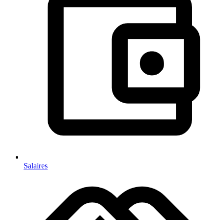
Salaires