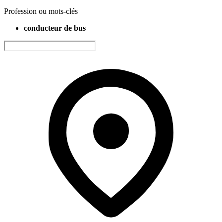
Profession ou mots-clés
conducteur de bus