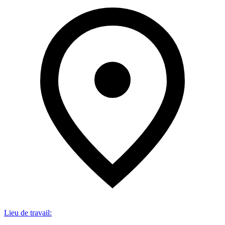
Lieu de travail
: