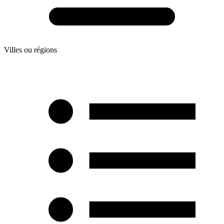
Villes ou régions