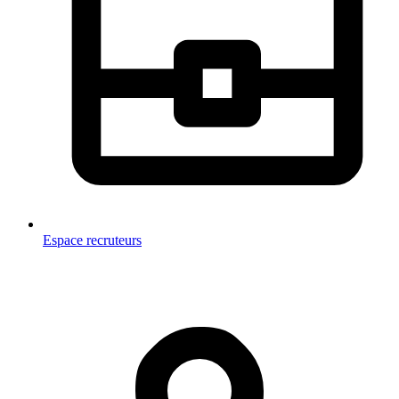
Espace recruteurs