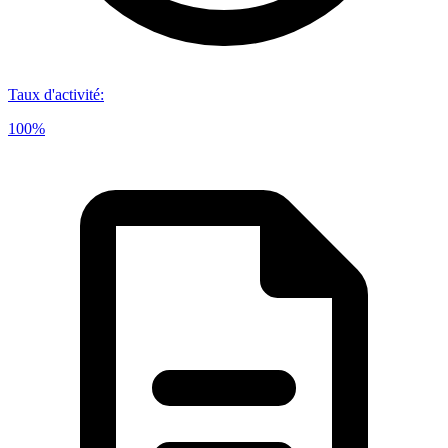
Taux d'activité
:
100%