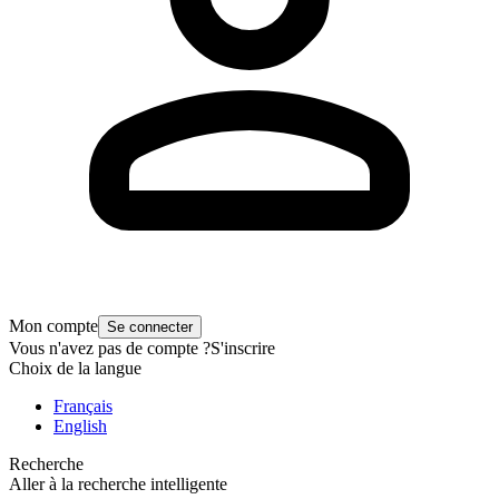
Mon compte
Se connecter
Vous n'avez pas de compte ?
S'inscrire
Choix de la langue
Français
English
Recherche
Aller à la recherche intelligente