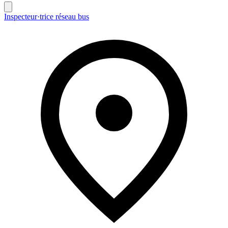
Inspecteur·trice réseau bus