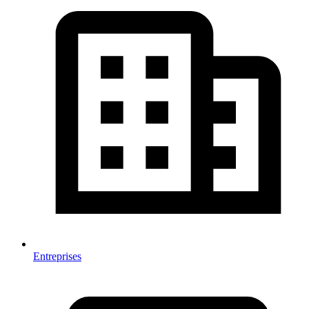
Entreprises