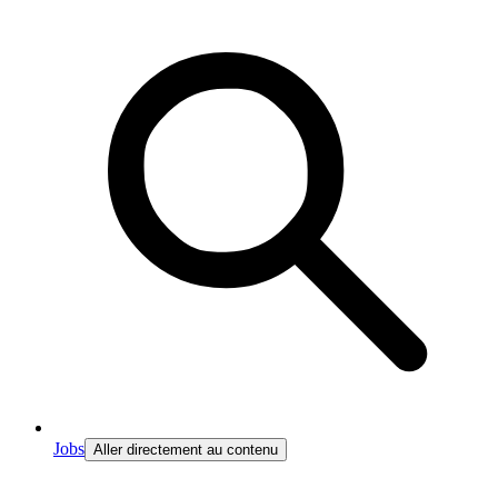
Jobs
Aller directement au contenu