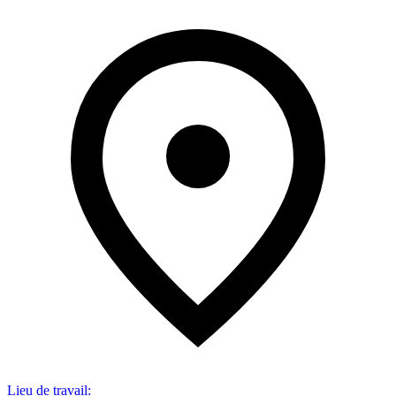
Lieu de travail
: