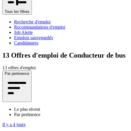
Tous les filtres
Recherche d'emploi
Recommandations d'emploi
Job Alerte
Emplois sauvegardés
Candidatures
13
Offres d'emploi de Conducteur de bus
13 offres d'emploi
Par pertinence
Le plus récent
Par pertinence
Il y a 4 jours