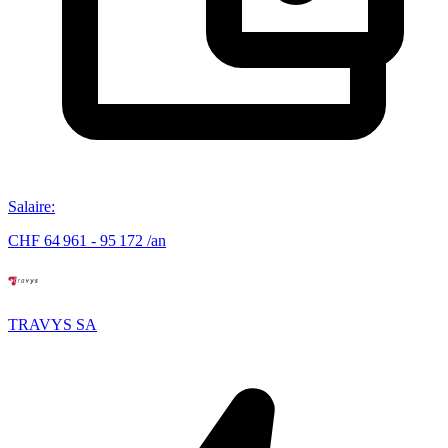
Salaire
:
CHF 64 961 - 95 172 /an
TRAVYS SA