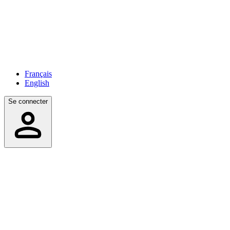
Français
English
Se connecter