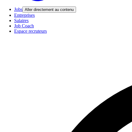
Jobs
Aller directement au contenu
Entreprises
Salaires
Job Coach
Espace recruteurs