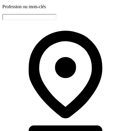
Profession ou mots-clés