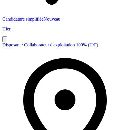
Candidature simplifiée
Nouveau
Hier
Disposant / Collaborateur d'exploitation 100% (H/F)