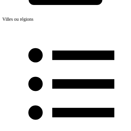
Villes ou régions