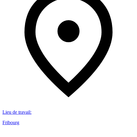
Lieu de travail
:
Fribourg