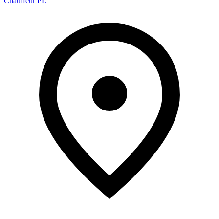
Chauffeur PL