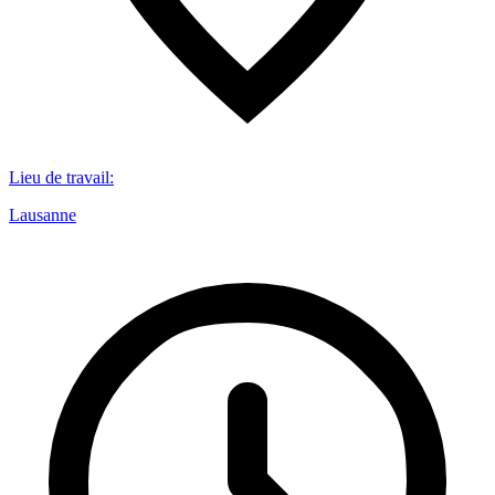
Lieu de travail
:
Lausanne