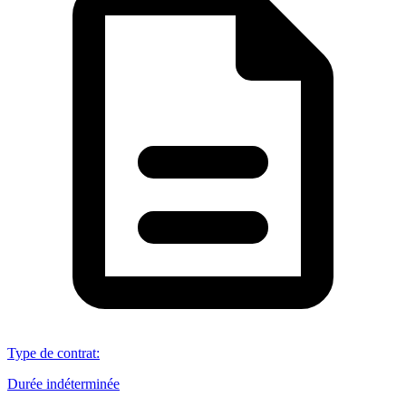
Type de contrat
:
Durée indéterminée