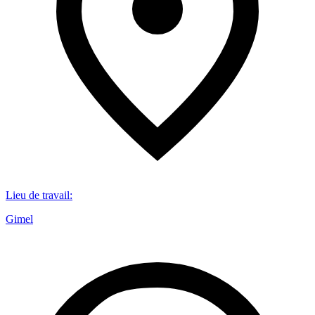
Lieu de travail
:
Gimel