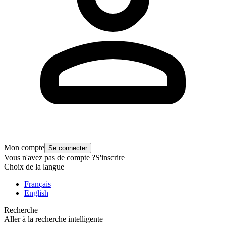
Mon compte
Se connecter
Vous n'avez pas de compte ?
S'inscrire
Choix de la langue
Français
English
Recherche
Aller à la recherche intelligente