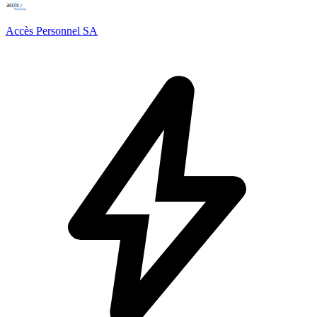
Accès Personnel SA