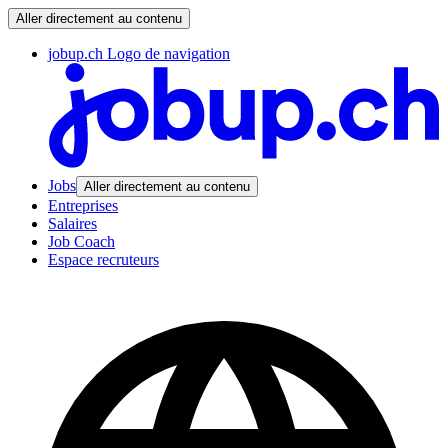
Aller directement au contenu
jobup.ch Logo de navigation
Jobs
Aller directement au contenu
Entreprises
Salaires
Job Coach
Espace recruteurs