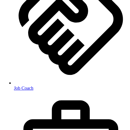
Job Coach