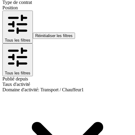
Type de contrat
Position
Réinitialiser les filtres
Tous les filtres
Tous les filtres
Publié depuis
Taux d'activité
Domaine d'activité
:
Transport / Chauffeur
1