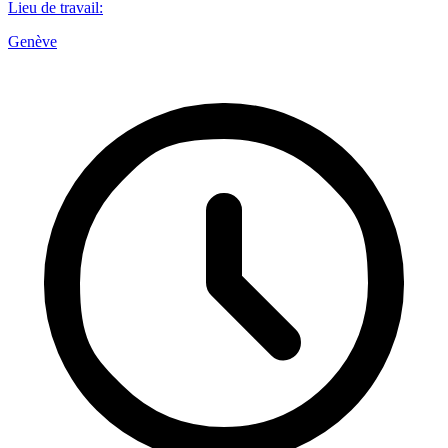
Lieu de travail
:
Genève