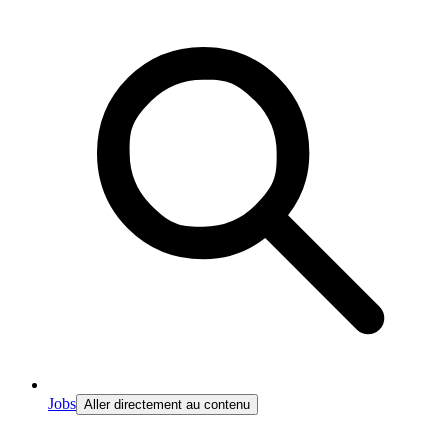
Jobs
Aller directement au contenu