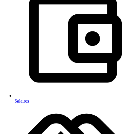
Salaires