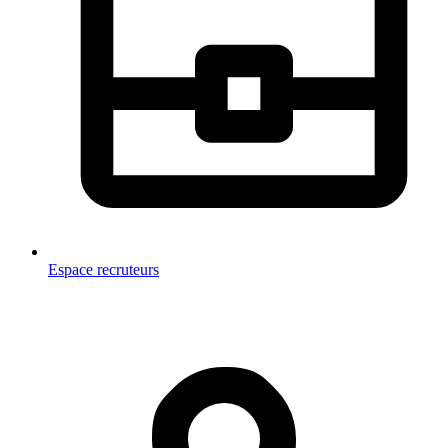
Espace recruteurs