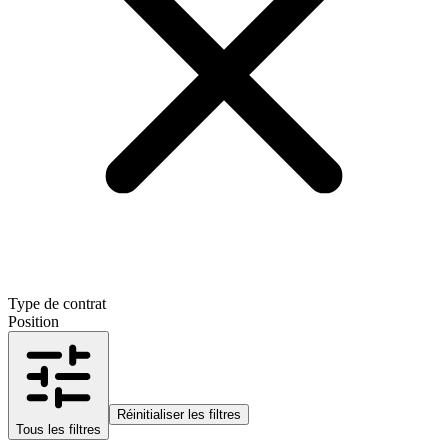
Type de contrat
Position
Réinitialiser les filtres
Tous les filtres