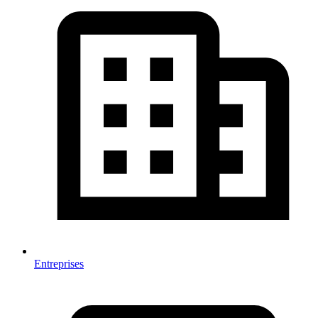
Entreprises