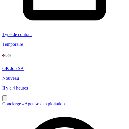
Type de contrat
:
Temporaire
OK Job SA
Nouveau
Il y a 4 heures
Concierge - Agent-e d'exploitation