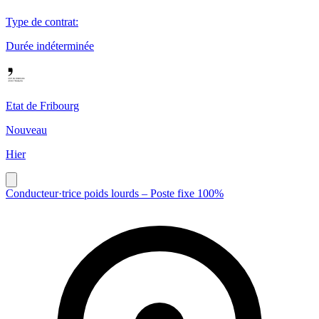
Type de contrat
:
Durée indéterminée
Etat de Fribourg
Nouveau
Hier
Conducteur·trice poids lourds – Poste fixe 100%