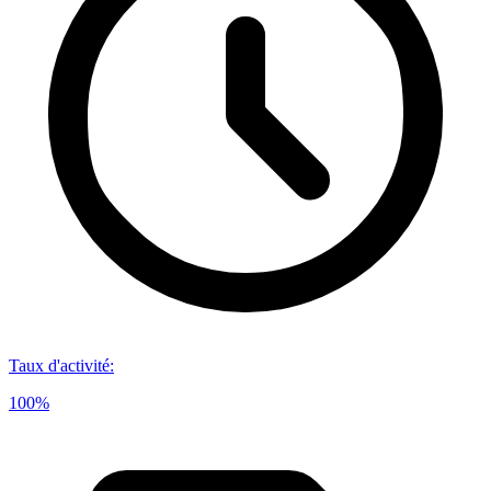
Taux d'activité
:
100%