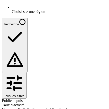
Choisissez une région
Recherche
Tous les filtres
Publié depuis
Taux d'activité