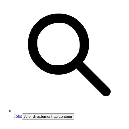
Jobs
Aller directement au contenu