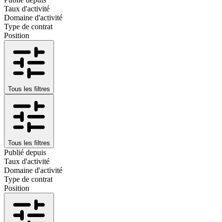
Taux d'activité
Domaine d'activité
Type de contrat
Position
Tous les filtres
Tous les filtres
Publié depuis
Taux d'activité
Domaine d'activité
Type de contrat
Position