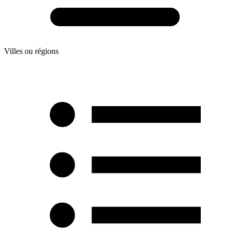
Villes ou régions