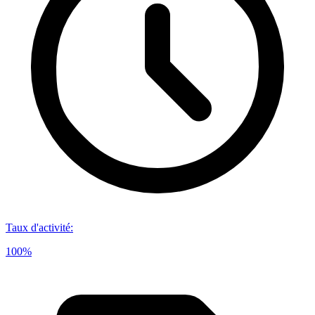
Taux d'activité
:
100%