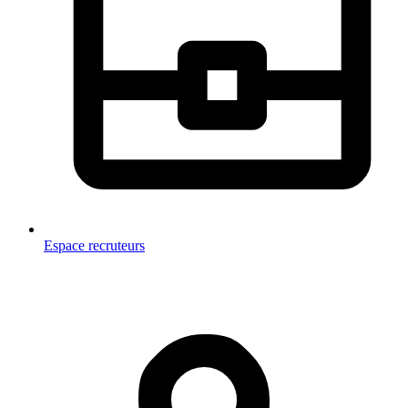
Espace recruteurs