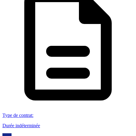
Type de contrat
:
Durée indéterminée