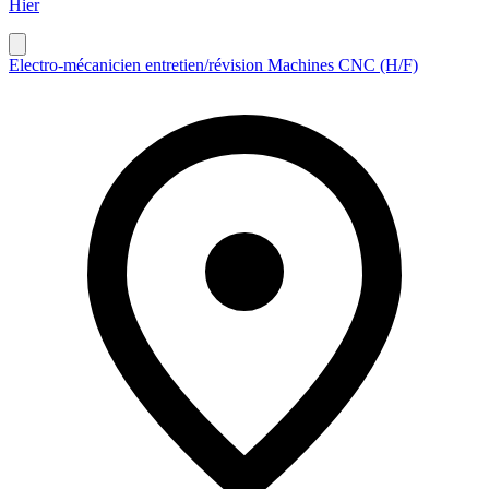
Hier
Electro-mécanicien entretien/révision Machines CNC (H/F)