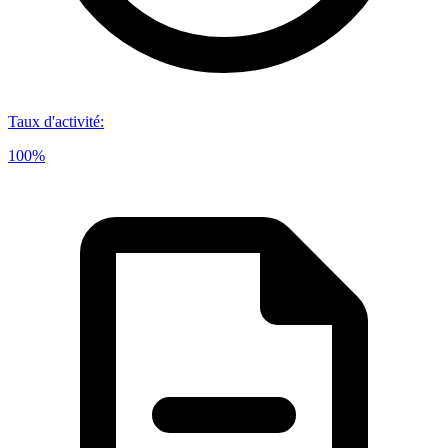
Taux d'activité
:
100%