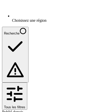
Choisissez une région
Recherche
Tous les filtres
Publié depuis