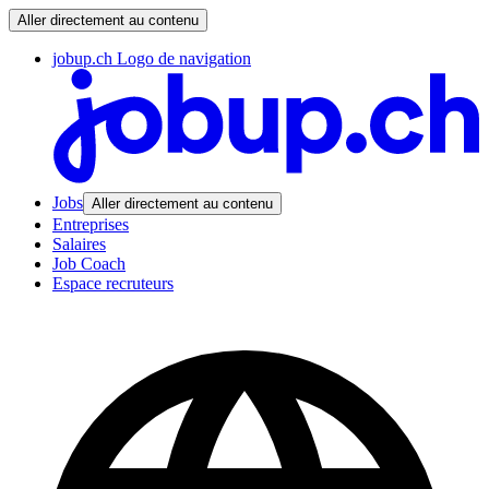
Aller directement au contenu
jobup.ch Logo de navigation
Jobs
Aller directement au contenu
Entreprises
Salaires
Job Coach
Espace recruteurs