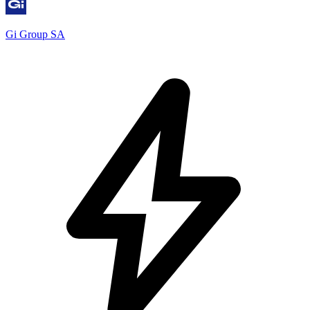
Gi Group SA