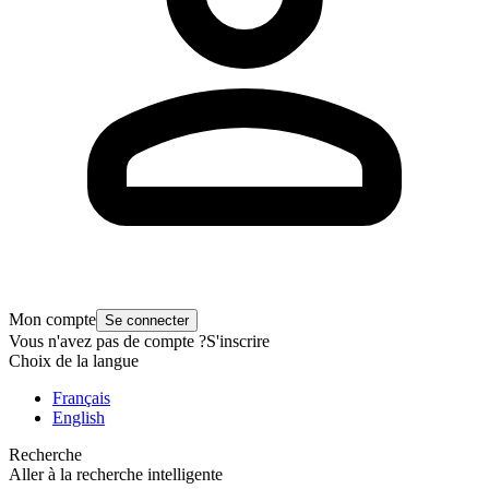
Mon compte
Se connecter
Vous n'avez pas de compte ?
S'inscrire
Choix de la langue
Français
English
Recherche
Aller à la recherche intelligente