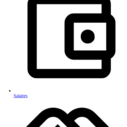
Salaires