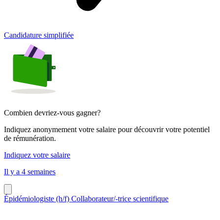
Candidature simplifiée
Combien devriez-vous gagner?
Indiquez anonymement votre salaire pour découvrir votre potentiel
de rémunération.
Indiquez votre salaire
Il y a 4 semaines
Épidémiologiste (h/f) Collaborateur/-trice scientifique