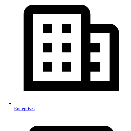
Entreprises