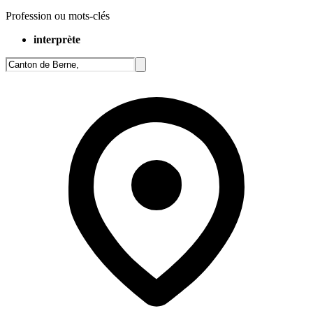
Profession ou mots-clés
interprète