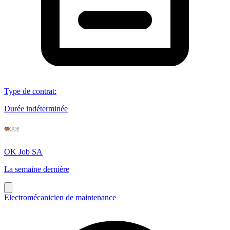
Type de contrat
:
Durée indéterminée
OK Job SA
La semaine dernière
Electromécanicien de maintenance