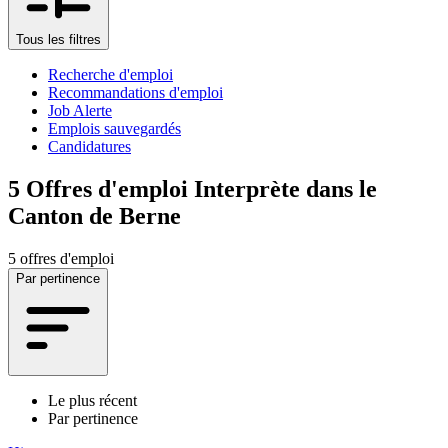
Tous les filtres
Recherche d'emploi
Recommandations d'emploi
Job Alerte
Emplois sauvegardés
Candidatures
5
Offres d'emploi Interprète dans le
Canton de Berne
5 offres d'emploi
Par pertinence
Le plus récent
Par pertinence