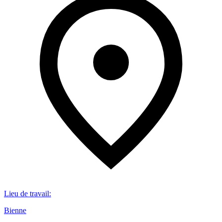
Lieu de travail
:
Bienne