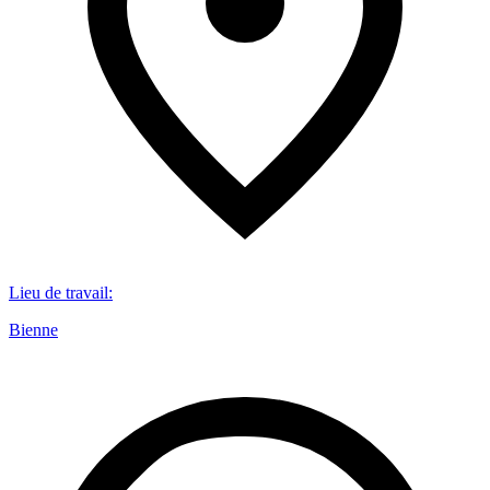
Lieu de travail
:
Bienne