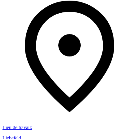
Lieu de travail
:
Liebefeld