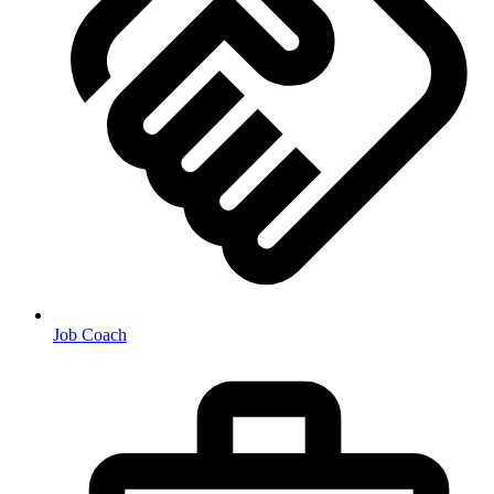
Job Coach