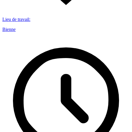
Lieu de travail
:
Bienne