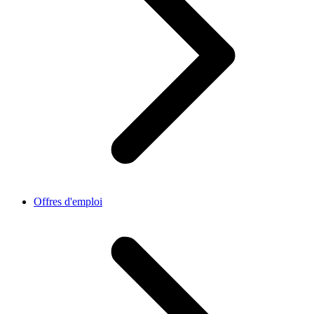
Offres d'emploi