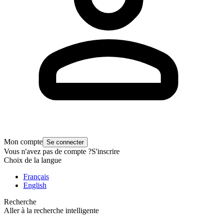
Mon compte
Se connecter
Vous n'avez pas de compte ?
S'inscrire
Choix de la langue
Français
English
Recherche
Aller à la recherche intelligente