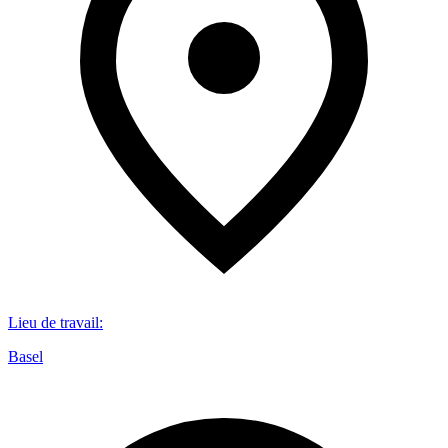
Lieu de travail
:
Basel