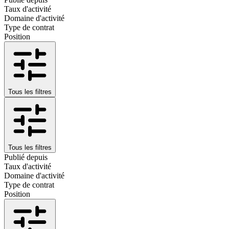
Taux d'activité
Domaine d'activité
Type de contrat
Position
Tous les filtres
Tous les filtres
Publié depuis
Taux d'activité
Domaine d'activité
Type de contrat
Position