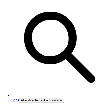
Jobs
Aller directement au contenu