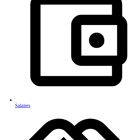
Salaires