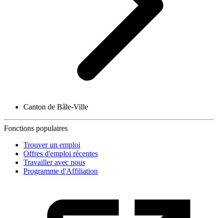
Canton de Bâle-Ville
Fonctions populaires
Trouver un emploi
Offres d'emploi récentes
Travailler avec nous
Programme d'Affiliation