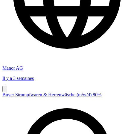
Manor AG
Il y a 3 semaines
Buyer Strumpfwaren & Herrenwäsche (m/w/d) 80%