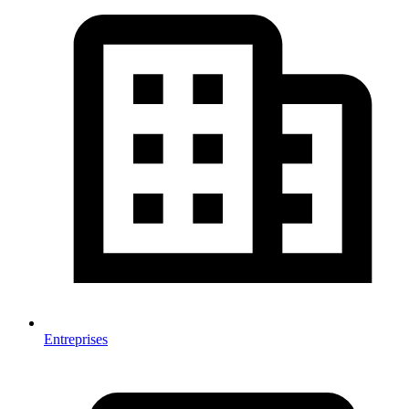
Entreprises