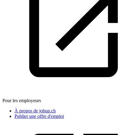
Pour les employeurs
À propos de jobup.ch
Publier une offre d'emploi