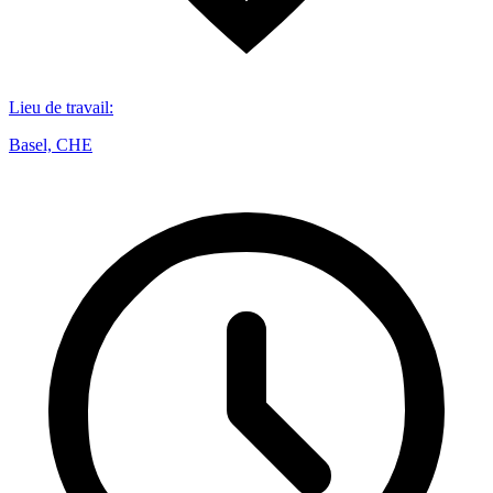
Lieu de travail
:
Basel, CHE