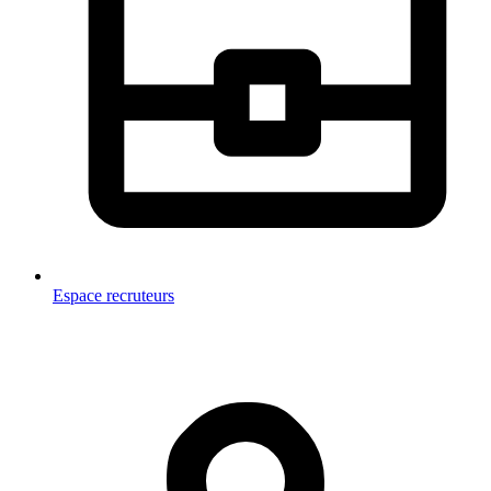
Espace recruteurs