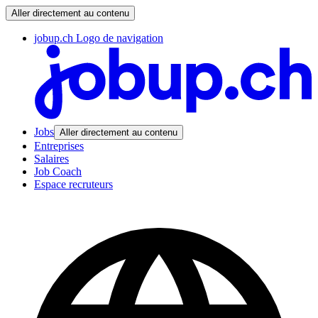
Aller directement au contenu
jobup.ch Logo de navigation
Jobs
Aller directement au contenu
Entreprises
Salaires
Job Coach
Espace recruteurs