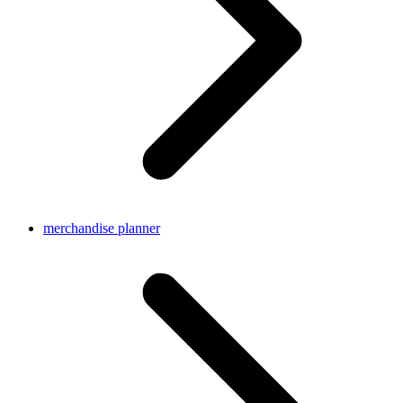
merchandise planner