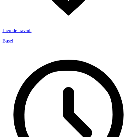
Lieu de travail
:
Basel