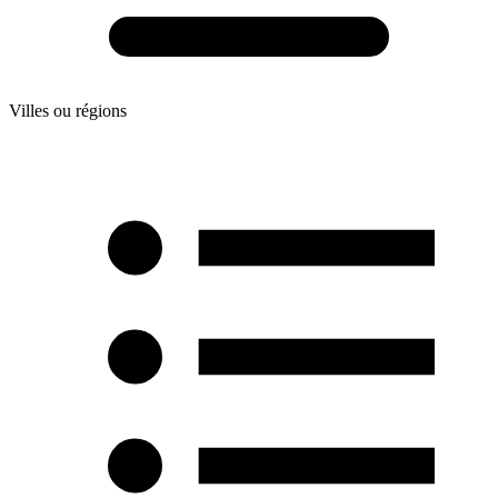
Villes ou régions