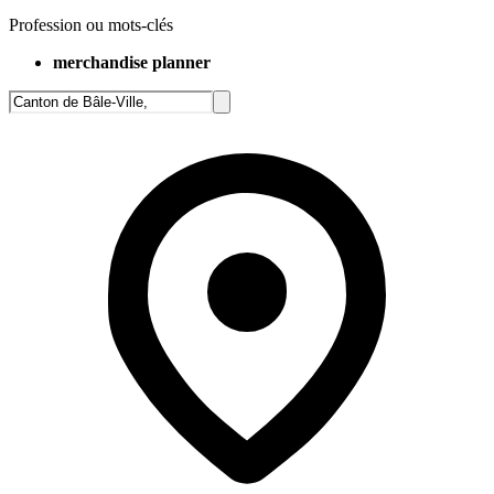
Profession ou mots-clés
merchandise planner