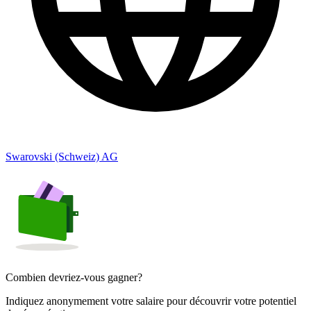
Swarovski (Schweiz) AG
Combien devriez-vous gagner?
Indiquez anonymement votre salaire pour découvrir votre potentiel