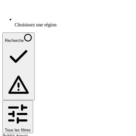
Choisissez une région
Recherche
Tous les filtres
Publié depuis