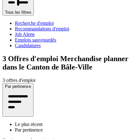
Tous les filtres
Recherche d'emploi
Recommandations d'emploi
Job Alerte
Emplois sauvegardés
Candidatures
3
Offres d'emploi Merchandise planner
dans le Canton de Bâle-Ville
3 offres d'emploi
Par pertinence
Le plus récent
Par pertinence