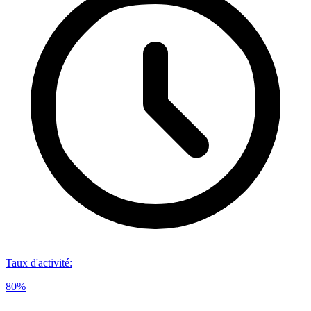
Taux d'activité
:
80%