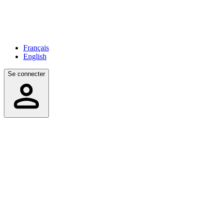
Français
English
Se connecter