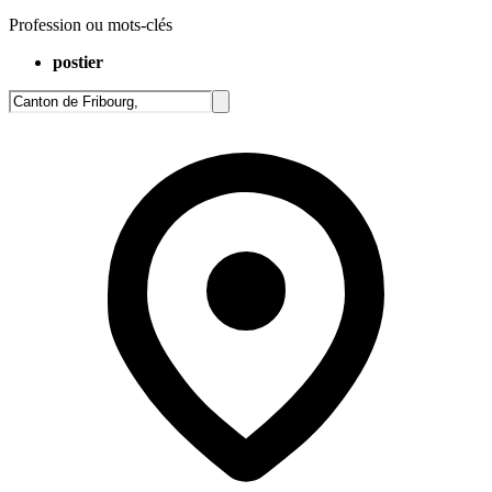
Profession ou mots-clés
postier