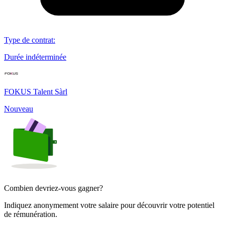
Type de contrat
:
Durée indéterminée
FOKUS Talent Sàrl
Nouveau
Combien devriez-vous gagner?
Indiquez anonymement votre salaire pour découvrir votre potentiel
de rémunération.