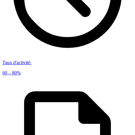
Taux d'activité
:
60 – 80%