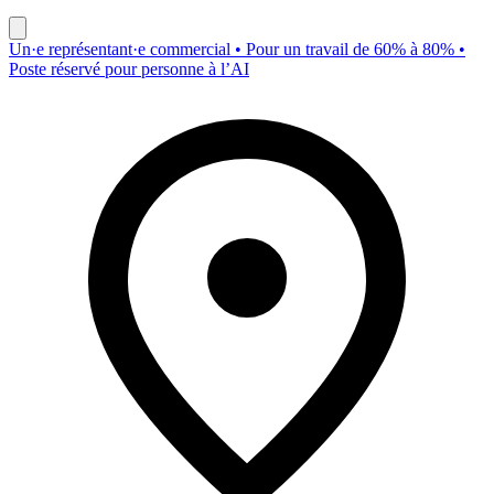
Un·e représentant·e commercial • Pour un travail de 60% à 80% •
Poste réservé pour personne à l’AI