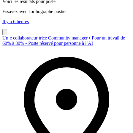
Voici les résultats pour
poste
Essayez avec l'orthographe
postier
Il y a 6 heures
Un·e collaborateur·trice Community manager • Pour un travail de
60% à 80% • Poste réservé pour personne à l’AI