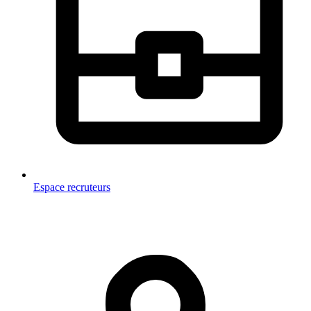
Espace recruteurs