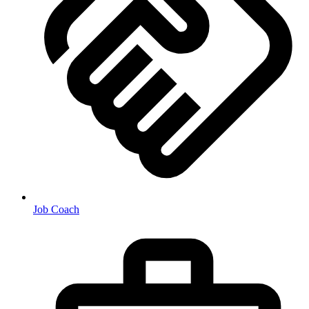
Job Coach