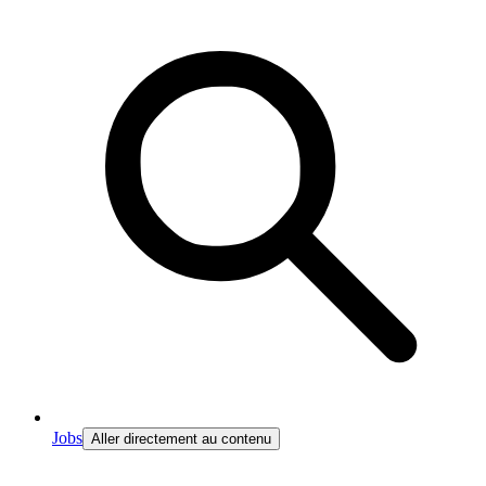
Jobs
Aller directement au contenu