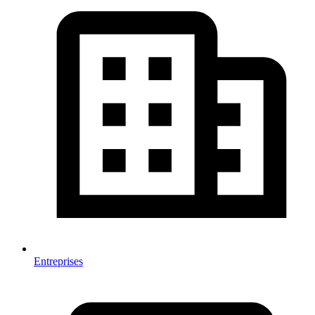
Entreprises