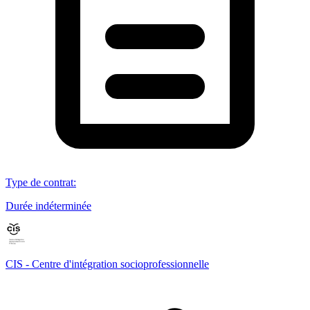
Type de contrat
:
Durée indéterminée
CIS - Centre d'intégration socioprofessionnelle