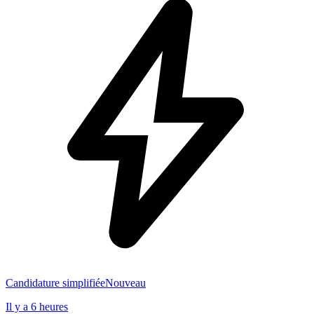
Candidature simplifiée
Nouveau
Il y a 6 heures