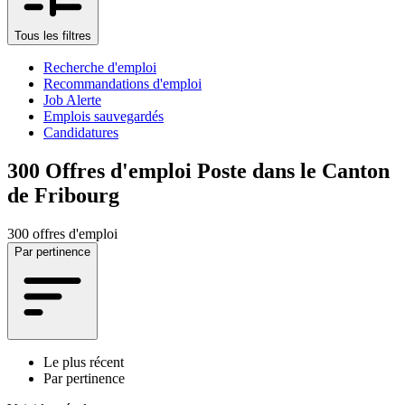
Tous les filtres
Recherche d'emploi
Recommandations d'emploi
Job Alerte
Emplois sauvegardés
Candidatures
300
Offres d'emploi Poste dans le Canton
de Fribourg
300 offres d'emploi
Par pertinence
Le plus récent
Par pertinence