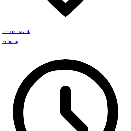
Lieu de travail
:
Fribourg