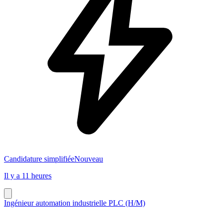
Candidature simplifiée
Nouveau
Il y a 11 heures
Ingénieur automation industrielle PLC (H/M)