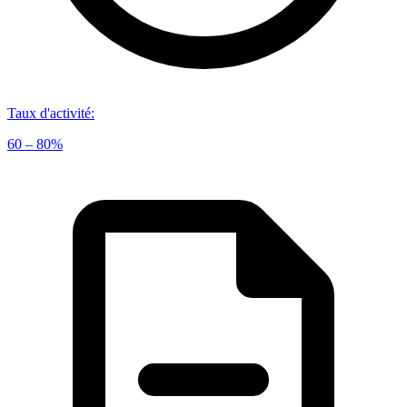
Taux d'activité
:
60 – 80%