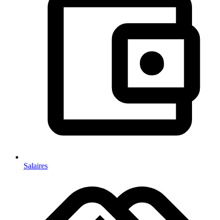
Salaires