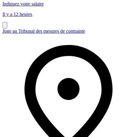
Indiquez votre salaire
Il y a 12 heures
Juge au Tribunal des mesures de contrainte