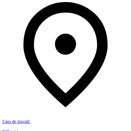
Lieu de travail
: