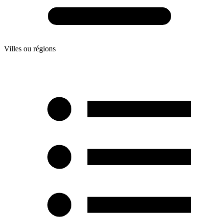
Villes ou régions