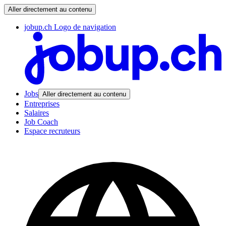
Aller directement au contenu
jobup.ch Logo de navigation
Jobs
Aller directement au contenu
Entreprises
Salaires
Job Coach
Espace recruteurs