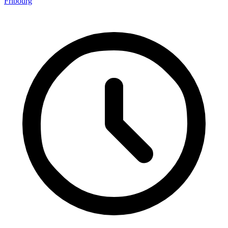
Fribourg