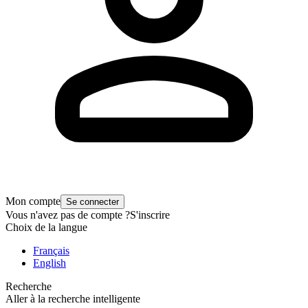
Mon compte
Se connecter
Vous n'avez pas de compte ?
S'inscrire
Choix de la langue
Français
English
Recherche
Aller à la recherche intelligente