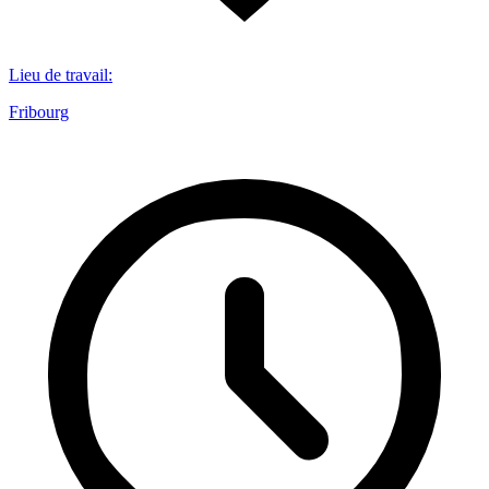
Lieu de travail
:
Fribourg