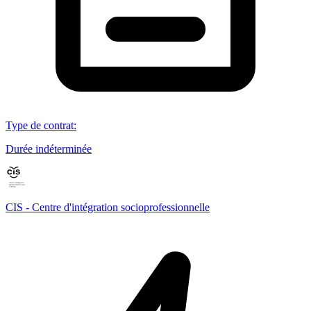
Type de contrat
:
Durée indéterminée
CIS - Centre d'intégration socioprofessionnelle