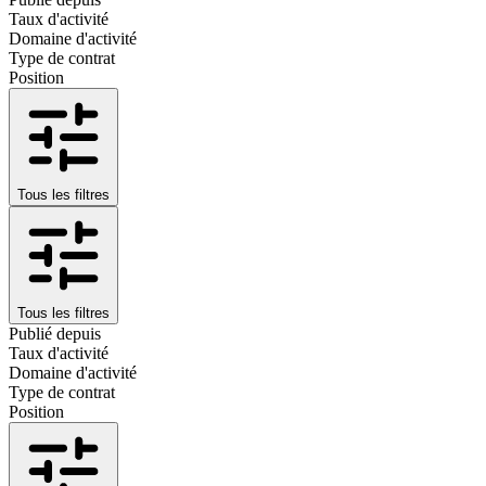
Taux d'activité
Domaine d'activité
Type de contrat
Position
Tous les filtres
Tous les filtres
Publié depuis
Taux d'activité
Domaine d'activité
Type de contrat
Position