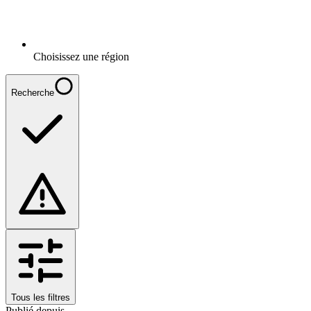
Choisissez une région
Recherche
Tous les filtres
Publié depuis