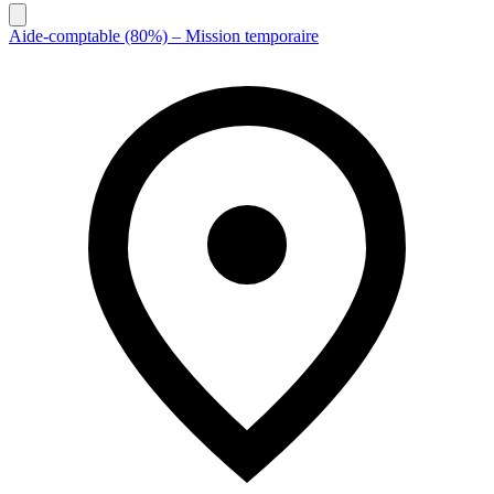
Aide-comptable (80%) – Mission temporaire