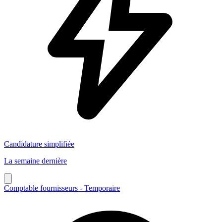
Candidature simplifiée
La semaine dernière
Comptable fournisseurs - Temporaire