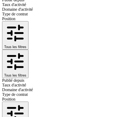
Taux d'activité
Domaine d'activité
Type de contrat
Position
Tous les filtres
Tous les filtres
Publié depuis
Taux d'activité
Domaine d'activité
Type de contrat
Position