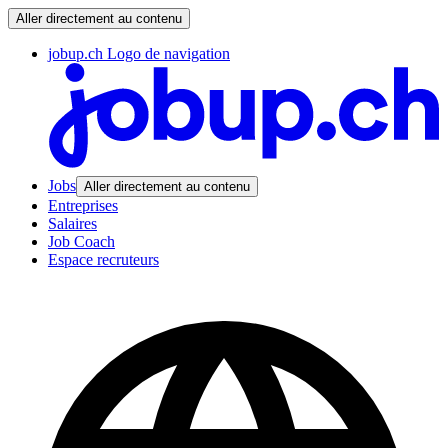
Aller directement au contenu
jobup.ch Logo de navigation
Jobs
Aller directement au contenu
Entreprises
Salaires
Job Coach
Espace recruteurs