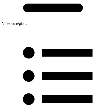
Villes ou régions