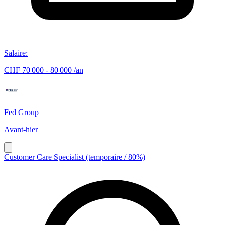
Salaire
:
CHF 70 000 - 80 000 /an
Fed Group
Avant-hier
Customer Care Specialist (temporaire / 80%)