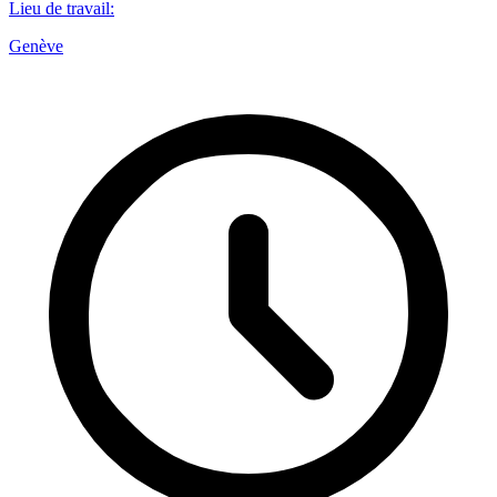
Lieu de travail
:
Genève