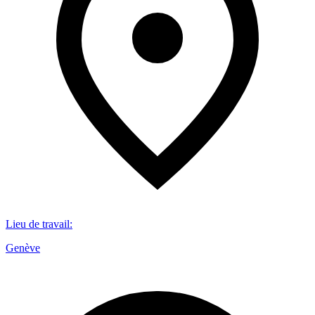
Lieu de travail
:
Genève