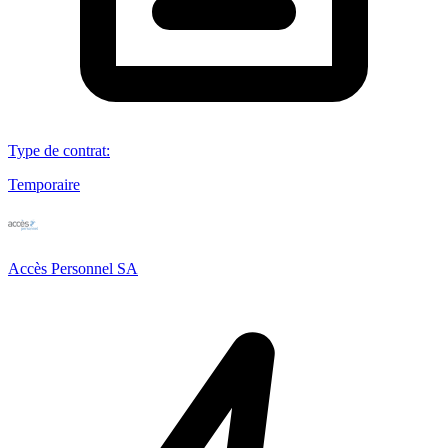
Type de contrat
:
Temporaire
Accès Personnel SA