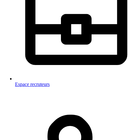
Espace recruteurs