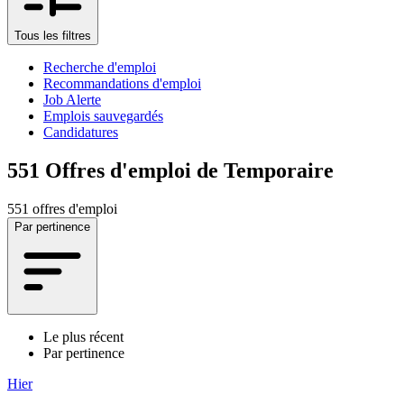
Tous les filtres
Recherche d'emploi
Recommandations d'emploi
Job Alerte
Emplois sauvegardés
Candidatures
551
Offres d'emploi de Temporaire
551 offres d'emploi
Par pertinence
Le plus récent
Par pertinence
Hier