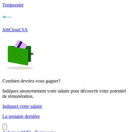
Temporaire
JobCloud SA
Combien devriez-vous gagner?
Indiquez anonymement votre salaire pour découvrir votre potentiel
de rémunération.
Indiquez votre salaire
La semaine dernière