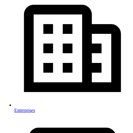
Entreprises