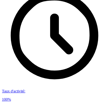
Taux d'activité
:
100%