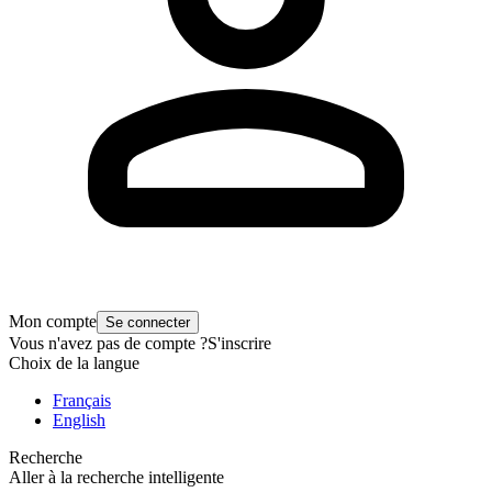
Mon compte
Se connecter
Vous n'avez pas de compte ?
S'inscrire
Choix de la langue
Français
English
Recherche
Aller à la recherche intelligente