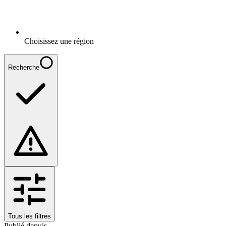
Choisissez une région
Recherche
Tous les filtres
Publié depuis