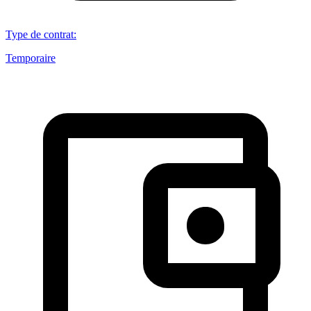
Type de contrat
:
Temporaire