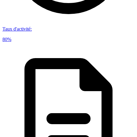
Taux d'activité
:
80%