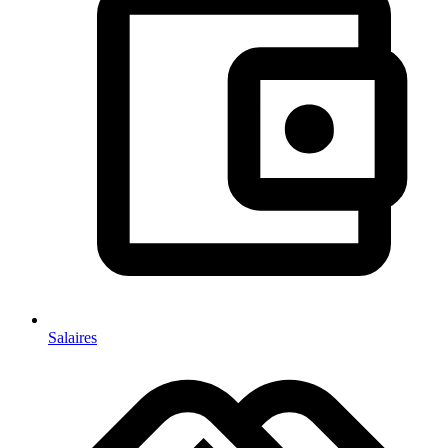
Salaires