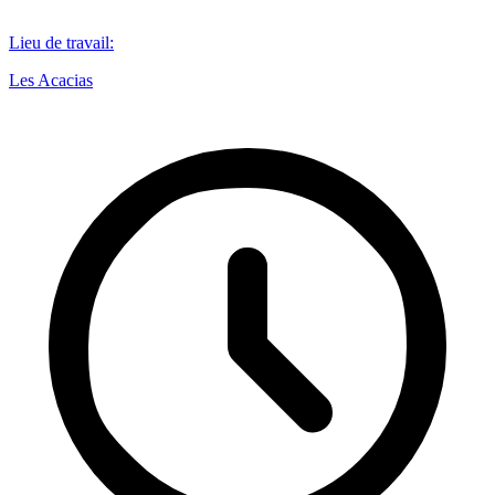
Lieu de travail
:
Les Acacias