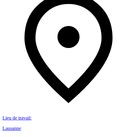
Lieu de travail
:
Lausanne