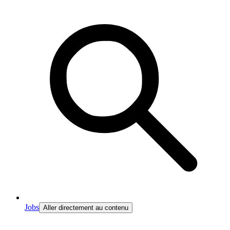
Jobs
Aller directement au contenu