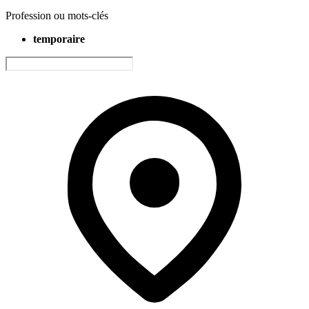
Profession ou mots-clés
temporaire