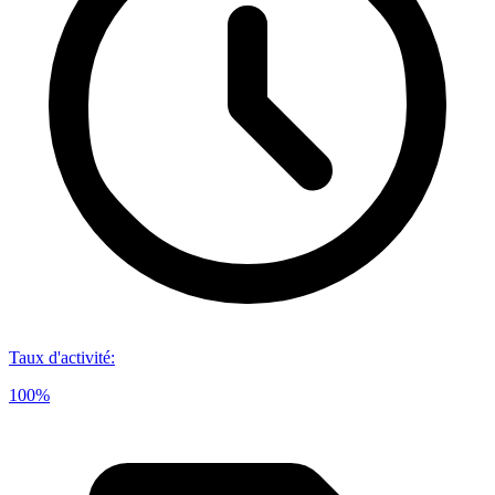
Taux d'activité
:
100%