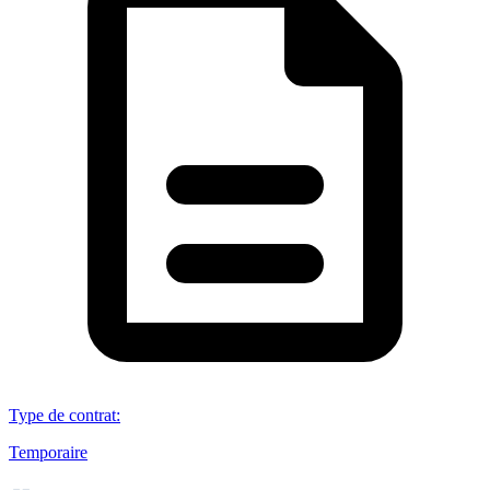
Type de contrat
:
Temporaire