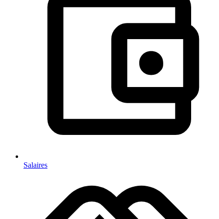
Salaires