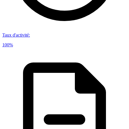
Taux d'activité
:
100%