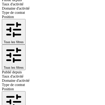
Taux d'activité
Domaine d'activité
Type de contrat
Position
Tous les filtres
Tous les filtres
Publié depuis
Taux d'activité
Domaine d'activité
Type de contrat
Position