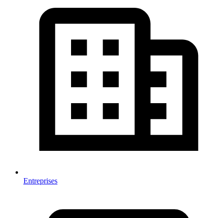
Entreprises