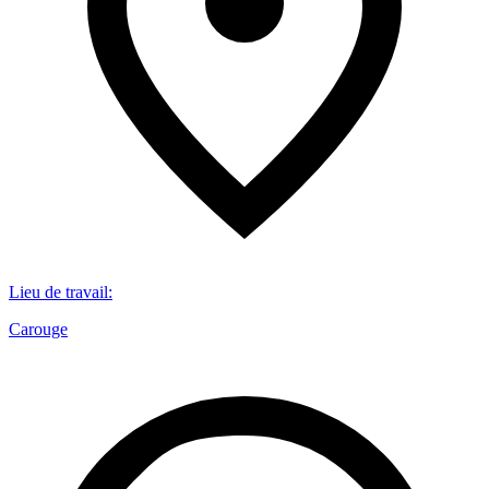
Lieu de travail
:
Carouge