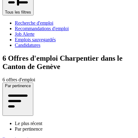
Tous les filtres
Recherche d'emploi
Recommandations d'emploi
Job Alerte
Emplois sauvegardés
Candidatures
6
Offres d'emploi Charpentier dans le
Canton de Genève
6 offres d'emploi
Par pertinence
Le plus récent
Par pertinence