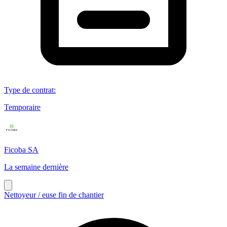
Type de contrat
:
Temporaire
Ficoba SA
La semaine dernière
Nettoyeur / euse fin de chantier