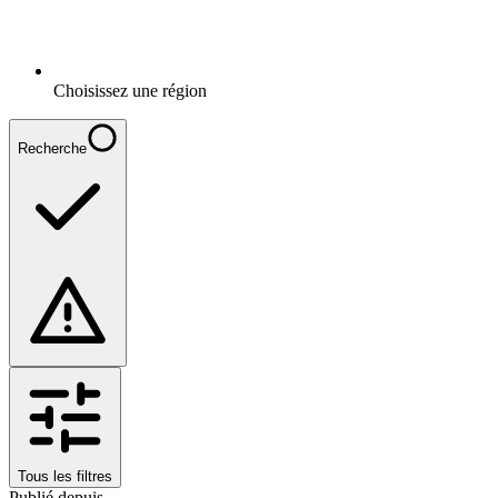
Choisissez une région
Recherche
Tous les filtres
Publié depuis