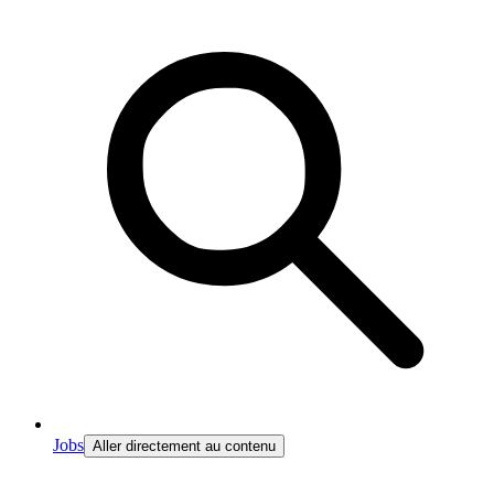
Jobs
Aller directement au contenu