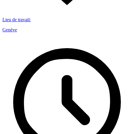
Lieu de travail
:
Genève