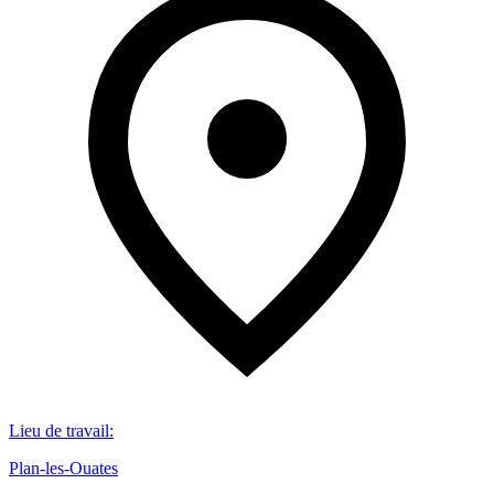
Lieu de travail
:
Plan-les-Ouates