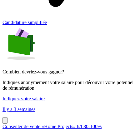
Candidature simplifiée
Combien devriez-vous gagner?
Indiquez anonymement votre salaire pour découvrir votre potentiel
de rémunération.
Indiquez votre salaire
Il y a 3 semaines
Conseiller de vente «Home Projects» h/f 80-100%