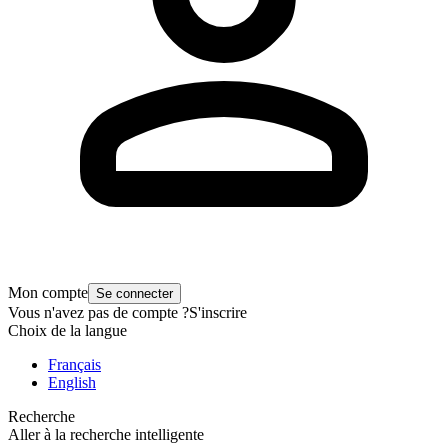
Mon compte
Se connecter
Vous n'avez pas de compte ?
S'inscrire
Choix de la langue
Français
English
Recherche
Aller à la recherche intelligente