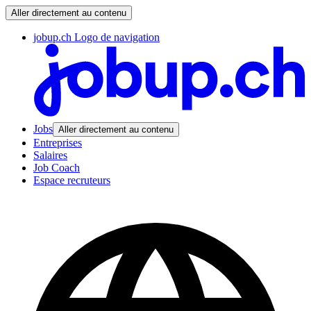
Aller directement au contenu
jobup.ch Logo de navigation
Jobs
Aller directement au contenu
Entreprises
Salaires
Job Coach
Espace recruteurs