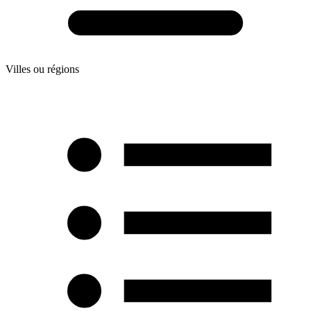
Villes ou régions