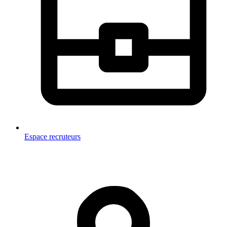
Espace recruteurs