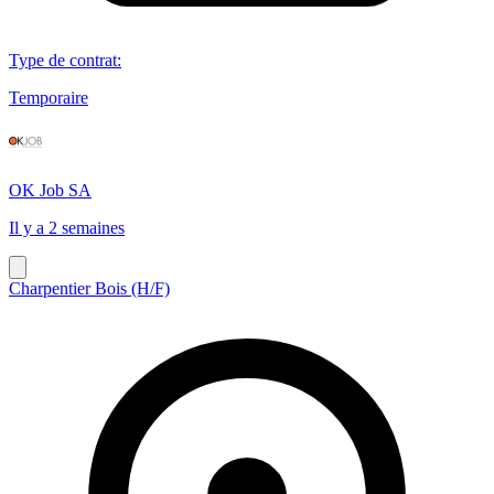
Type de contrat
:
Temporaire
OK Job SA
Il y a 2 semaines
Charpentier Bois (H/F)