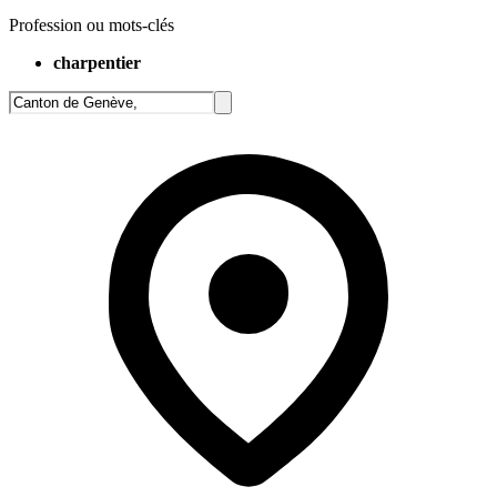
Profession ou mots-clés
charpentier