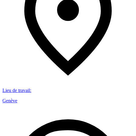
Lieu de travail
:
Genève