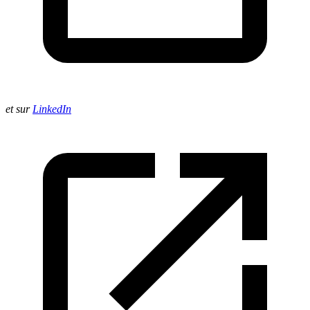
et sur
LinkedIn