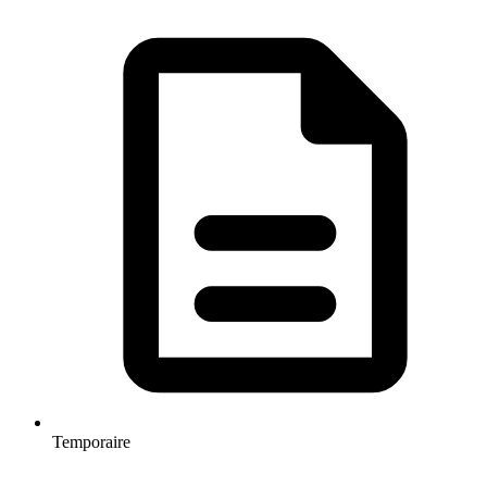
Temporaire