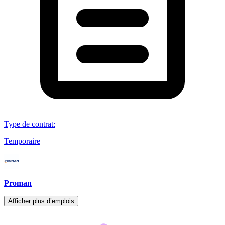
Type de contrat
:
Temporaire
Proman
Afficher plus d’emplois