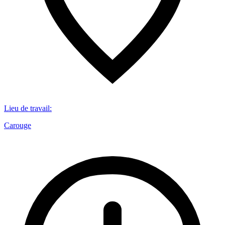
Lieu de travail
:
Carouge