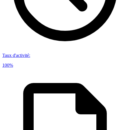
Taux d'activité
:
100%