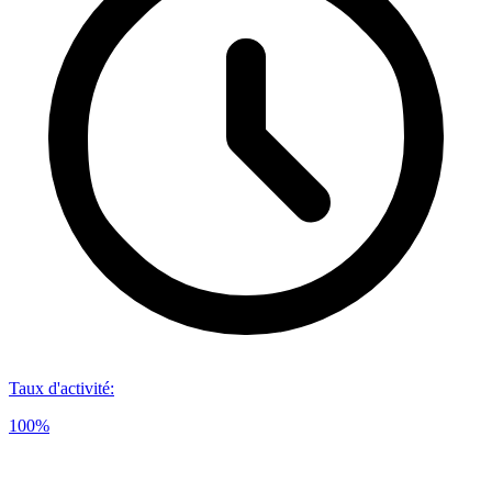
Taux d'activité
:
100%