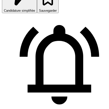
Candidature simplifiée
Sauvegarder