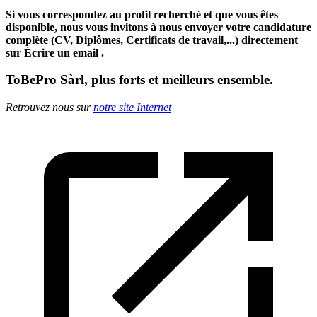
Si vous correspondez au profil recherché et que vous êtes
disponible, nous vous invitons à nous envoyer votre candidature
complète (CV, Diplômes, Certificats de travail,...) directement
sur
Écrire un email
.
ToBePro Sàrl, plus forts et meilleurs ensemble.
Retrouvez nous sur
notre site Internet