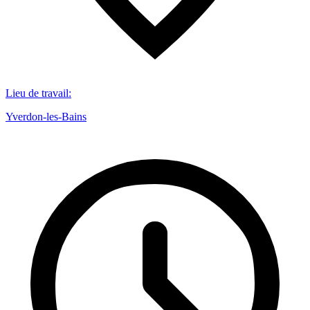
Lieu de travail
:
Yverdon-les-Bains