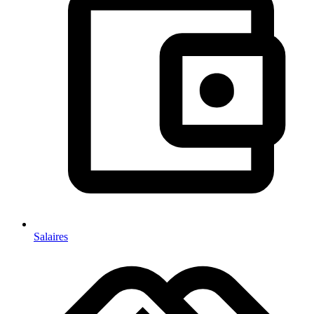
Salaires