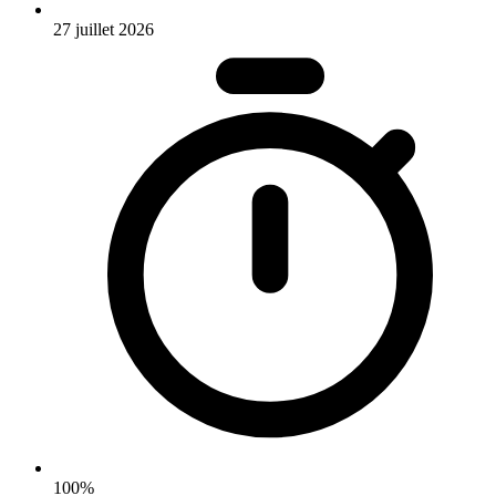
27 juillet 2026
100%