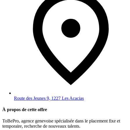
Route des Jeunes 9, 1227 Les Acacias
À propos de cette offre
ToBePro, agence genevoise spécialisée dans le placement fixe et
temporaire, recherche de nouveaux talents.