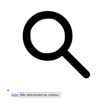
Jobs
Aller directement au contenu