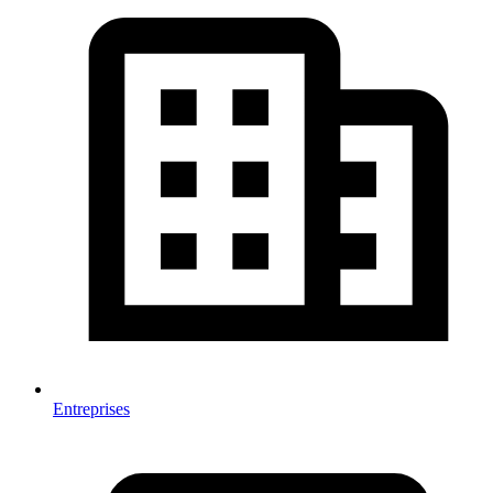
Entreprises