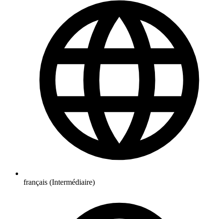
français (Intermédiaire)