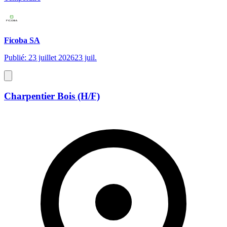
Ficoba SA
Publié: 23 juillet 2026
23 juil.
Charpentier Bois (H/F)