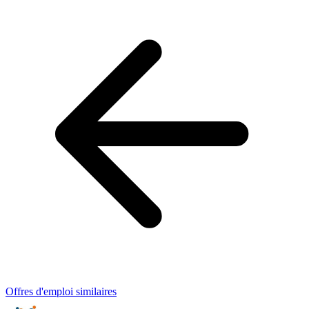
Offres d'emploi similaires