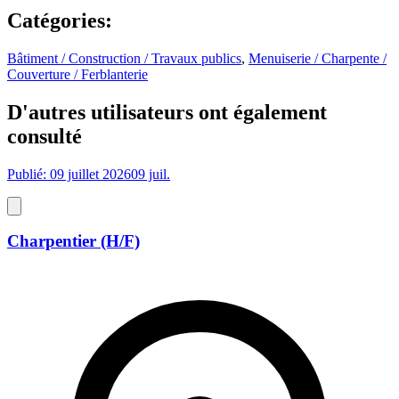
Catégories
:
Bâtiment / Construction / Travaux publics
,
Menuiserie / Charpente /
Couverture / Ferblanterie
D'autres utilisateurs ont également
consulté
Publié: 09 juillet 2026
09 juil.
Charpentier (H/F)