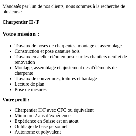
Mandatés par l'un de nos clients, nous sommes à la recherche de
plusieurs :
Charpentier H / F
Votre mission :
Travaux de poses de charpentes, montage et assemblage
Construction et pose ossature bois
Travaux en atelier et/ou en pose sur les chantiers neuf et de
renovation
Montage, assemblage et ajustement des d'éléments de
charpente
Travaux de couvertures, toitures et bardage
Lecture de plan
Prise de mesures
Votre profil :
Charpentier H/F avec CFC ou équivalent
Minimum 2 ans d’expérience
Expérience en Suisse est un atout
Outillage de base personnel
Autonome et polyvalent