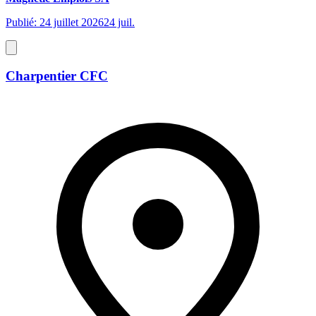
Publié: 24 juillet 2026
24 juil.
Charpentier CFC