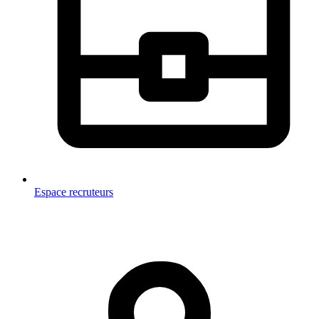
Espace recruteurs