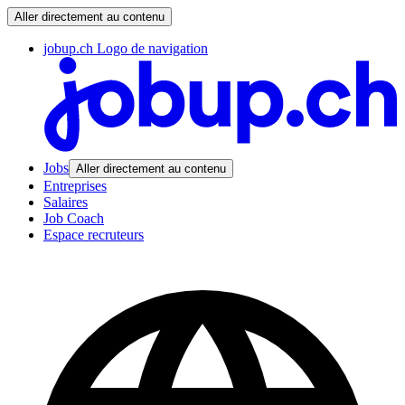
Aller directement au contenu
jobup.ch Logo de navigation
Jobs
Aller directement au contenu
Entreprises
Salaires
Job Coach
Espace recruteurs