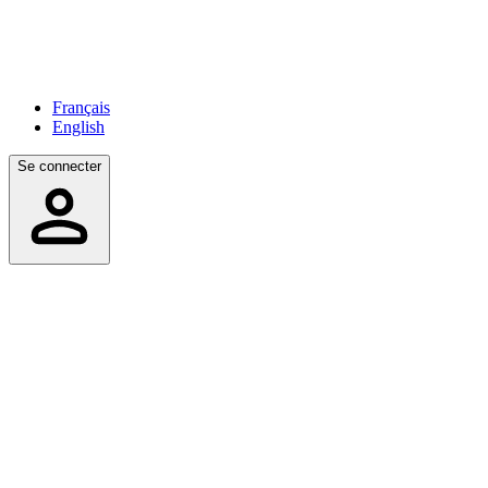
Français
English
Se connecter