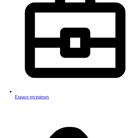
Espace recruteurs