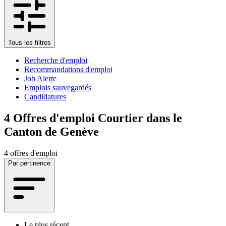
Tous les filtres
Recherche d'emploi
Recommandations d'emploi
Job Alerte
Emplois sauvegardés
Candidatures
4
Offres d'emploi Courtier dans le
Canton de Genève
4 offres d'emploi
Par pertinence
Le plus récent