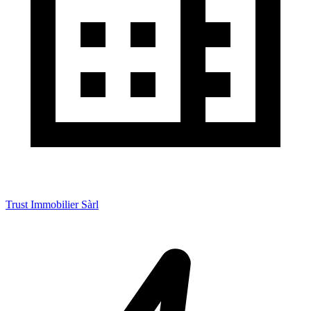
Trust Immobilier Sàrl