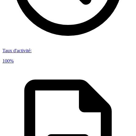
Taux d'activité
:
100%