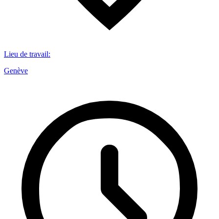
Lieu de travail
:
Genève