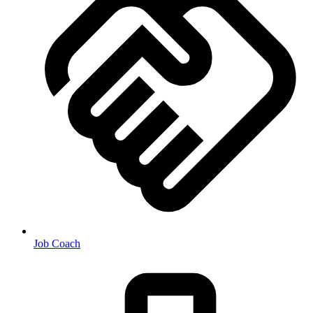
Job Coach