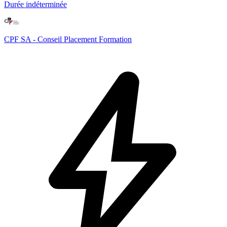
Durée indéterminée
CPF SA - Conseil Placement Formation