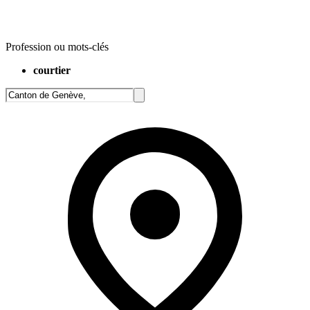
Profession ou mots-clés
courtier