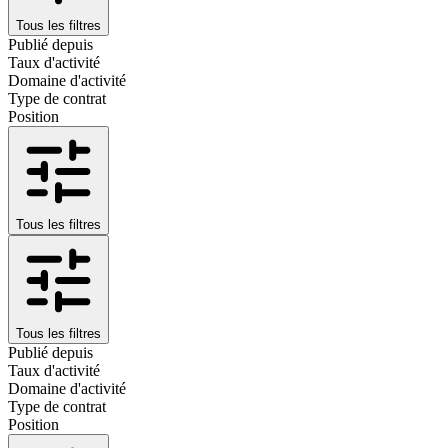
Tous les filtres
Publié depuis
Taux d'activité
Domaine d'activité
Type de contrat
Position
Tous les filtres
Tous les filtres
Publié depuis
Taux d'activité
Domaine d'activité
Type de contrat
Position