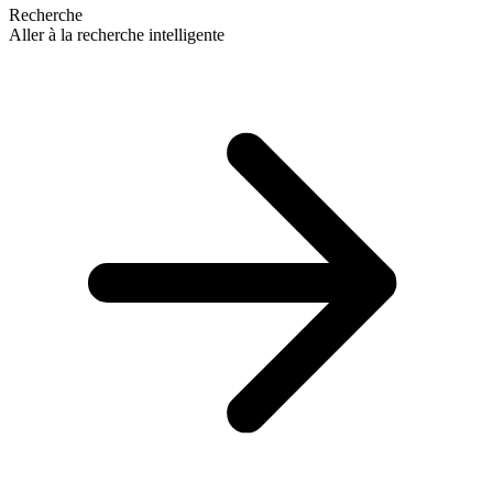
Recherche
Aller à la recherche intelligente