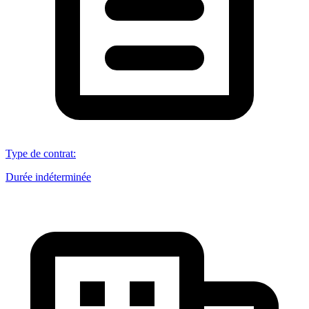
Type de contrat
:
Durée indéterminée