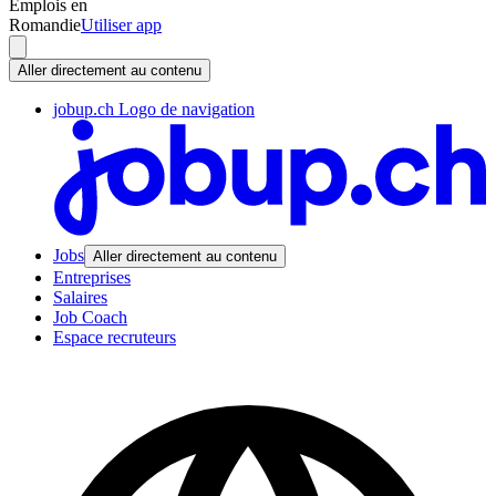
Emplois en
Romandie
Utiliser app
Aller directement au contenu
jobup.ch Logo de navigation
Jobs
Aller directement au contenu
Entreprises
Salaires
Job Coach
Espace recruteurs