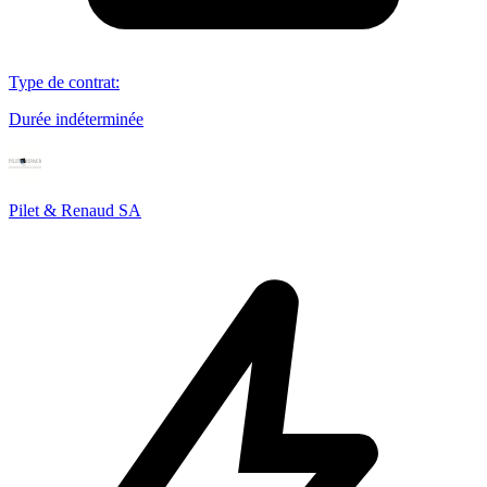
Type de contrat
:
Durée indéterminée
Pilet & Renaud SA