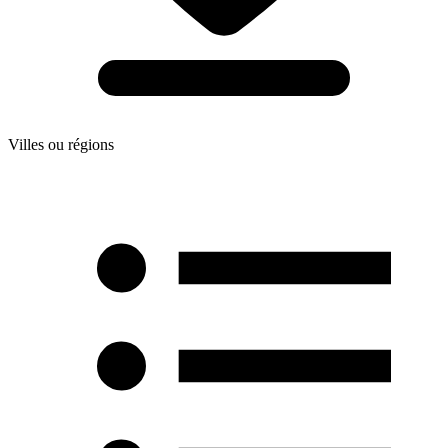
Villes ou régions