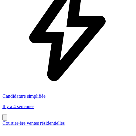
Candidature simplifiée
Il y a 4 semaines
Courtier-ère ventes résidentielles