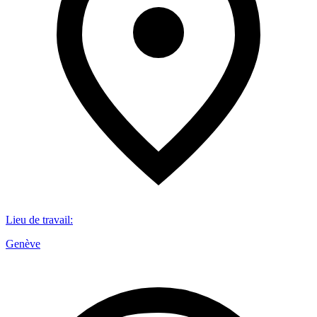
Lieu de travail
:
Genève