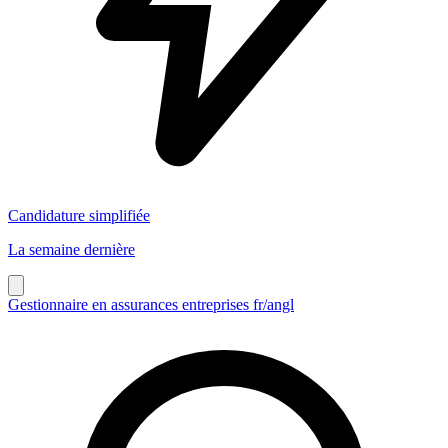
Candidature simplifiée
La semaine dernière
Gestionnaire en assurances entreprises fr/angl