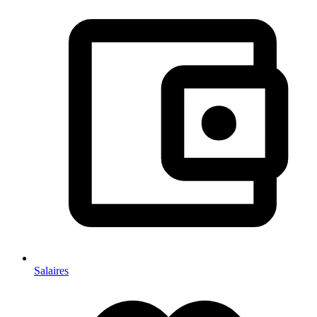
Salaires