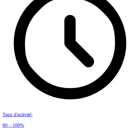
Taux d'activité
:
80 – 100%