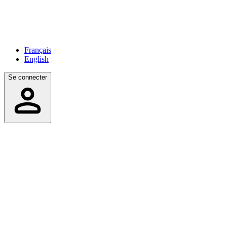
Français
English
Se connecter