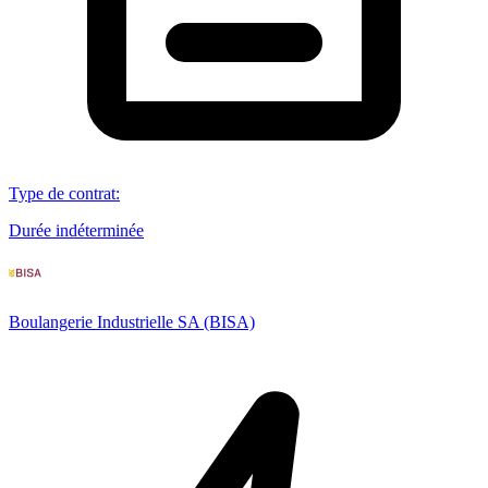
Type de contrat
:
Durée indéterminée
Boulangerie Industrielle SA (BISA)