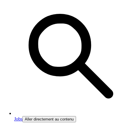
Jobs
Aller directement au contenu