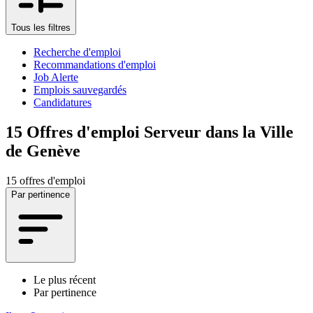
Tous les filtres
Recherche d'emploi
Recommandations d'emploi
Job Alerte
Emplois sauvegardés
Candidatures
15
Offres d'emploi Serveur dans la Ville
de Genève
15 offres d'emploi
Par pertinence
Le plus récent
Par pertinence