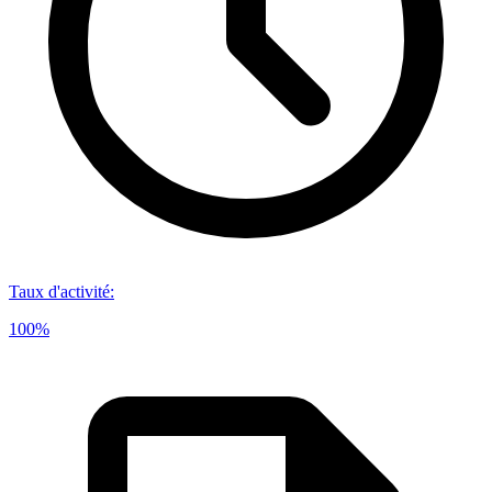
Taux d'activité
:
100%