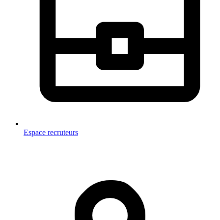
Espace recruteurs