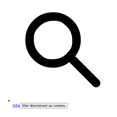
Jobs
Aller directement au contenu