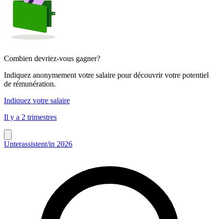
Combien devriez-vous gagner?
Indiquez anonymement votre salaire pour découvrir votre potentiel
de rémunération.
Indiquez votre salaire
Il y a 2 trimestres
Unterassistent/in 2026