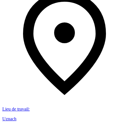
Lieu de travail
:
Uznach