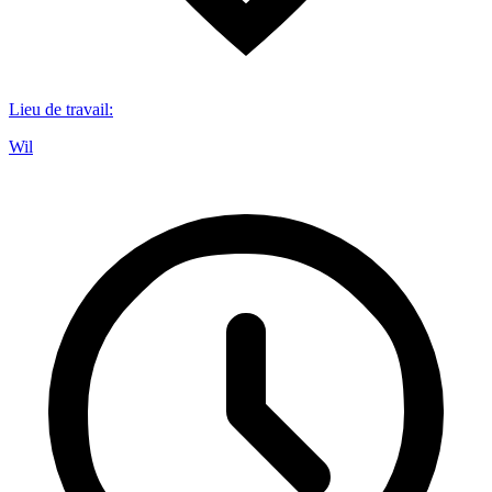
Lieu de travail
:
Wil