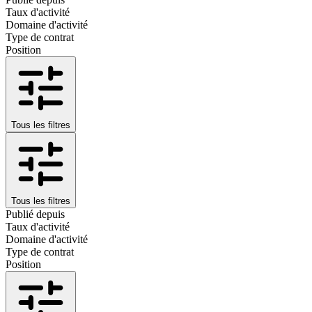
Taux d'activité
Domaine d'activité
Type de contrat
Position
Tous les filtres
Tous les filtres
Publié depuis
Taux d'activité
Domaine d'activité
Type de contrat
Position