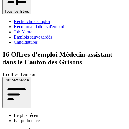
Tous les filtres
Recherche d'emploi
Recommandations d'emploi
Job Alerte
Emplois sauvegardés
Candidatures
16
Offres d'emploi Médecin-assistant
dans le Canton des Grisons
16 offres d'emploi
Par pertinence
Le plus récent
Par pertinence