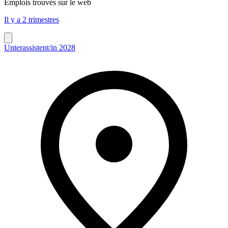
Emplois trouvés sur le web
Il y a 2 trimestres
Unterassistent/in 2028