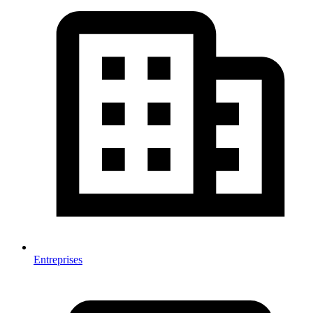
Entreprises