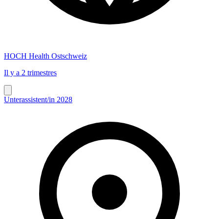
HOCH Health Ostschweiz
Il y a 2 trimestres
Unterassistent/in 2028