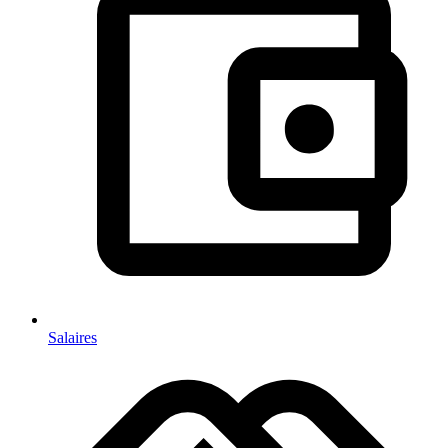
Salaires