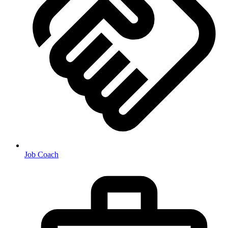
Job Coach