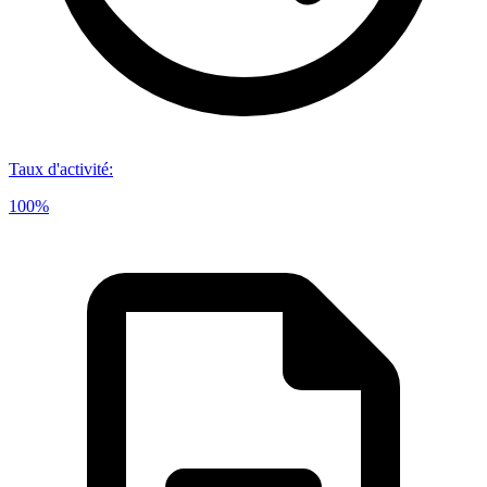
Taux d'activité
:
100%