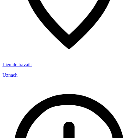
Lieu de travail
:
Uznach