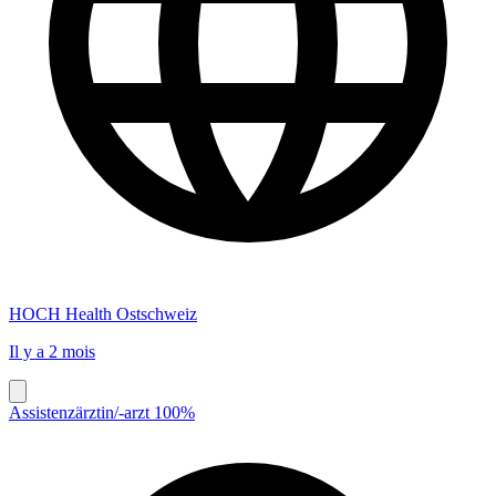
HOCH Health Ostschweiz
Il y a 2 mois
Assistenzärztin/-arzt 100%