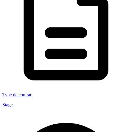
Type de contrat
:
Stage