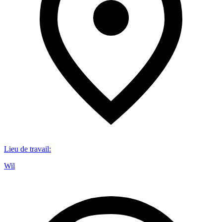
Lieu de travail
:
Wil