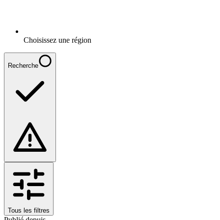
Choisissez une région
Recherche
Tous les filtres
Publié depuis