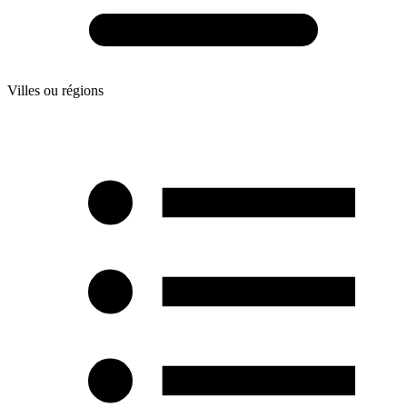
Villes ou régions