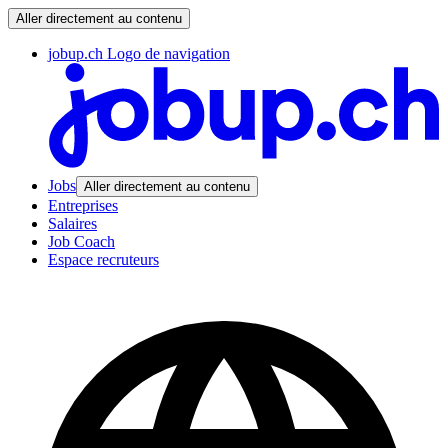
Aller directement au contenu
jobup.ch Logo de navigation
Jobs
Aller directement au contenu
Entreprises
Salaires
Job Coach
Espace recruteurs