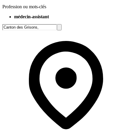
Profession ou mots-clés
médecin-assistant