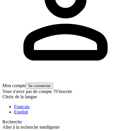
Mon compte
Se connecter
Vous n'avez pas de compte ?
S'inscrire
Choix de la langue
Français
English
Recherche
Aller à la recherche intelligente