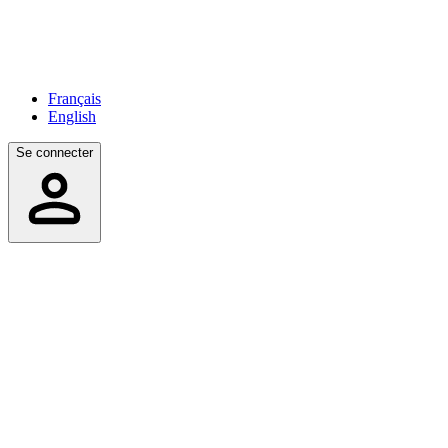
Français
English
Se connecter