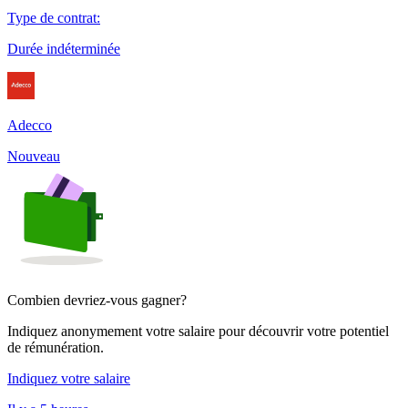
Type de contrat
:
Durée indéterminée
Adecco
Nouveau
Combien devriez-vous gagner?
Indiquez anonymement votre salaire pour découvrir votre potentiel
de rémunération.
Indiquez votre salaire