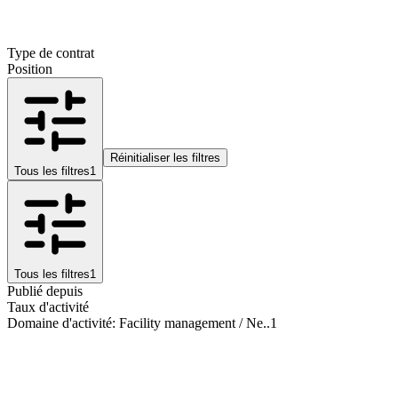
Type de contrat
Position
Réinitialiser les filtres
Tous les filtres
1
Tous les filtres
1
Publié depuis
Taux d'activité
Domaine d'activité
:
Facility management / Ne..
1