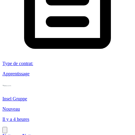
Type de contrat
:
Apprentissage
Insel Gruppe
Nouveau
Il y a 4 heures