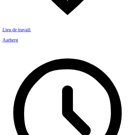
Lieu de travail
:
Aarberg