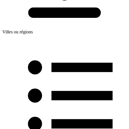
Villes ou régions