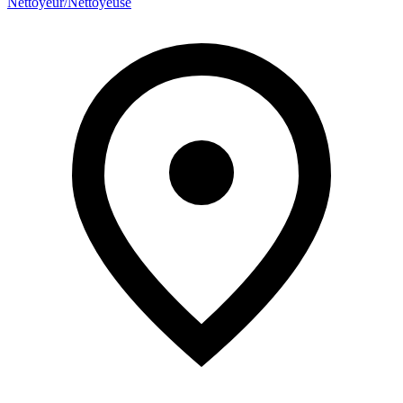
Nettoyeur/Nettoyeuse