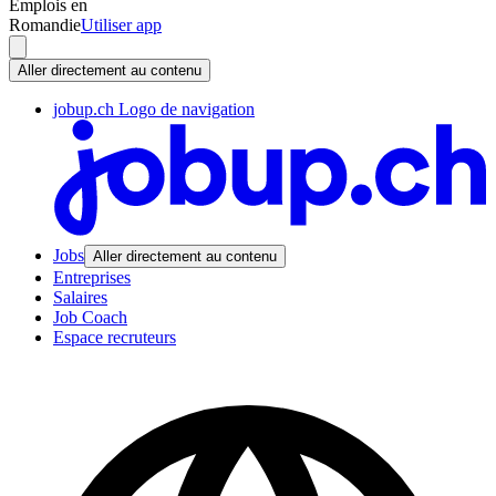
Emplois en
Romandie
Utiliser app
Aller directement au contenu
jobup.ch Logo de navigation
Jobs
Aller directement au contenu
Entreprises
Salaires
Job Coach
Espace recruteurs