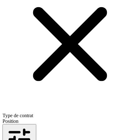
Type de contrat
Position