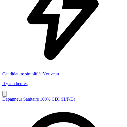
Candidature simplifiée
Nouveau
Il y a 5 heures
Dépanneur Sanitaire 100% CDI (H/F/D)