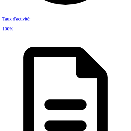
Taux d'activité
:
100%