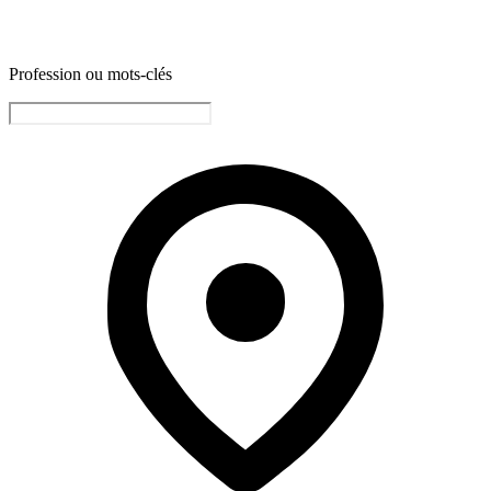
Profession ou mots-clés