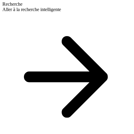
Recherche
Aller à la recherche intelligente