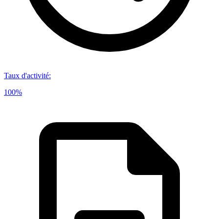
Taux d'activité
:
100%