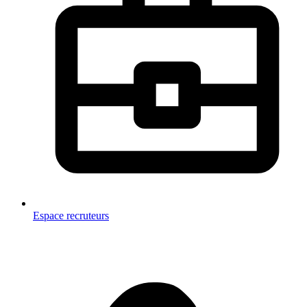
Espace recruteurs