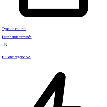
Type de contrat
:
Durée indéterminée
B Conciergerie SA