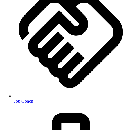
Job Coach