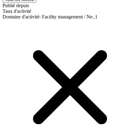
Publié depuis
Taux d'activité
Domaine d'activité
:
Facility management / Ne..
1