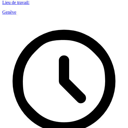
Lieu de travail
:
Genève