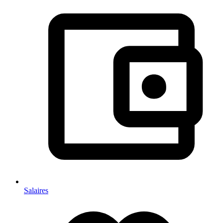
Salaires