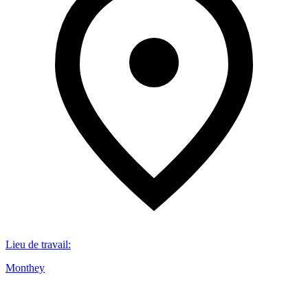
Lieu de travail
:
Monthey