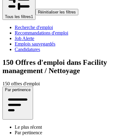
Réinitialiser les filtres
Tous les filtres
1
Recherche d'emploi
Recommandations d'emploi
Job Alerte
Emplois sauvegardés
Candidatures
150
Offres d'emploi dans Facility
management / Nettoyage
150 offres d'emploi
Par pertinence
Le plus récent
Par pertinence