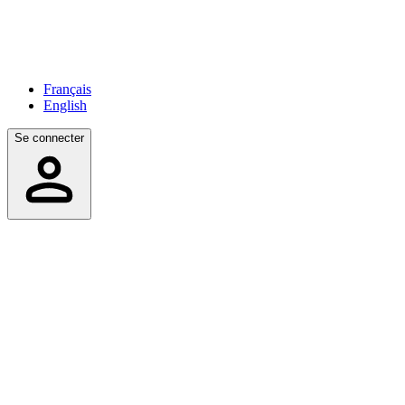
Français
English
Se connecter