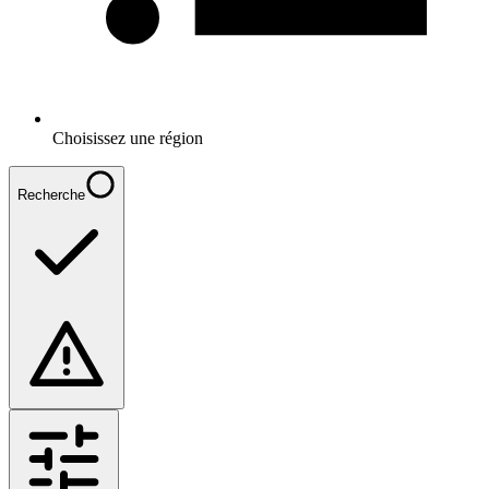
Choisissez une région
Recherche