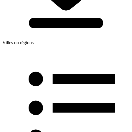
Villes ou régions