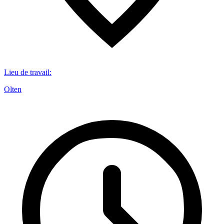
Lieu de travail
:
Olten