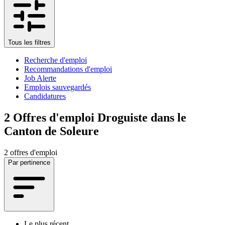
Tous les filtres
Recherche d'emploi
Recommandations d'emploi
Job Alerte
Emplois sauvegardés
Candidatures
2
Offres d'emploi Droguiste dans le
Canton de Soleure
2 offres d'emploi
Par pertinence
Le plus récent