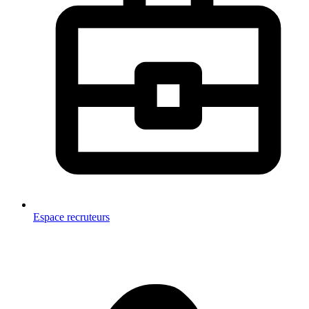
Espace recruteurs