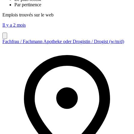
Par pertinence
Emplois trouvés sur le web
Il y a 2 mois
Fachfrau / Fachmann Apotheke oder Drogistin / Drogist (w/m/d)