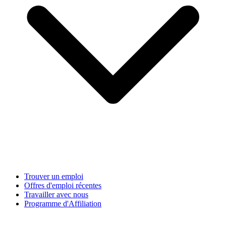
Trouver un emploi
Offres d'emploi récentes
Travailler avec nous
Programme d'Affiliation