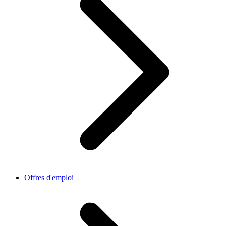
Offres d'emploi