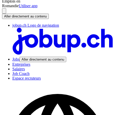
Emplois en
Romandie
Utiliser app
Aller directement au contenu
jobup.ch Logo de navigation
Jobs
Aller directement au contenu
Entreprises
Salaires
Job Coach
Espace recruteurs