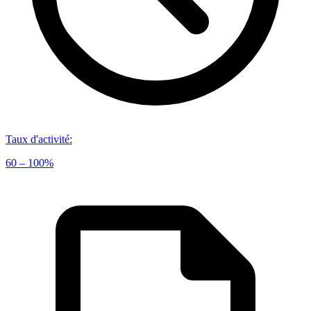
Taux d'activité
:
60 – 100%