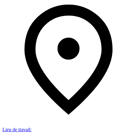
Lieu de travail
: