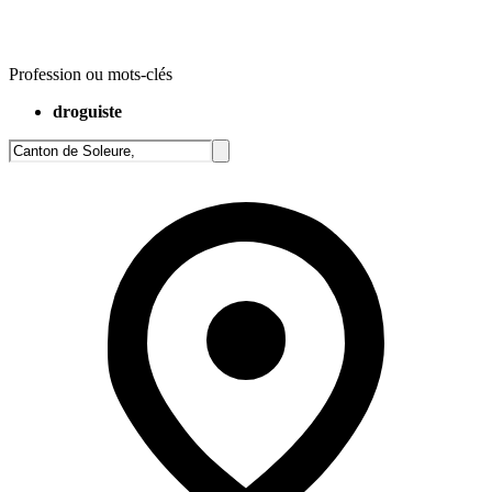
Profession ou mots-clés
droguiste