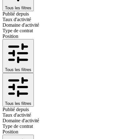
Tous les filtres
Publié depuis
Taux d'activité
Domaine d'activité
Type de contrat
Position
Tous les filtres
Tous les filtres
Publié depuis
Taux d'activité
Domaine d'activité
Type de contrat
Position