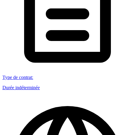
Type de contrat
:
Durée indéterminée