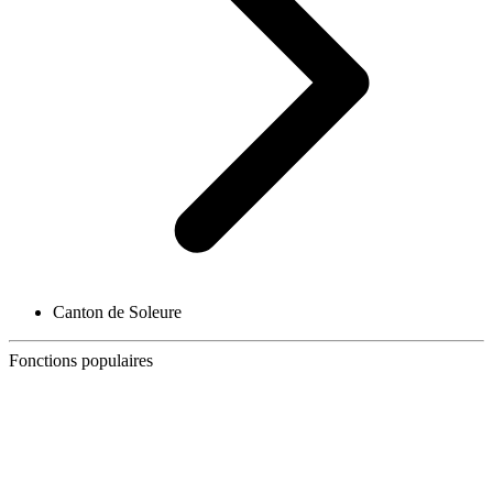
Canton de Soleure
Fonctions populaires