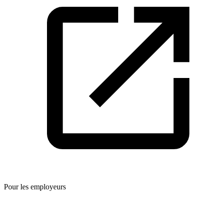
Pour les employeurs