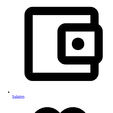
Salaires