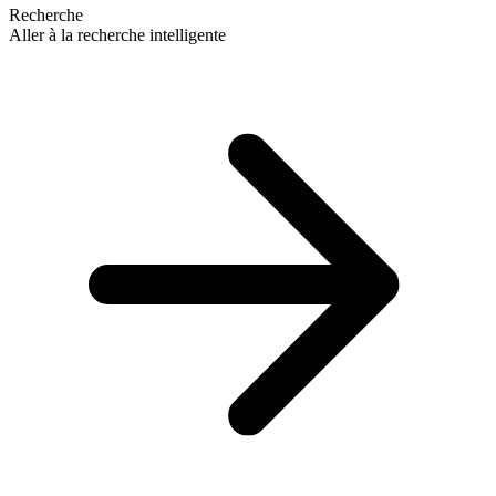
Recherche
Aller à la recherche intelligente