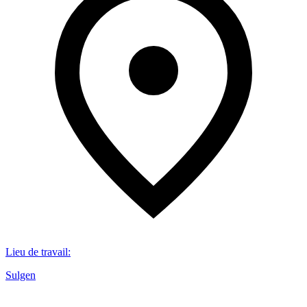
Lieu de travail
:
Sulgen