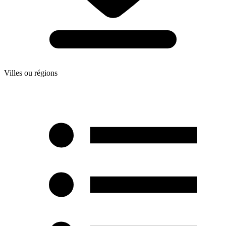
Villes ou régions