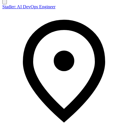
Stadler: AI DevOps Engineer