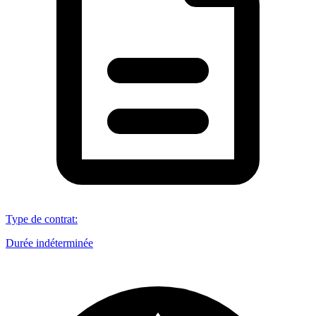
Type de contrat
:
Durée indéterminée