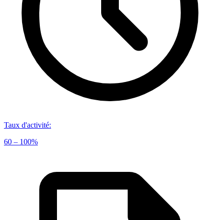
Taux d'activité
:
60 – 100%