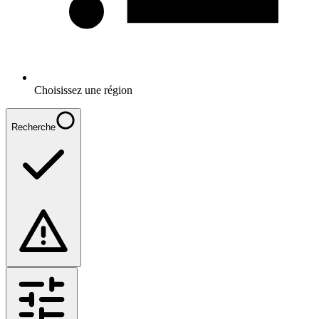
Choisissez une région
Recherche