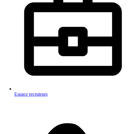
Espace recruteurs