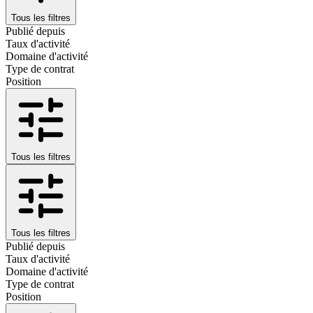
Tous les filtres
Publié depuis
Taux d'activité
Domaine d'activité
Type de contrat
Position
Tous les filtres
Tous les filtres
Publié depuis
Taux d'activité
Domaine d'activité
Type de contrat
Position