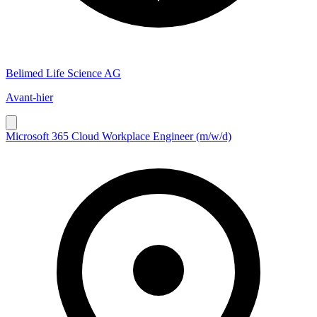
Belimed Life Science AG
Avant-hier
Microsoft 365 Cloud Workplace Engineer (m/w/d)