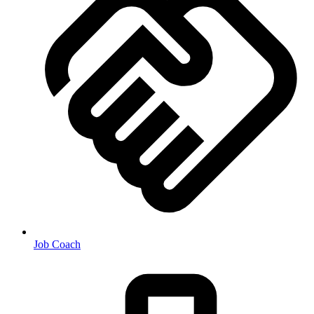
Job Coach