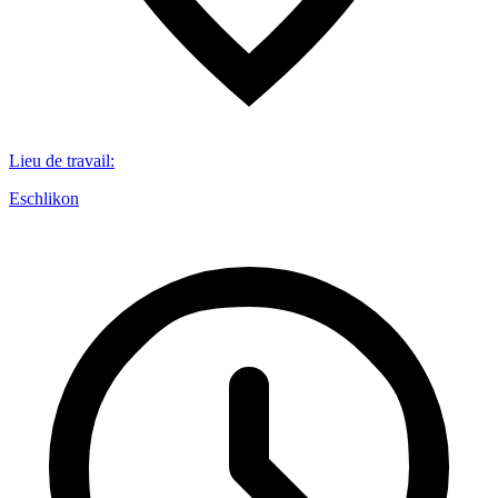
Lieu de travail
:
Eschlikon