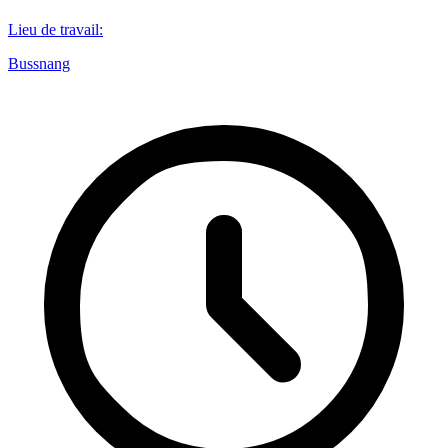
Lieu de travail
:
Bussnang