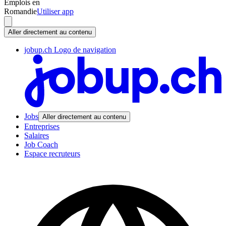
Emplois en
Romandie
Utiliser app
Aller directement au contenu
jobup.ch Logo de navigation
Jobs
Aller directement au contenu
Entreprises
Salaires
Job Coach
Espace recruteurs