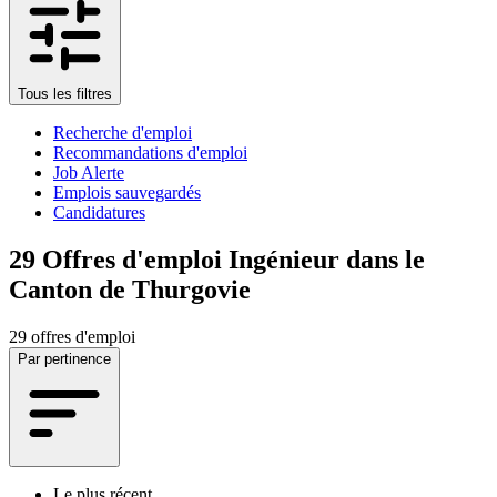
Tous les filtres
Recherche d'emploi
Recommandations d'emploi
Job Alerte
Emplois sauvegardés
Candidatures
29
Offres d'emploi Ingénieur dans le
Canton de Thurgovie
29 offres d'emploi
Par pertinence
Le plus récent