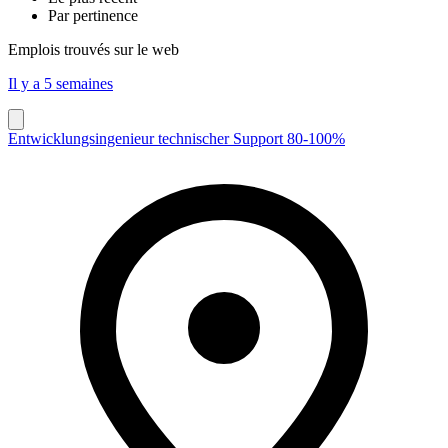
Par pertinence
Emplois trouvés sur le web
Il y a 5 semaines
Entwicklungsingenieur technischer Support 80-100%