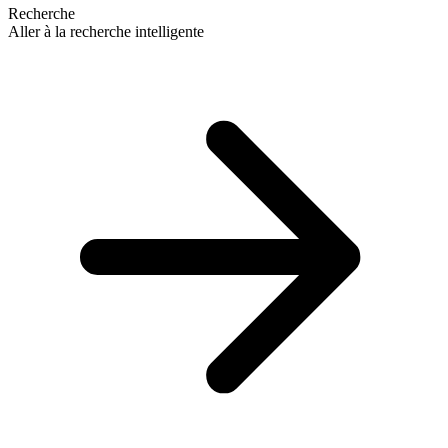
Recherche
Aller à la recherche intelligente