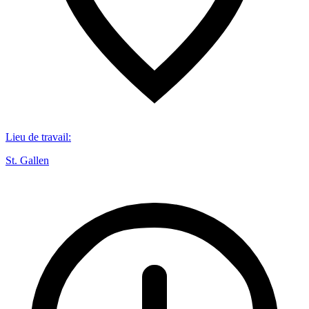
Lieu de travail
:
St. Gallen