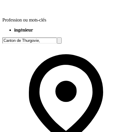
Profession ou mots-clés
ingénieur