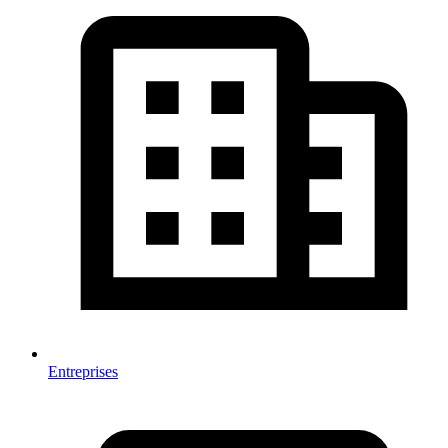
Entreprises