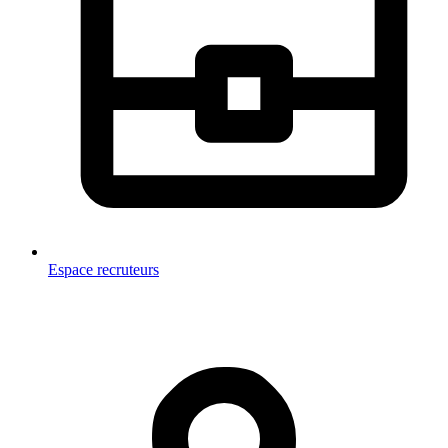
Espace recruteurs