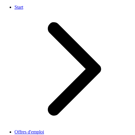
Start
Offres d'emploi