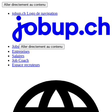
Aller directement au contenu
jobup.ch Logo de navigation
Jobs
Aller directement au contenu
Entreprises
Salaires
Job Coach
Espace recruteurs