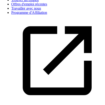
Offres d'emploi récentes
Travailler avec nous
Programme d'Affiliation