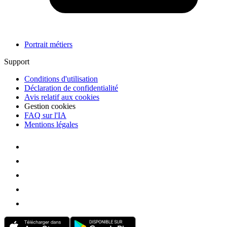
Portrait métiers
Support
Conditions d'utilisation
Déclaration de confidentialité
Avis relatif aux cookies
Gestion cookies
FAQ sur l'IA
Mentions légales