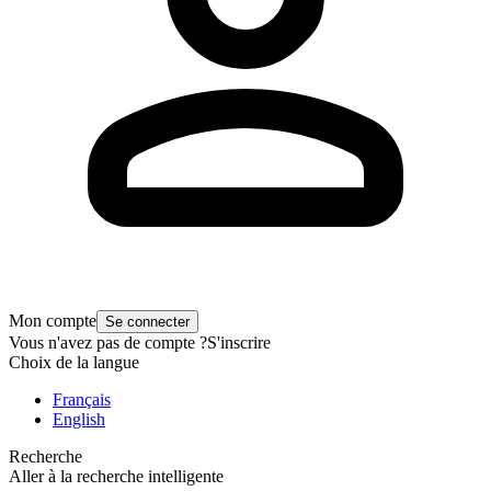
Mon compte
Se connecter
Vous n'avez pas de compte ?
S'inscrire
Choix de la langue
Français
English
Recherche
Aller à la recherche intelligente