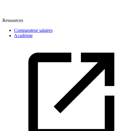
Ressources
Comparateur salaires
Académie