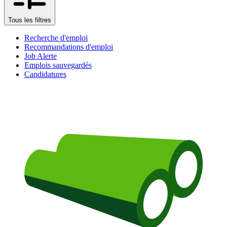
Tous les filtres
Recherche d'emploi
Recommandations d'emploi
Job Alerte
Emplois sauvegardés
Candidatures