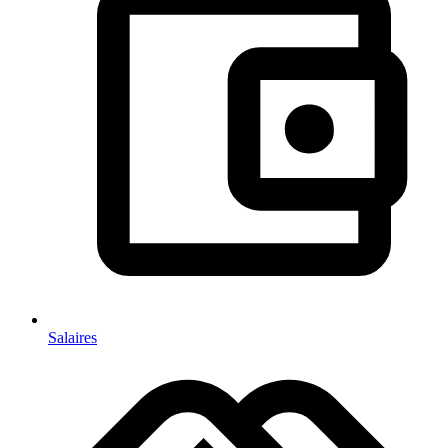
Salaires