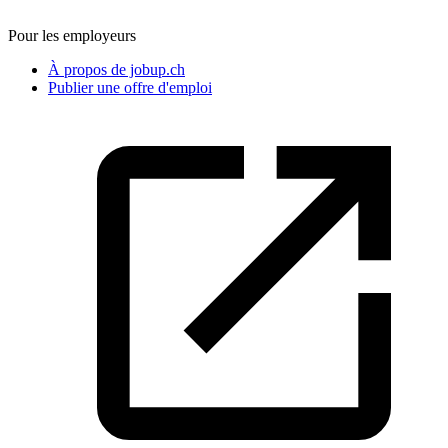
Pour les employeurs
À propos de jobup.ch
Publier une offre d'emploi