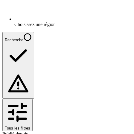
Choisissez une région
Recherche
Tous les filtres
Publié depuis