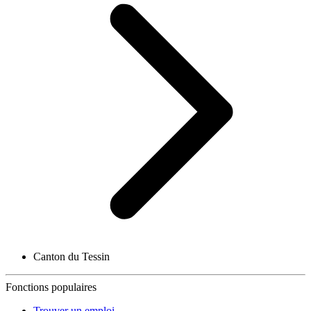
Canton du Tessin
Fonctions populaires
Trouver un emploi