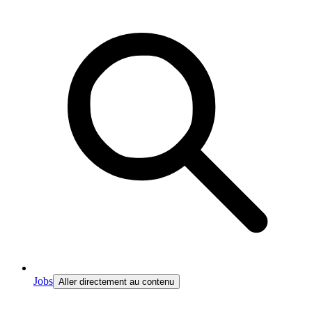
Jobs
Aller directement au contenu