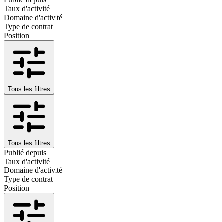
Taux d'activité
Domaine d'activité
Type de contrat
Position
Tous les filtres
Tous les filtres
Publié depuis
Taux d'activité
Domaine d'activité
Type de contrat
Position