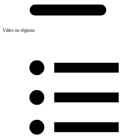
Villes ou régions