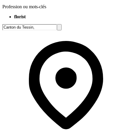
Profession ou mots-clés
florist