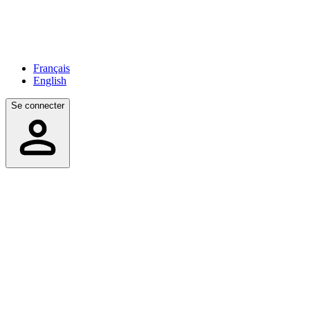
Français
English
Se connecter