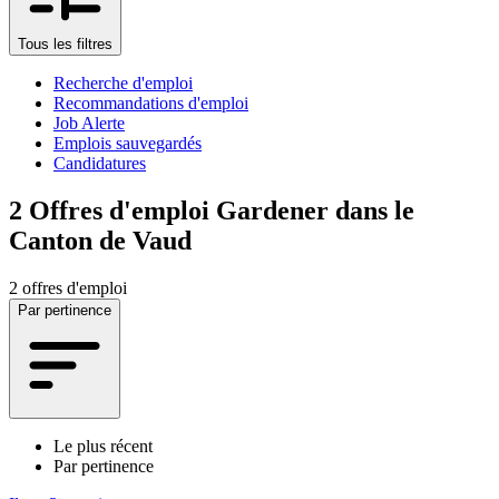
Tous les filtres
Recherche d'emploi
Recommandations d'emploi
Job Alerte
Emplois sauvegardés
Candidatures
2
Offres d'emploi Gardener dans le
Canton de Vaud
2 offres d'emploi
Par pertinence
Le plus récent
Par pertinence