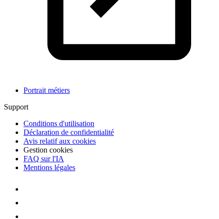
Portrait métiers
Support
Conditions d'utilisation
Déclaration de confidentialité
Avis relatif aux cookies
Gestion cookies
FAQ sur l'IA
Mentions légales