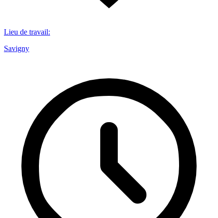
Lieu de travail
:
Savigny