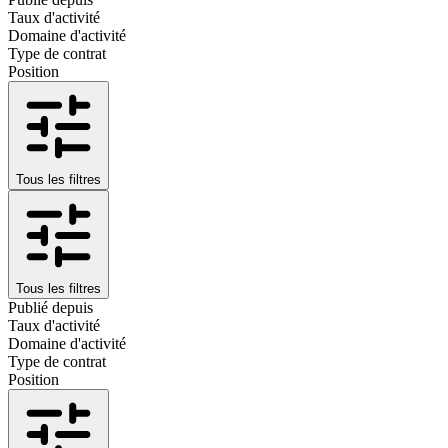
Taux d'activité
Domaine d'activité
Type de contrat
Position
Tous les filtres
Tous les filtres
Publié depuis
Taux d'activité
Domaine d'activité
Type de contrat
Position