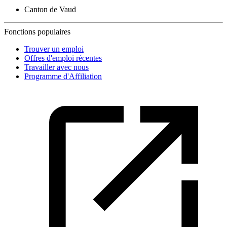
Canton de Vaud
Fonctions populaires
Trouver un emploi
Offres d'emploi récentes
Travailler avec nous
Programme d'Affiliation