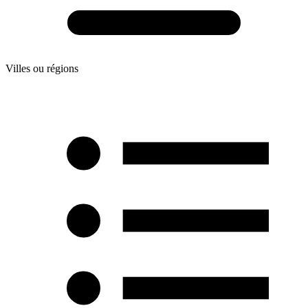
Villes ou régions