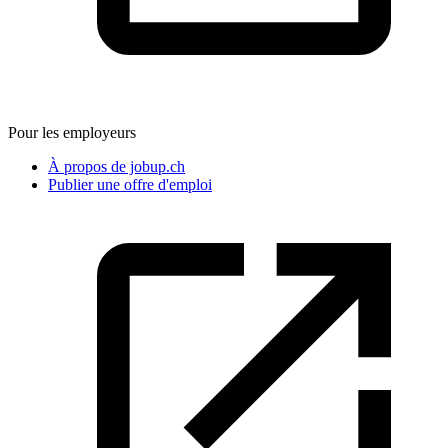
Pour les employeurs
À propos de jobup.ch
Publier une offre d'emploi