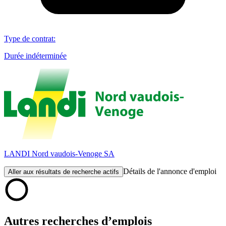
Type de contrat
:
Durée indéterminée
LANDI Nord vaudois-Venoge SA
Détails de l'annonce d'emploi
Aller aux résultats de recherche actifs
Autres recherches d’emplois