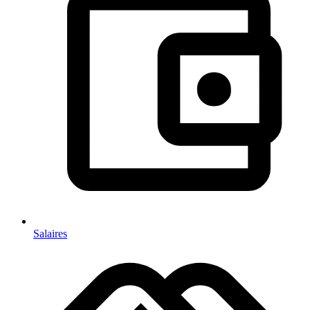
Salaires