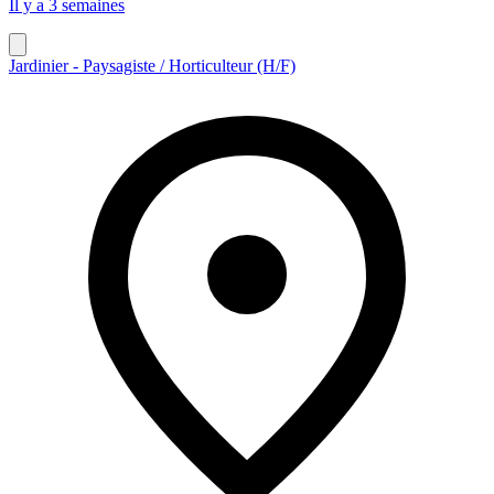
Il y a 3 semaines
Jardinier - Paysagiste / Horticulteur (H/F)