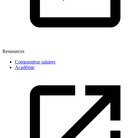
Ressources
Comparateur salaires
Académie