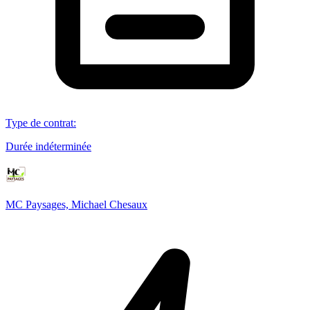
Type de contrat
:
Durée indéterminée
MC Paysages, Michael Chesaux