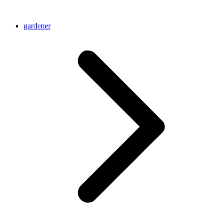
gardener