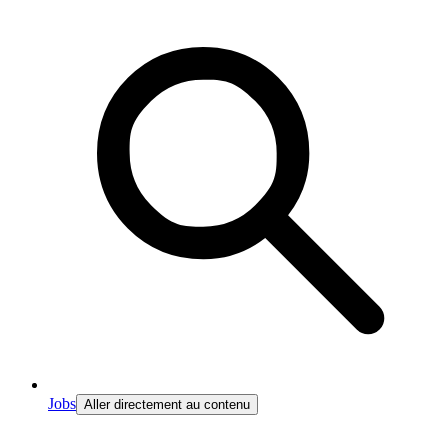
Jobs
Aller directement au contenu