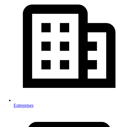
Entreprises