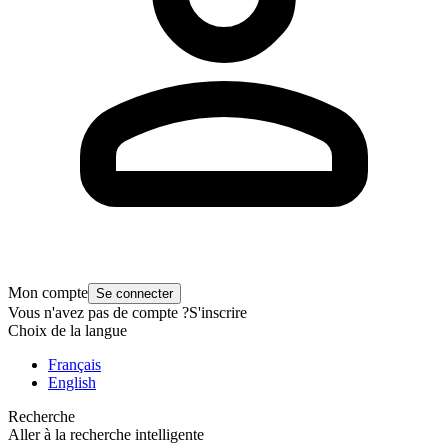
Mon compte
Se connecter
Vous n'avez pas de compte ?
S'inscrire
Choix de la langue
Français
English
Recherche
Aller à la recherche intelligente