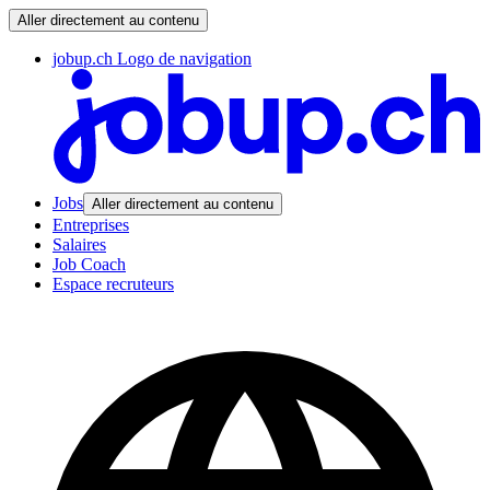
Aller directement au contenu
jobup.ch Logo de navigation
Jobs
Aller directement au contenu
Entreprises
Salaires
Job Coach
Espace recruteurs