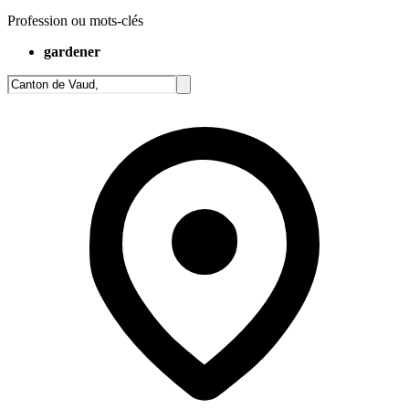
Profession ou mots-clés
gardener