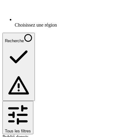
Choisissez une région
Recherche
Tous les filtres
Publié depuis