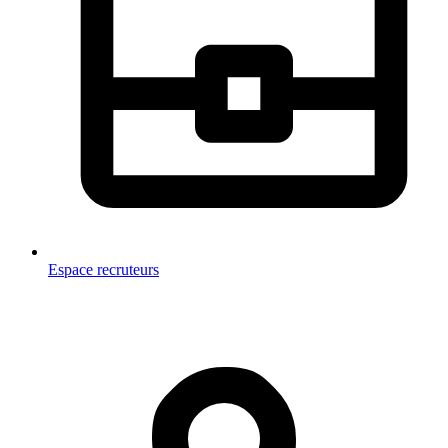
Espace recruteurs