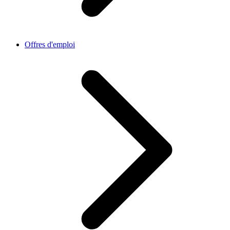
Offres d'emploi