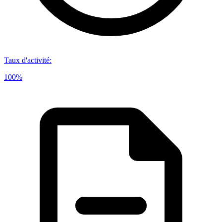
Taux d'activité
:
100%