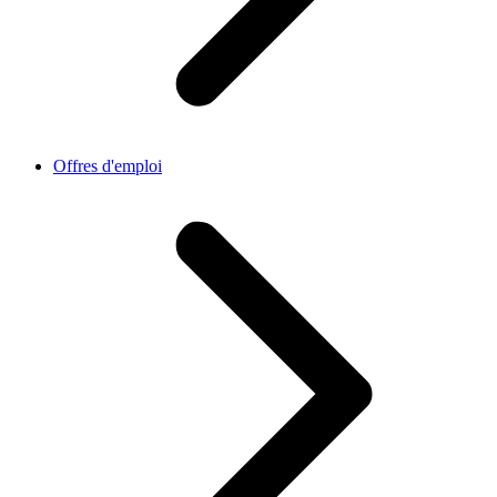
Offres d'emploi