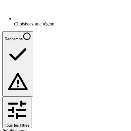
Choisissez une région
Recherche
Tous les filtres
Publié depuis