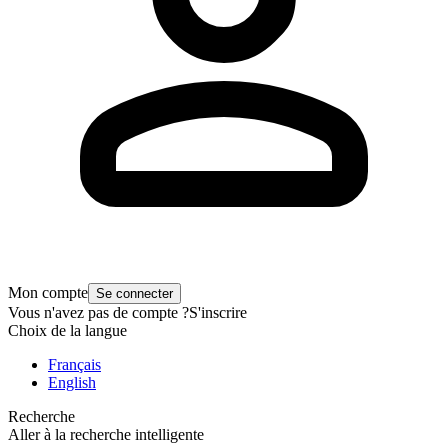
Mon compte
Se connecter
Vous n'avez pas de compte ?
S'inscrire
Choix de la langue
Français
English
Recherche
Aller à la recherche intelligente