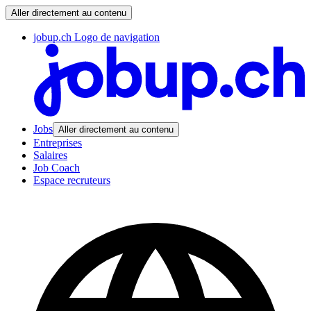
Aller directement au contenu
jobup.ch Logo de navigation
Jobs
Aller directement au contenu
Entreprises
Salaires
Job Coach
Espace recruteurs