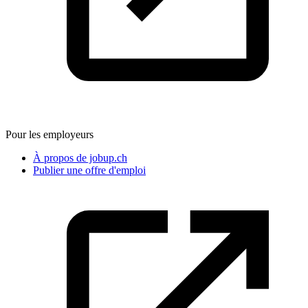
Pour les employeurs
À propos de jobup.ch
Publier une offre d'emploi