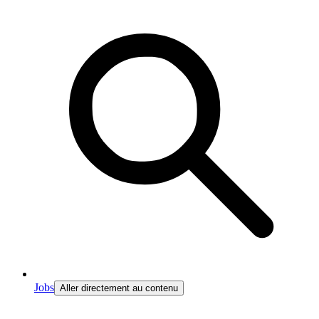
Jobs
Aller directement au contenu