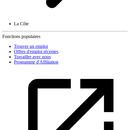
La Côte
Fonctions populaires
Trouver un emploi
Offres d'emploi récentes
Travailler avec nous
Programme d'Affiliation