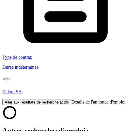
Type de contrat
:
Durée indéterminée
Eldora SA
Détails de l'annonce d'emploi
Aller aux résultats de recherche actifs
Autres recherches d’emplois