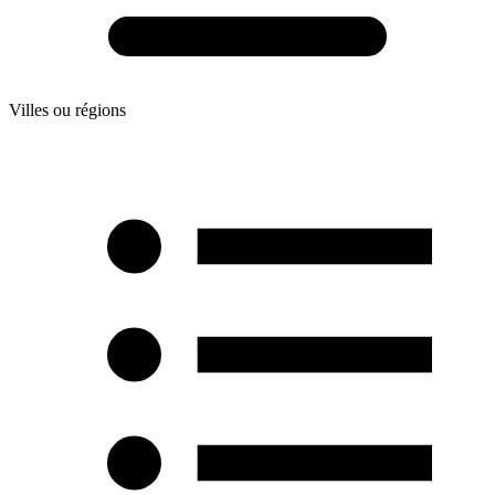
Villes ou régions