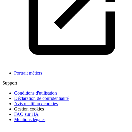
Portrait métiers
Support
Conditions d'utilisation
Déclaration de confidentialité
Avis relatif aux cookies
Gestion cookies
FAQ sur l'IA
Mentions légales