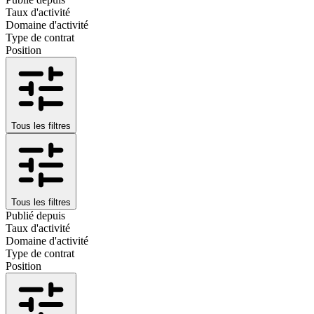
Taux d'activité
Domaine d'activité
Type de contrat
Position
Tous les filtres
Tous les filtres
Publié depuis
Taux d'activité
Domaine d'activité
Type de contrat
Position