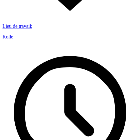
Lieu de travail
:
Rolle