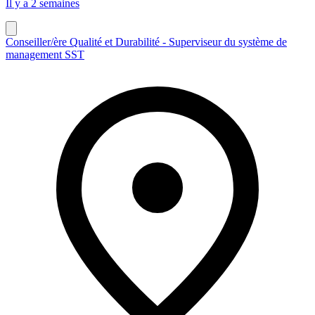
Il y a 2 semaines
Conseiller/ère Qualité et Durabilité - Superviseur du système de
management SST