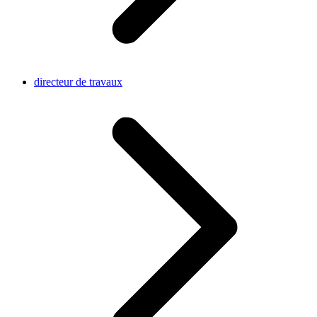
directeur de travaux