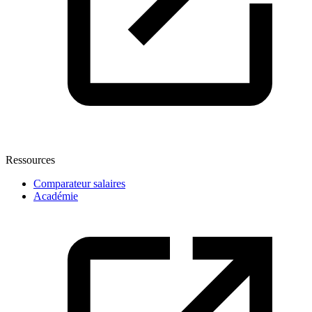
Ressources
Comparateur salaires
Académie