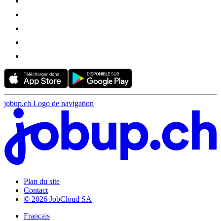
jobup.ch Logo de navigation
Plan du site
Contact
© 2026 JobCloud SA
Français