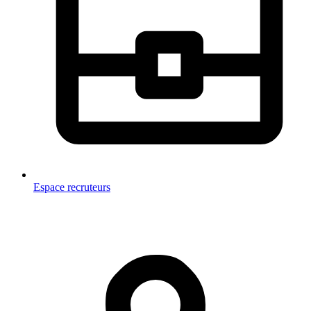
Espace recruteurs