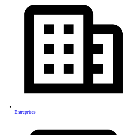
Entreprises