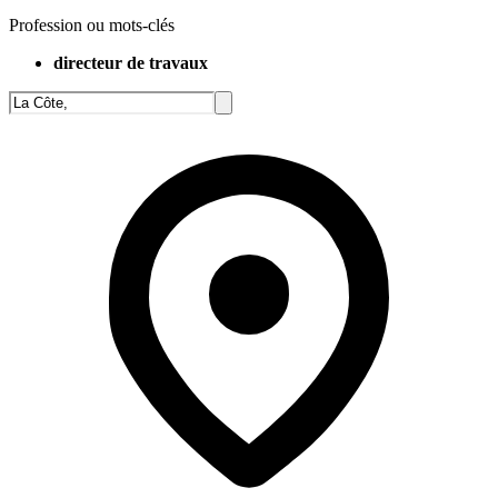
Profession ou mots-clés
directeur de travaux