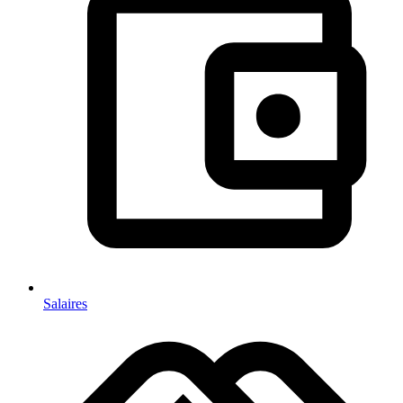
Salaires