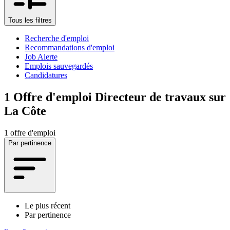
Tous les filtres
Recherche d'emploi
Recommandations d'emploi
Job Alerte
Emplois sauvegardés
Candidatures
1
Offre d'emploi Directeur de travaux sur
La Côte
1 offre d'emploi
Par pertinence
Le plus récent
Par pertinence