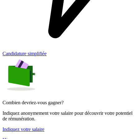
Candidature simplifiée
Combien devriez-vous gagner?
Indiquez anonymement votre salaire pour découvrir votre potentiel
de rémunération.
Indiquez votre salaire