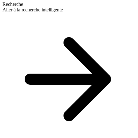
Recherche
Aller à la recherche intelligente