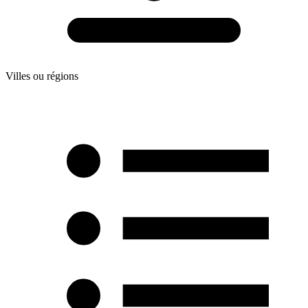
Villes ou régions