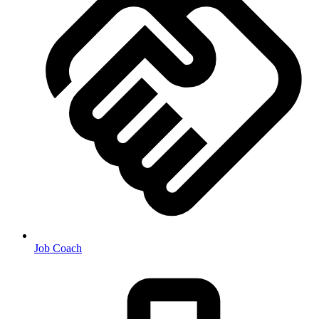
Job Coach