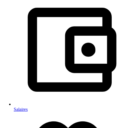
Salaires