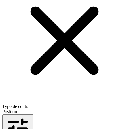
Type de contrat
Position