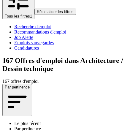
Réinitialiser les filtres
Tous les filtres
1
Recherche d'emploi
Recommandations d'emploi
Job Alerte
Emplois sauvegardés
Candidatures
167
Offres d'emploi dans Architecture /
Dessin technique
167 offres d'emploi
Par pertinence
Le plus récent
Par pertinence