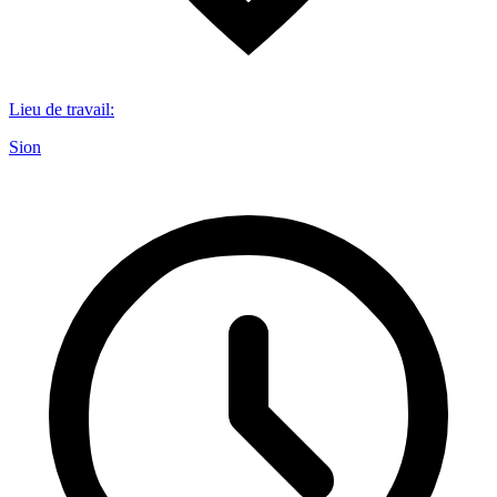
Lieu de travail
:
Sion