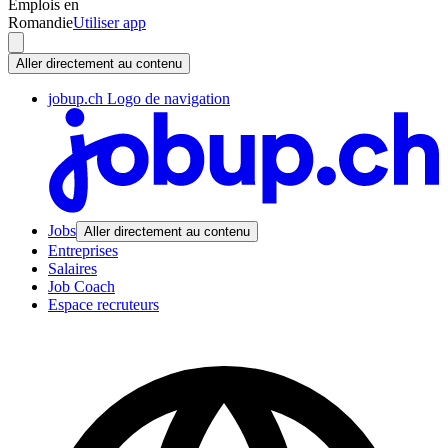
Emplois en
Romandie
Utiliser app
Aller directement au contenu
jobup.ch Logo de navigation
Jobs
Aller directement au contenu
Entreprises
Salaires
Job Coach
Espace recruteurs