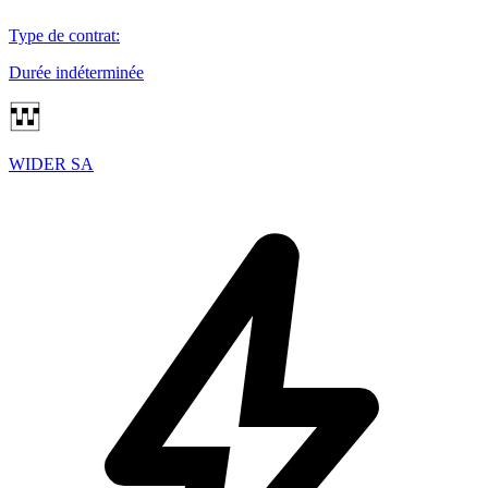
Type de contrat
:
Durée indéterminée
WIDER SA