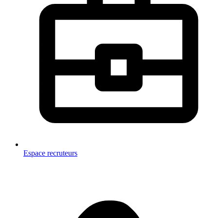
Espace recruteurs