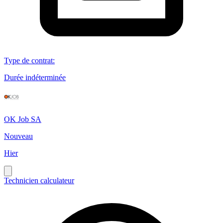
Type de contrat
:
Durée indéterminée
OK Job SA
Nouveau
Hier
Technicien calculateur