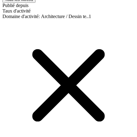
Publié depuis
Taux d'activité
Domaine d'activité
:
Architecture / Dessin te..
1