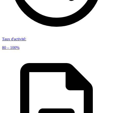
Taux d'activité
:
80 – 100%