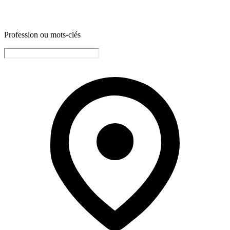
Profession ou mots-clés