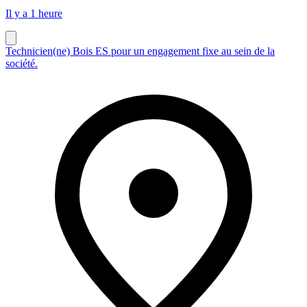
Il y a 1 heure
Technicien(ne) Bois ES pour un engagement fixe au sein de la
société.