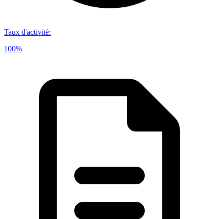
Taux d'activité
:
100%