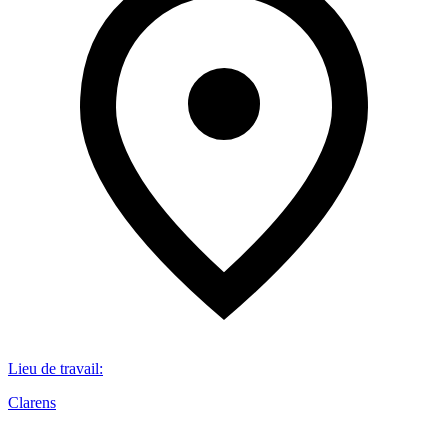
Lieu de travail
:
Clarens