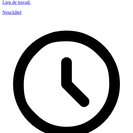
Lieu de travail
:
Neuchâtel