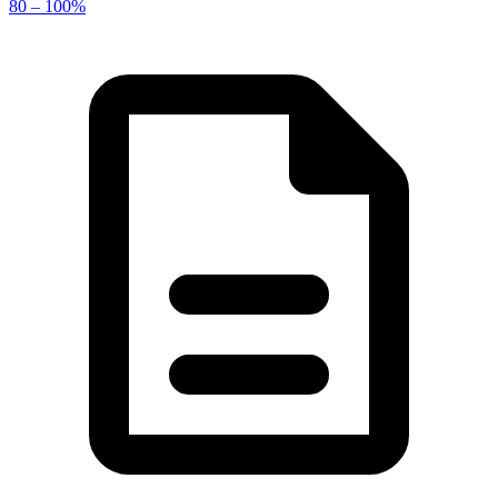
80 – 100%