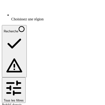
Choisissez une région
Recherche
Tous les filtres
Publié depuis