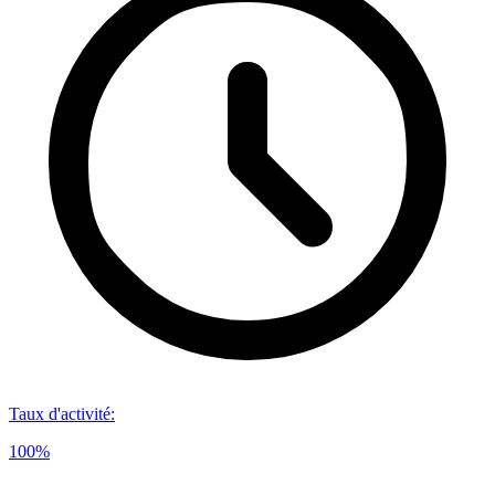
Taux d'activité
:
100%