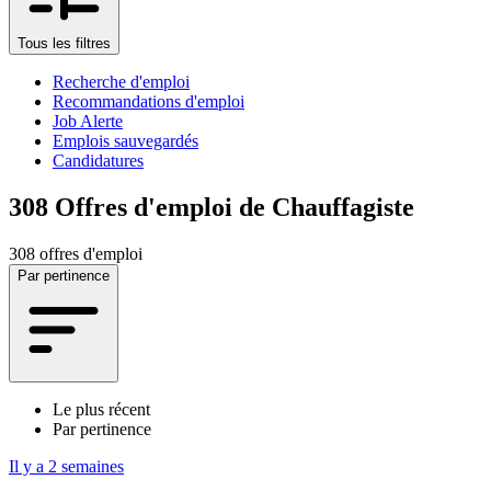
Tous les filtres
Recherche d'emploi
Recommandations d'emploi
Job Alerte
Emplois sauvegardés
Candidatures
308
Offres d'emploi de Chauffagiste
308 offres d'emploi
Par pertinence
Le plus récent
Par pertinence
Il y a 2 semaines