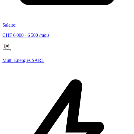
Salaire
:
CHF 6 000 - 6 500 /mois
Multi-Energies SARL