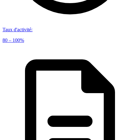
Taux d'activité
:
80 – 100%