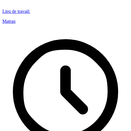
Lieu de travail
:
Matran