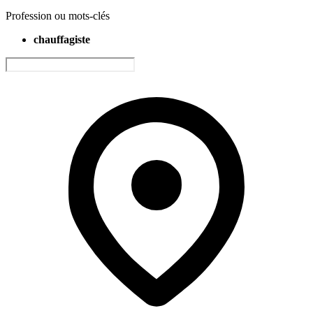
Profession ou mots-clés
chauffagiste