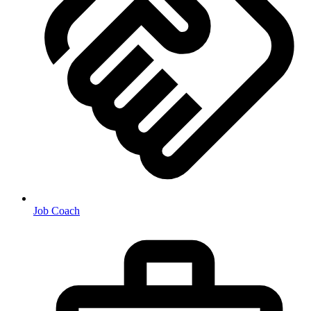
Job Coach