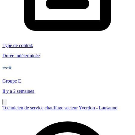
Type de contrat
:
Durée indéterminée
Groupe E
Il y a 2 semaines
Technicien de service chauffage secteur Yverdon - Lausanne