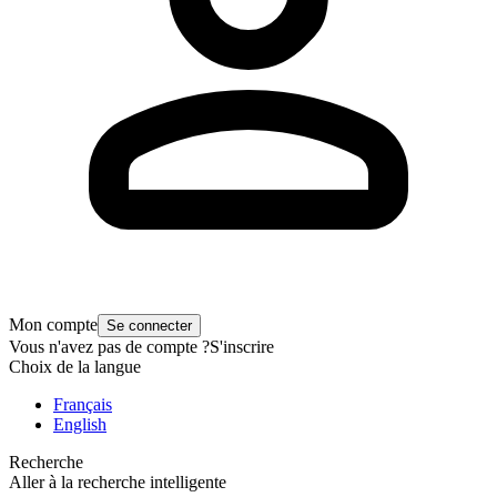
Mon compte
Se connecter
Vous n'avez pas de compte ?
S'inscrire
Choix de la langue
Français
English
Recherche
Aller à la recherche intelligente