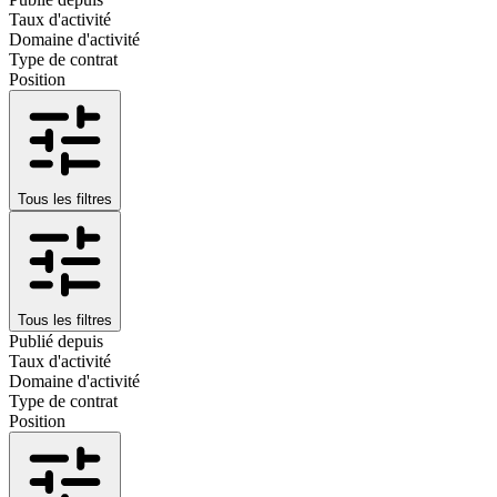
Taux d'activité
Domaine d'activité
Type de contrat
Position
Tous les filtres
Tous les filtres
Publié depuis
Taux d'activité
Domaine d'activité
Type de contrat
Position