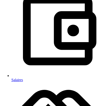
Salaires