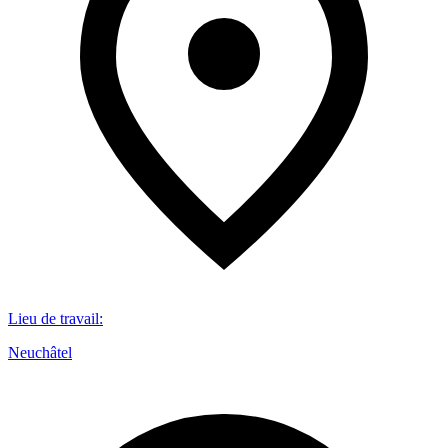
Lieu de travail
:
Neuchâtel