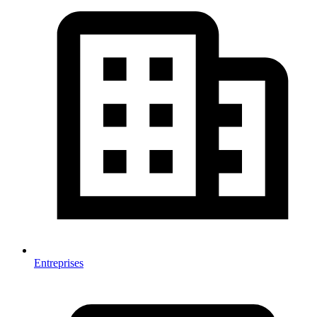
Entreprises