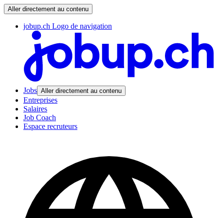
Aller directement au contenu
jobup.ch Logo de navigation
Jobs
Aller directement au contenu
Entreprises
Salaires
Job Coach
Espace recruteurs