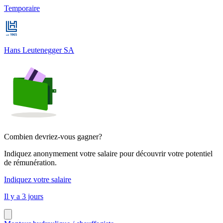
Temporaire
Hans Leutenegger SA
Combien devriez-vous gagner?
Indiquez anonymement votre salaire pour découvrir votre potentiel
de rémunération.
Indiquez votre salaire
Il y a 3 jours