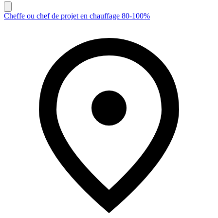
Cheffe ou chef de projet en chauffage 80-100%