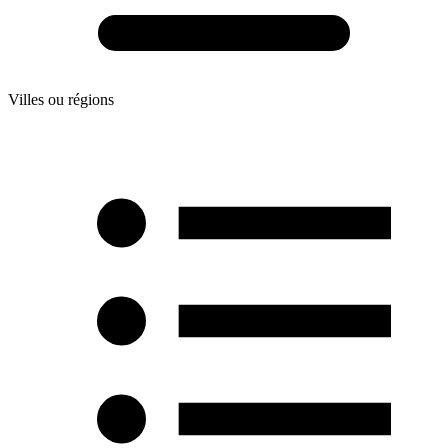
Villes ou régions