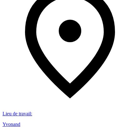
Lieu de travail
:
Yvonand