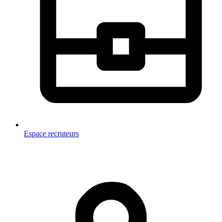
Espace recruteurs