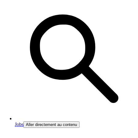
Jobs
Aller directement au contenu