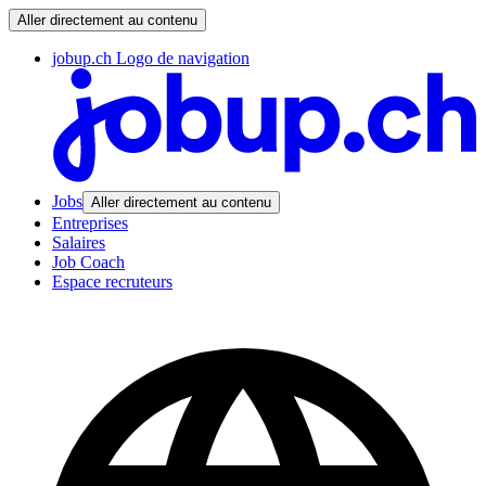
Aller directement au contenu
jobup.ch Logo de navigation
Jobs
Aller directement au contenu
Entreprises
Salaires
Job Coach
Espace recruteurs