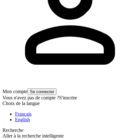
Mon compte
Se connecter
Vous n'avez pas de compte ?
S'inscrire
Choix de la langue
Français
English
Recherche
Aller à la recherche intelligente