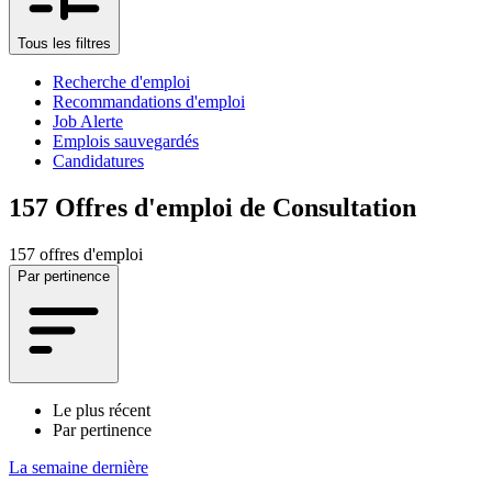
Tous les filtres
Recherche d'emploi
Recommandations d'emploi
Job Alerte
Emplois sauvegardés
Candidatures
157
Offres d'emploi de Consultation
157 offres d'emploi
Par pertinence
Le plus récent
Par pertinence
La semaine dernière