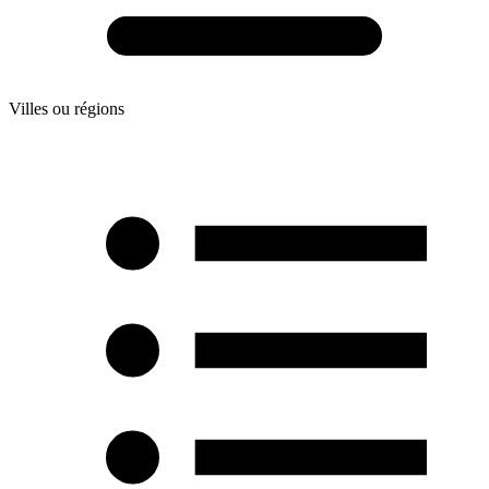
Villes ou régions