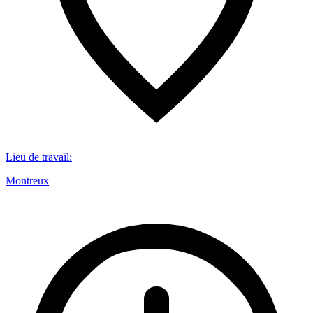
Lieu de travail
:
Montreux