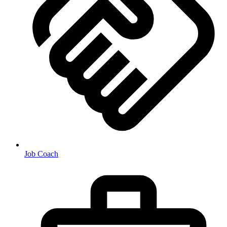
Job Coach