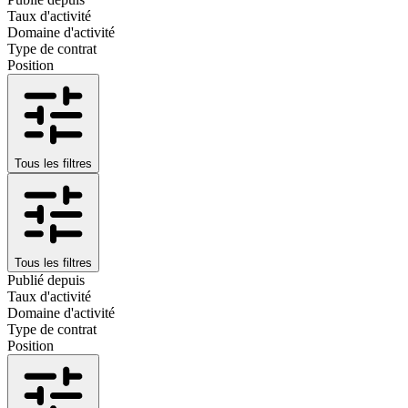
Taux d'activité
Domaine d'activité
Type de contrat
Position
Tous les filtres
Tous les filtres
Publié depuis
Taux d'activité
Domaine d'activité
Type de contrat
Position