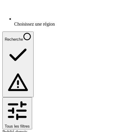
Choisissez une région
Recherche
Tous les filtres
Publié depuis