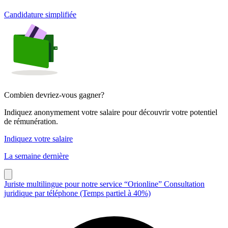
Candidature simplifiée
Combien devriez-vous gagner?
Indiquez anonymement votre salaire pour découvrir votre potentiel
de rémunération.
Indiquez votre salaire
La semaine dernière
Juriste multilingue pour notre service “Orionline” Consultation
juridique par téléphone (Temps partiel à 40%)