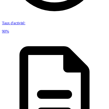
Taux d'activité
:
90%