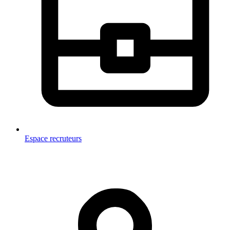
Espace recruteurs