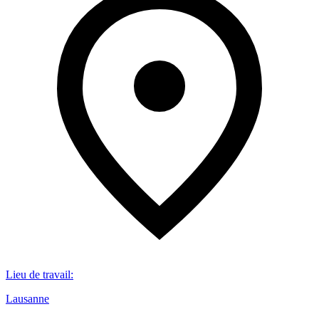
Lieu de travail
:
Lausanne