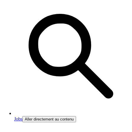
Jobs
Aller directement au contenu