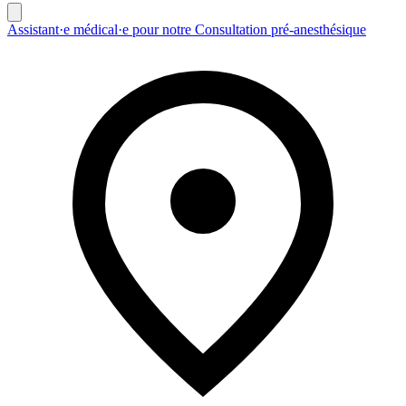
Assistant·e médical·e pour notre Consultation pré-anesthésique