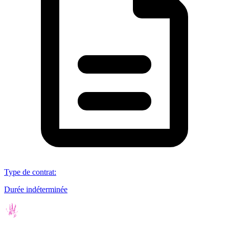
Type de contrat
:
Durée indéterminée