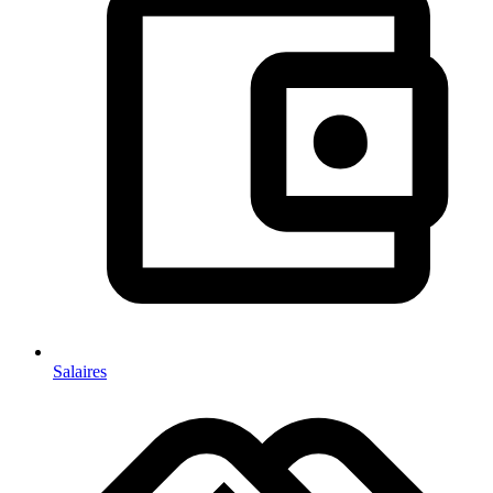
Salaires