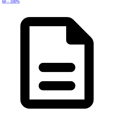
60 – 100%