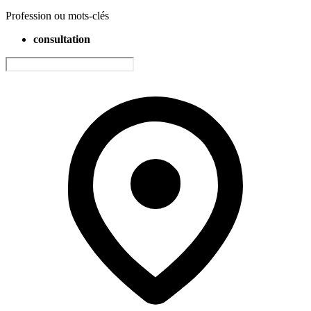
Profession ou mots-clés
consultation