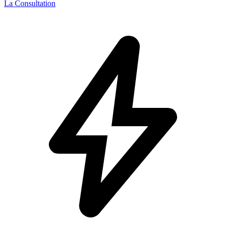
La Consultation