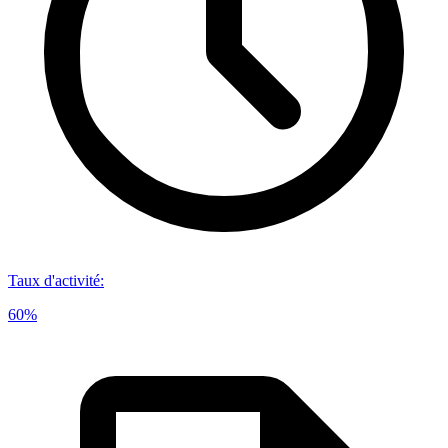
Taux d'activité
:
60%