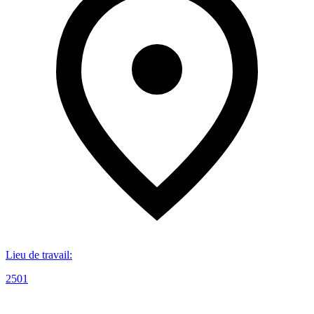
Lieu de travail
:
2501