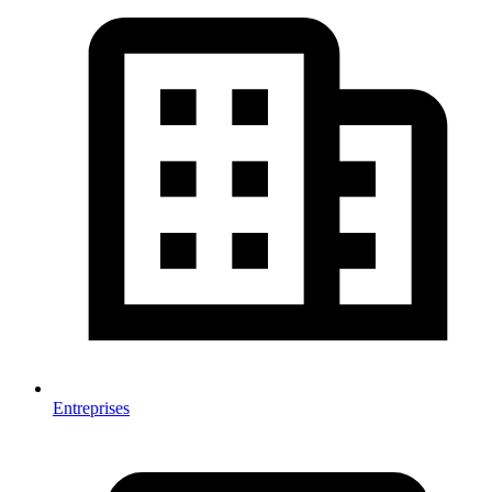
Entreprises